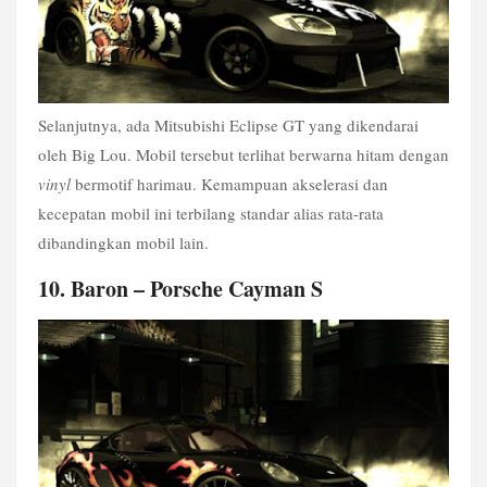
Selanjutnya, ada Mitsubishi Eclipse GT yang dikendarai 
oleh Big Lou. Mobil tersebut terlihat berwarna hitam dengan 
vinyl
 bermotif harimau. Kemampuan akselerasi dan 
kecepatan mobil ini terbilang standar alias rata-rata 
dibandingkan mobil lain. 
10. Baron – Porsche Cayman S