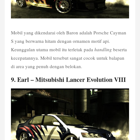
Mobil yang dikendarai oleh Baron adalah Porsche Cayman 
S yang berwarna hitam dengan ornamen motif api. 
Keunggulan utama mobil itu terletak pada 
handling
 beserta 
kecepatannya. Mobil tersebut sangat cocok untuk balapan 
di area yang penuh dengan belokan. 
9. Earl – Mitsubishi Lancer Evolution VIII