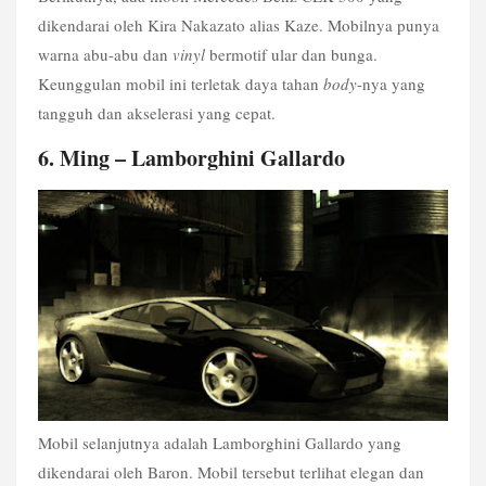
dikendarai oleh Kira Nakazato alias Kaze. Mobilnya punya  
warna abu-abu dan 
vinyl
 bermotif ular dan bunga. 
Keunggulan mobil ini terletak daya tahan 
body
-nya yang 
tangguh dan akselerasi yang cepat.
6. Ming – Lamborghini Gallardo
Mobil selanjutnya adalah Lamborghini Gallardo yang 
dikendarai oleh Baron. Mobil tersebut terlihat elegan dan 