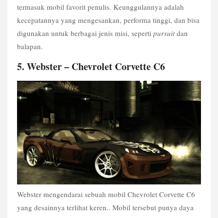
termasuk mobil favorit penulis. Keunggulannya adalah 
kecepatannya yang mengesankan, performa tinggi, dan bisa 
digunakan untuk berbagai jenis misi, seperti 
pursuit
 dan 
balapan.
5. Webster – Chevrolet Corvette C6
Webster mengendarai sebuah mobil Chevrolet Corvette C6 
yang desainnya terlihat keren.. Mobil tersebut punya daya 