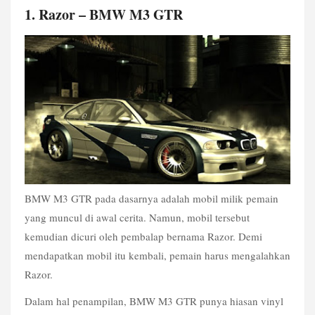
1. Razor – BMW M3 GTR
BMW M3 GTR pada dasarnya adalah mobil milik pemain 
yang muncul di awal cerita. Namun, mobil tersebut 
kemudian dicuri oleh pembalap bernama Razor. Demi 
mendapatkan mobil itu kembali, pemain harus mengalahkan 
Razor.
Dalam hal penampilan, BMW M3 GTR punya hiasan vinyl 