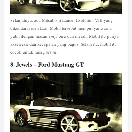
Selanjutnya, ada Mitsubishi Lancer Evolution VIII yang 
dikendarai oleh Earl. Mobil tersebut mempunyai warna 
putih dengan hiasan 
vinyl
 biru dan merah. Mobil itu punya 
akselerasi dan kecepatan yang bagus. Selain itu, mobil itu 
cocok untuk misi 
pursuit
. 
8. Jewels – Ford Mustang GT