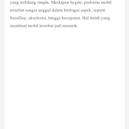
yang terbilang simple. Meskipun begitu, performa mobil 
tersebut sangat unggul dalam berbagai aspek, seperti 
handling
, akselerasi, hingga kecepatan. Hal itulah yang 
membuat mobil tersebut jadi menarik.