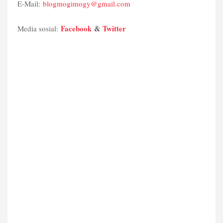
E-Mail:
blogmogimogy@gmail.com
Facebook
&
Twitter
Media sosial: