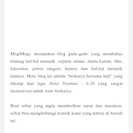
MogiMogy merupakan blog gado-gado yang membahas
tentang hal-hal menarik, seputar anime, dunia kartun, film,
tokusatsu, power rangers, humor, dan hal-hal menarik
lainnya. Moto blog ini adalah “berkarya bersama hati” yang
dikutip dari lagu
Zona Nyaman
- 4.20 yang sangat
memotivasi untuk terus berkarya.
Buat sobat yang ingin memberikan saran dan masukan,
sobat bisa menghubungi kontak kami yang tertera di bawah
ini.