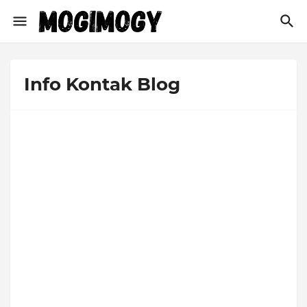
Info Kontak Blog