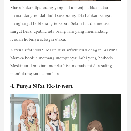
Marin bukan tipe orang yang suka menjustifikasi atau 
memandang rendah hobi seseorang. Dia bahkan sangat 
menghargai hobi orang tersebut. Selain itu, dia merasa 
sangat kesal apabila ada orang lain yang memandang 
rendah hobinya sebagai otaku.
Karena sifat itulah, Marin bisa sefrekuensi dengan Wakana. 
Mereka berdua memang mempunyai hobi yang berbeda. 
Meskipun demikian, mereka bisa memahami dan saling 
mendukung satu sama lain.
4. Punya Sifat Ekstrovert 