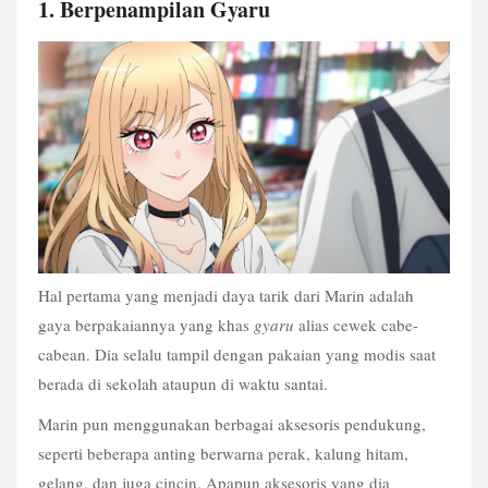
1. Berpenampilan Gyaru
Hal pertama yang menjadi daya tarik dari Marin adalah 
gaya berpakaiannya yang khas 
gyaru
 alias cewek cabe-
cabean. Dia selalu tampil dengan pakaian yang modis saat 
berada di sekolah ataupun di waktu santai.
Marin pun menggunakan berbagai aksesoris pendukung, 
seperti beberapa anting berwarna perak, kalung hitam, 
gelang, dan juga cincin. Apapun aksesoris yang dia 