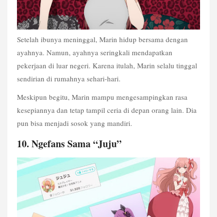
Setelah ibunya meninggal, Marin hidup bersama dengan 
ayahnya. Namun, ayahnya seringkali mendapatkan 
pekerjaan di luar negeri. Karena itulah, Marin selalu tinggal 
sendirian di rumahnya sehari-hari.
Meskipun begitu, Marin mampu mengesampingkan rasa 
kesepiannya dan tetap tampil ceria di depan orang lain. Dia 
pun bisa menjadi sosok yang mandiri.
10. Ngefans Sama “Juju”