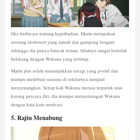
Jika berbicara tentang kepribadian, Marin merupakan 
seorang ekstrovert yang ramah dan gampang bergaul 
sehingga dia punya banyak teman. Sifatnya sangat bertolak 
belakang dengan Wakana yang tertutup.
Marin pun selalu menunjukkan energi yang positif dan 
mampu membuat suasana di sekitarnya menjadi 
menyenangkan. Setiap kali Wakana merasa terpuruk
 atau 
kurang percaya diri, dia mampu menyemangati Wakana 
dengan kata-kata motivasi. 
5. Rajin Menabung 