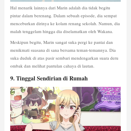
Hal menarik lainnya dari Marin adalah dia tidak begitu 
pintar dalam berenang. Dalam sebuah episode, dia sempat 
menceburkan dirinya ke kolam renang sekolah. Namun, dia 
malah tenggelam hingga dia diselamatkan oleh Wakana.
Meskipun begitu, Marin sangat suka pergi ke pantai dan 
menikmati suasana di sana bersama teman-temannya. Dia 
suka duduk di atas pasir sembari mendengarkan suara deru 
ombak dan melihat pantulan cahaya di lautan.
9. Tinggal Sendirian di Rumah