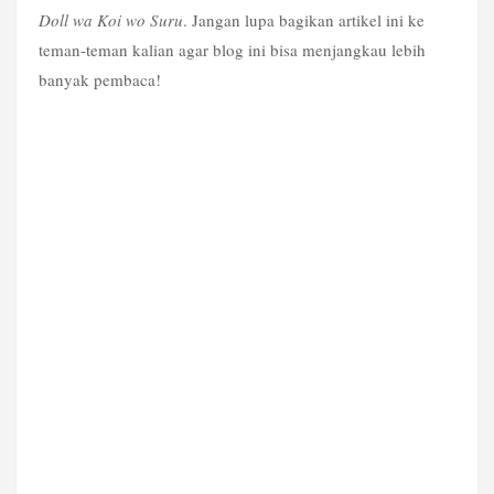
Doll wa Koi wo Suru
. Jangan lupa bagikan artikel ini ke 
teman-teman kalian agar blog ini bisa menjangkau lebih 
banyak pembaca!