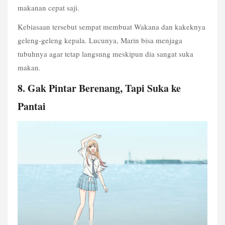
makanan cepat saji.
Kebiasaan tersebut sempat membuat Wakana dan kakeknya 
geleng-geleng kepala. Lucunya, Marin bisa menjaga 
tubuhnya agar tetap langsung meskipun dia sangat suka 
makan.
8. Gak Pintar Berenang, Tapi Suka ke 
Pantai