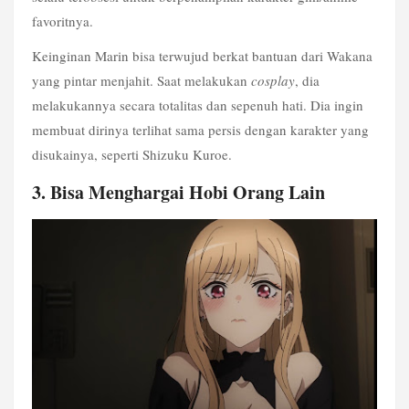
favoritnya.
Keinginan Marin bisa terwujud berkat bantuan dari Wakana 
yang pintar menjahit. Saat melakukan 
cosplay
, dia 
melakukannya secara totalitas dan sepenuh hati. Dia ingin 
membuat dirinya terlihat sama persis dengan karakter yang 
disukainya, seperti Shizuku Kuroe. 
3. Bisa Menghargai Hobi Orang Lain 