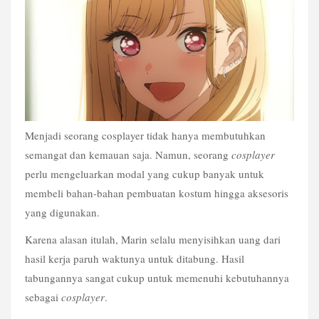
Menjadi seorang cosplayer tidak hanya membutuhkan 
semangat dan kemauan saja. Namun, seorang 
cosplayer
perlu mengeluarkan modal yang cukup banyak untuk 
membeli bahan-bahan pembuatan kostum hingga aksesoris 
yang digunakan.
Karena alasan itulah, Marin selalu menyisihkan uang dari 
hasil kerja paruh waktunya untuk ditabung. Hasil 
tabungannya sangat cukup untuk memenuhi kebutuhannya 
sebagai 
cosplayer
.