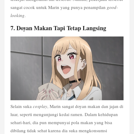
sangat cocok untuk Marin yang punya penampilan 
good-
looking
.
7. Doyan Makan Tapi Tetap Langsing 
Selain suka 
cosplay
, Marin sangat doyan makan dan jajan di 
luar, seperti mengunjungi kedai ramen. Dalam kehidupan 
sehari-hari, dia pun mempunyai pola makan yang bisa 
dibilang tidak sehat karena dia suka mengkonsumsi 