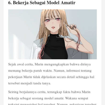
6. Bekerja Sebagai Model Amatir 
Sejak awal cerita, Marin mengungkapkan bahwa dirinya 
memang bekerja paruh waktu. Namun, informasi tentang 
pekerjaan Marin tidak dijelaskan secara detail sehingga hal 
tersebut menjadi tanda tanya. 
Seiring berjalannya cerita, terungkap fakta bahwa Marin 
bekerja sebagai seorang model amatir. Wakana sempat 
terkejut mengetahui hal tersebut. Namun, pekerjaan tersebut 