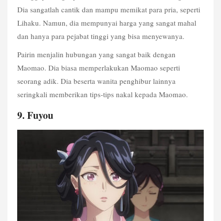
Dia sangatlah cantik dan mampu memikat para pria, seperti 
Lihaku. Namun, dia mempunyai harga yang sangat mahal 
dan hanya para pejabat tinggi yang bisa menyewanya. 
Pairin menjalin hubungan yang sangat baik dengan 
Maomao. Dia biasa memperlakukan Maomao seperti 
seorang adik. Dia beserta wanita penghibur lainnya 
seringkali memberikan tips-tips nakal kepada Maomao.
9. Fuyou 