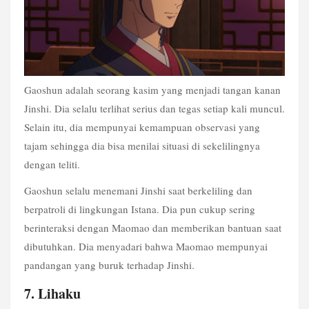
Gaoshun adalah seorang kasim yang menjadi tangan kanan 
Jinshi. Dia selalu terlihat serius dan tegas setiap kali muncul. 
Selain itu, dia mempunyai kemampuan observasi yang 
tajam sehingga dia bisa menilai situasi di sekelilingnya 
dengan teliti.
Gaoshun selalu menemani Jinshi saat berkeliling dan 
berpatroli di lingkungan Istana. Dia pun cukup sering 
berinteraksi dengan Maomao dan memberikan bantuan saat 
dibutuhkan. Dia 
menyadari bahwa Maomao mempunyai 
pandangan yang buruk terhadap Jinshi. 
7. Lihaku