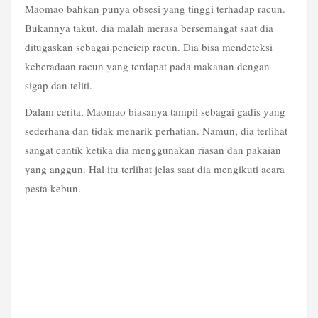
Maomao bahkan punya obsesi yang tinggi terhadap racun. 
Bukannya takut, dia malah merasa bersemangat saat dia 
ditugaskan sebagai pencicip racun. Dia bisa mendeteksi 
keberadaan racun yang terdapat pada makanan dengan 
sigap dan teliti.
Dalam cerita, Maomao biasanya tampil sebagai gadis yang 
sederhana dan tidak menarik perhatian. Namun, dia terlihat 
sangat cantik ketika dia menggunakan riasan dan pakaian 
yang anggun. Hal itu terlihat jelas saat dia mengikuti acara 
pesta kebun.