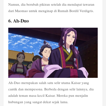
Namun, dia berubah pikiran setelah dia mendapat tawaran 
dari Maomao untuk menginap di Rumah Bordil Verdigris.
6. Ah-Duo
Ah-Duo merupakan salah satu selir utama Kaisar yang 
cantik dan mempesona. Berbeda dengan selir lainnya, dia 
adalah teman masa kecil Kaisar. Mereka pun menjalin 
hubungan yang sangat dekat sejak lama.