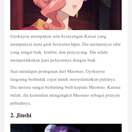
Gyokuyou merupakan selir kesayangan Kaisar yang 
mempunyai mata giok berwarna hijau. Dia mempunyai sifat 
yang sangat baik, lembut, dan penyayang. Dia selalu 
memperlakukan para pelayannya dengan baik.
Saat mendapat peringatan dari Maomao, Gyokuyou 
langsung bertindak cepat untuk menyelamatkan putrinya. 
Dia merasa sangat berhutang budi kepada Maomao. Karena 
itulah, dia kemudian mengangkat Maomao sebagai pelayan 
pribadinya. 
2. Jinshi