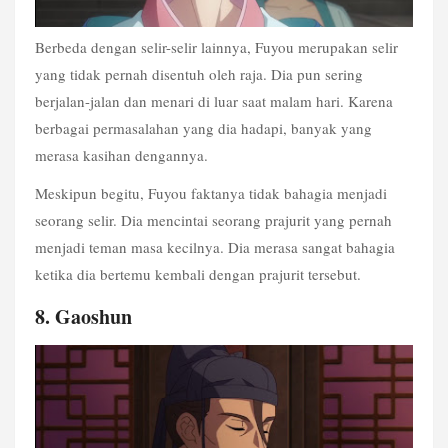
Berbeda dengan selir-selir lainnya, Fuyou merupakan selir 
yang tidak pernah disentuh oleh raja. Dia pun sering 
berjalan-jalan dan menari di luar saat malam hari. Karena 
berbagai permasalahan yang dia hadapi, banyak yang 
merasa kasihan dengannya.
Meskipun begitu, Fuyou faktanya tidak bahagia menjadi 
seorang selir. Dia mencintai seorang prajurit yang pernah 
menjadi teman masa kecilnya. Dia merasa sangat bahagia 
ketika dia bertemu kembali dengan prajurit tersebut.
8. Gaoshun