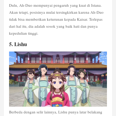
Dulu, Ah-Duo mempunyai pengaruh yang kuat di Istana. 
Akan tetapi, posisinya mulai tersingkirkan karena Ah-Duo 
tidak bisa memberikan keturunan kepada Kaisar. Terlepas 
dari hal itu, dia adalah sosok yang baik hati dan punya 
kepedulian tinggi. 
5. Lishu
Berbeda dengan selir lainnya, Lishu punya latar belakang 