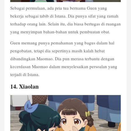
Sebagai permulaan, ada pria tua bernama Guen yang 
bekerja sebagai tabib di Istana. Dia punya sifat yang ramah 
terhadap orang lain. Selain itu, dia biasa bertugas di ruangan 
yang menyimpan bahan-bahan untuk pembuatan obat. 
Guen memang punya pemahaman yang bagus dalam hal 
pengobatan, tetapi dia sepertinya masih kalah hebat 
dibandingkan Maomao. Dia pun merasa terbantu dengan 
kecerdasan Maomao dalam menyelesaikan persoalan yang 
terjadi di Istana.
14. Xiaolan