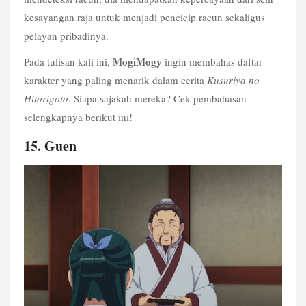
kesayangan raja untuk menjadi pencicip racun sekaligus 
pelayan pribadinya.
MogiMogy
Pada tulisan kali ini, 
 ingin membahas daftar 
karakter yang paling menarik dalam cerita 
Kusuriya no 
Hitorigoto
. Siapa sajakah mereka? Cek pembahasan 
selengkapnya berikut ini!
15. Guen