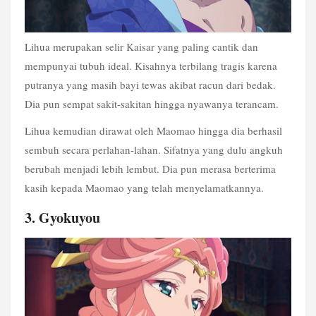
Lihua merupakan selir Kaisar yang paling cantik dan 
mempunyai tubuh ideal. Kisahnya terbilang tragis karena 
putranya yang masih bayi tewas akibat racun dari bedak. 
Dia pun sempat sakit-sakitan hingga nyawanya terancam.
Lihua kemudian dirawat oleh Maomao hingga dia berhasil 
sembuh secara perlahan-lahan. Sifatnya yang dulu angkuh 
berubah menjadi lebih lembut. Dia pun merasa berterima 
kasih kepada Maomao yang telah menyelamatkannya.
3. Gyokuyou