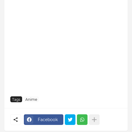
Tags
Anime
Facebook