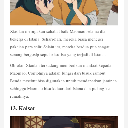
Xiaolan merupakan sahabat baik Maomao selama dia 
bekerja di Istana. Sehari-hari, mereka biasa mencuci 
pakaian para selir. Selain itu, mereka berdua pun sangat 
senang bergosip seputar isu-isu yang terjadi di Istana.
Obrolan Xiaolan terkadang memberikan manfaat kepada 
Maomao. Contohnya adalah fungsi dari tusuk rambut. 
Benda tersebut bisa digunakan untuk mendapatkan jaminan 
sehingga Maomao bisa keluar dari Istana dan pulang ke 
rumahnya. 
13. Kaisar