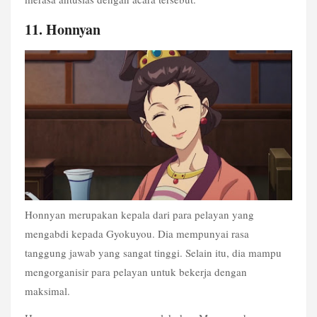
11. Honnyan
Honnyan merupakan kepala dari para pelayan yang 
mengabdi kepada Gyokuyou. Dia mempunyai rasa 
tanggung jawab yang sangat tinggi. Selain itu, dia mampu 
mengorganisir para pelayan untuk bekerja dengan 
maksimal.