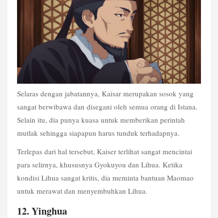
Selaras dengan jabatannya, Kaisar merupakan sosok yang 
sangat berwibawa dan disegani oleh semua orang di Istana. 
Selain itu, dia punya kuasa untuk memberikan perintah 
mutlak sehingga siapapun harus tunduk terhadapnya.
Terlepas dari hal tersebut, Kaiser terlihat sangat mencintai 
para selirnya, khususnya Gyokuyou dan Lihua. Ketika 
kondisi Lihua sangat kritis, dia meminta bantuan Maomao 
untuk merawat dan menyembuhkan Lihua.
12. Yinghua