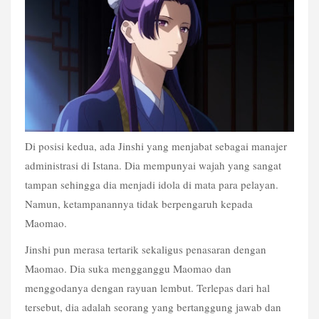
Di posisi kedua, ada Jinshi yang menjabat sebagai manajer 
administrasi di Istana. Dia mempunyai wajah yang sangat 
tampan sehingga dia menjadi idola di mata para pelayan. 
Namun, ketampanannya tidak berpengaruh kepada 
Maomao.
Jinshi pun merasa tertarik sekaligus penasaran dengan 
Maomao. Dia suka mengganggu Maomao dan 
menggodanya dengan rayuan lembut. Terlepas dari hal 
tersebut, dia adalah seorang yang bertanggung jawab dan 