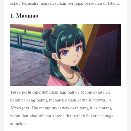
selalu berusaha menyelesaikan berbagai persoalan di Istana.
1. Maomao
Tidak perlu diperdebatkan lagi bahwa Maomao adalah 
karakter yang paling menarik dalam cerita 
Kusuriya no 
Hitorigoto
. Dia mempunyai wawasan yang luas tentang 
racun dan obat-obatan karena dia pernah bekerja sebagai 
apoteker.