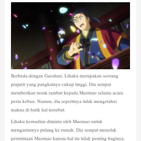
Berbeda dengan Gaoshun, Lihaku merupakan seorang 
prajurit yang pangkatnya cukup tinggi. Dia sempat 
memberikan tusuk rambut kepada Maomao selama acara 
pesta kebun. Namun, dia sepertinya tidak mengetahui 
makna di balik hal tersebut.
Lihaku kemudian diminta oleh Maomao untuk 
mengantarnya pulang ke rumah. Dia sempat menolak 
permintaan Maomao karena hal itu tidak penting baginya. 