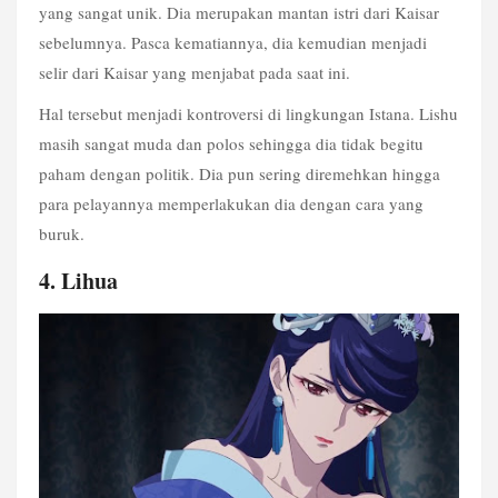
yang sangat unik. Dia merupakan mantan istri dari Kaisar 
sebelumnya. Pasca kematiannya, dia kemudian menjadi 
selir dari Kaisar yang menjabat pada saat ini.
Hal tersebut menjadi kontroversi di lingkungan Istana. Lishu 
masih sangat muda dan polos sehingga dia tidak begitu 
paham dengan politik. Dia pun sering diremehkan hingga 
para pelayannya memperlakukan dia dengan cara yang 
buruk.
4. Lihua