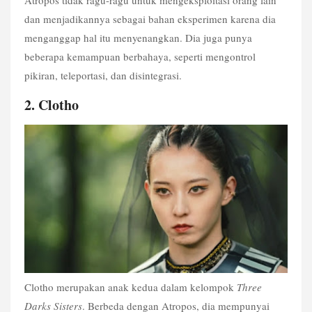
dan menjadikannya sebagai bahan eksperimen karena dia 
menganggap hal itu menyenangkan. Dia juga punya 
beberapa kemampuan berbahaya, seperti mengontrol 
pikiran, teleportasi, dan disintegrasi.
2. Clotho
Clotho merupakan anak kedua dalam kelompok 
Three 
Darks Sisters
. Berbeda dengan Atropos, dia mempunyai 