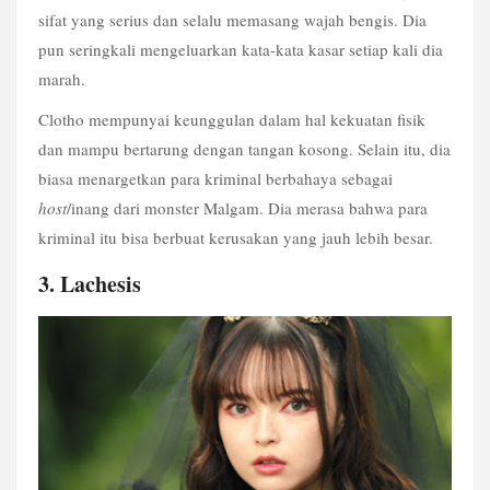
sifat yang serius dan selalu memasang wajah bengis. Dia 
pun seringkali mengeluarkan kata-kata kasar setiap kali dia 
marah.
Clotho mempunyai keunggulan dalam hal kekuatan fisik 
dan mampu bertarung dengan tangan kosong. Selain itu, dia 
biasa menargetkan para kriminal berbahaya sebagai 
host
/inang dari monster Malgam. Dia merasa bahwa para 
kriminal itu bisa berbuat kerusakan yang jauh lebih besar. 
3. Lachesis