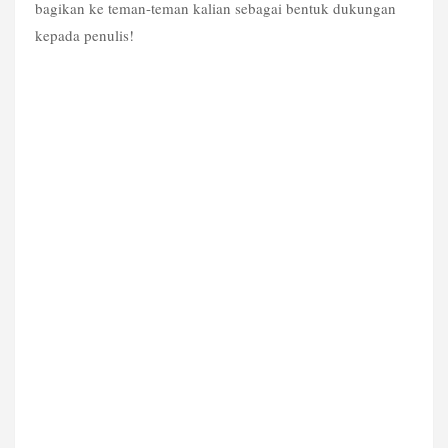
bagikan ke teman-teman kalian sebagai bentuk dukungan 
kepada penulis! 