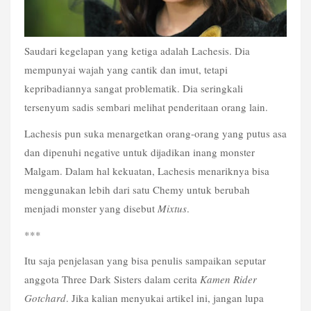
Saudari kegelapan yang ketiga adalah Lachesis. Dia 
mempunyai wajah yang cantik dan imut, tetapi 
kepribadiannya sangat problematik. Dia seringkali 
tersenyum sadis sembari melihat penderitaan orang lain.
Lachesis pun suka menargetkan orang-orang yang putus asa 
dan dipenuhi negative untuk dijadikan inang monster 
Malgam. Dalam hal kekuatan, Lachesis menariknya bisa 
menggunakan lebih dari satu Chemy untuk berubah 
menjadi monster yang disebut 
Mixtus
.
***
Itu saja penjelasan yang bisa penulis sampaikan seputar 
anggota Three Dark Sisters dalam cerita 
Kamen Rider 
Gotchard
. Jika kalian menyukai artikel ini, jangan lupa 