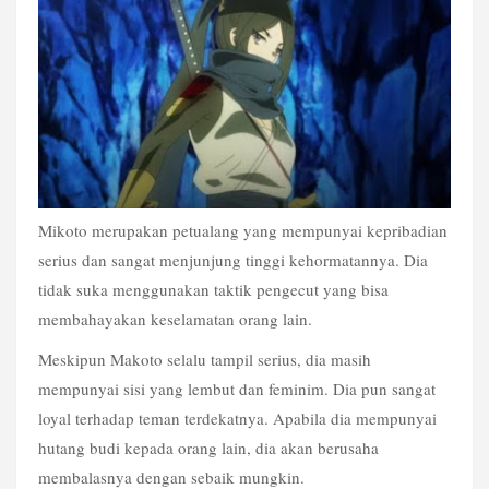
Mikoto merupakan petualang yang mempunyai kepribadian 
serius dan sangat menjunjung tinggi kehormatannya. Dia 
tidak suka menggunakan taktik pengecut yang bisa 
membahayakan keselamatan orang lain.
Meskipun Makoto selalu tampil serius, dia masih 
mempunyai sisi yang lembut dan feminim. Dia pun sangat 
loyal terhadap teman terdekatnya. Apabila dia mempunyai 
hutang budi kepada orang lain, dia akan berusaha 
membalasnya dengan sebaik mungkin.