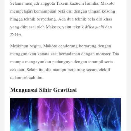
Selama menjadi anggota Takemikazuchi Familia, Makoto 
mempelajari kemampuan bela diri dengan tangan kosong 
hingga teknik berpedang. Ada dua teknik bela diri khas 
yang dikuasai oleh Makoto, yaitu teknik 
Mikazuchi
 dan 
Zekka
.
Meskipun begitu, Makoto cenderung bertarung dengan 
menggunakan katana saat berhadapan dengan monster. Dia 
mampu mengayunkan pedangnya dengan terampil serta 
cekatan. Selain itu, dia mampu bertarung secara efektif 
dalam sebuah tim.
Menguasai Sihir Gravitasi