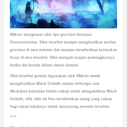
Mikoto menguasai sihir tipe gravitasi bernama 
Futsunomitama
. Sihir tersebut mampu menghasilkan medan 
gravitasi di area tertentu dan mampu memberikan kerusakan 
besar di area tersebut. Sihir menjadi senjata pamungkasnya 
ketika dia berada dalam situasi darurat.
Sihir tersebut pernah digunakan oleh Mikoto untuk 
menghentikan Black Goliath selama beberapa saat. 
Meskipun kekuatan belum cukup untuk mengalahkan Black 
Goliath, efek sihir itu bisa memberikan ruang yang cukup 
bagi rekan-rekannya untuk menyerang monster tersebut.
***