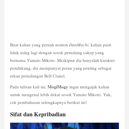
Buat kalian yang pernah nonton 
DanMachi
, kalian pasti 
tidak asing lagi dengan sosok petualang cakep yang 
bernama Yamato Mikoto. Meskipun dia hanyalah karakter 
pendukung, dia mempunyai peran yang penting sebagai 
rekan petualangan Bell Cranel.
MogiMogy
Pada tulisan kali ini, 
 ingin mengajak kalian 
untuk mengenal lebih dekat sosok Yamato Mikoto. Yuk, 
cek pembahasan selengkapnya berikut ini!
Sifat dan Kepribadian