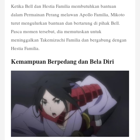
Ketika Bell dan Hestia Familia membutuhkan bantuan 
dalam Permainan Perang melawan Apollo Familia, Mikoto 
turut mengulurkan bantuan dan bertarung di pihak Bell. 
Pasca momen tersebut, dia memutuskan untuk 
meninggalkan Takemizuchi Familia dan bergabung dengan 
Hestia Familia.
Kemampuan Berpedang dan Bela Diri