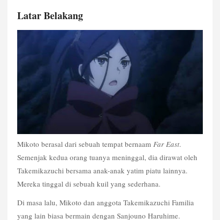
Latar Belakang
Mikoto berasal dari sebuah tempat bernaam 
Far East
. 
Semenjak kedua orang tuanya meninggal, dia dirawat oleh 
Takemikazuchi bersama anak-anak yatim piatu lainnya. 
Mereka tinggal di sebuah kuil yang sederhana. 
Di masa lalu, Mikoto dan anggota Takemikazuchi Familia 
yang lain biasa bermain dengan Sanjouno Haruhime. 