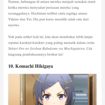
Namun, hubungan di antara mereka menjadi semakin rumit
ketika mereka menyadari perasaan mereka yang
sesungguhnya. Hachiman terlibat cinta segitiga antara
Yukino dan Yui. Dia pun harus memilih salah satu dari
mereka.
Nah pada artikel kali ini, kita akan membahas lebih lanjut
seputar karakter-karakter yang paling menarik dalam cerita
Yahari Ore no Seishun Rabukome wa Machigatteiru
. Cek
langsung pembahasannya berikut ini!
10. Komachi Hikigaya