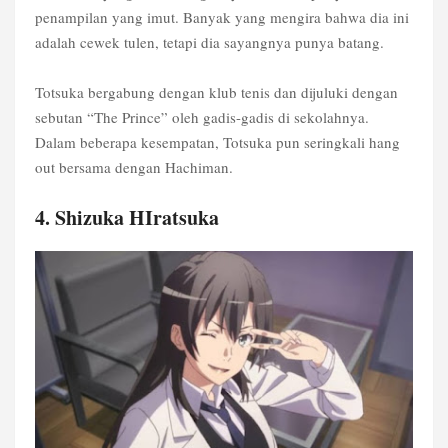
penampilan yang imut. Banyak yang mengira bahwa dia ini
adalah cewek tulen, tetapi dia sayangnya punya batang.
Totsuka bergabung dengan klub tenis dan dijuluki dengan
sebutan “The Prince” oleh gadis-gadis di sekolahnya.
Dalam beberapa kesempatan, Totsuka pun seringkali hang
out bersama dengan Hachiman.
4. Shizuka HIratsuka