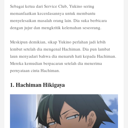
Sebagai ketua dari Service Club, Yukino sering
memanfaatkan kecerdasannya untuk membantu
menyelesaikan masalah orang lain. Dia suka berbicara
dengan jujur dan mengkritik kelemahan seseorang.
Meskipun demikian, sikap Yukino perlahan jadi lebih
lembut setelah dia mengenal Hachiman. Dia pun lambat
laun menyadari bahwa dia menaruh hati kepada Hachiman.
Mereka kemudian berpacaran setelah dia menerima
pernyataan cinta Hachiman.
1. Hachiman Hikigaya