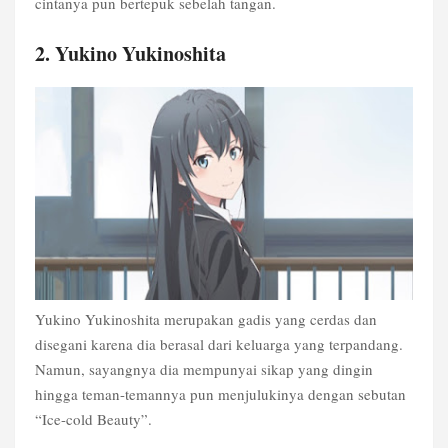
cintanya pun bertepuk sebelah tangan.
2. Yukino Yukinoshita
Yukino Yukinoshita merupakan gadis yang cerdas dan
disegani karena dia berasal dari keluarga yang terpandang.
Namun, sayangnya dia mempunyai sikap yang dingin
hingga teman-temannya pun menjulukinya dengan sebutan
“Ice-cold Beauty”.