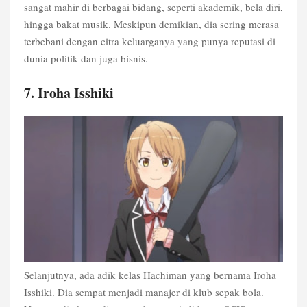
sangat mahir di berbagai bidang, seperti akademik, bela diri,
hingga bakat musik. Meskipun demikian, dia sering merasa
terbebani dengan citra keluarganya yang punya reputasi di
dunia politik dan juga bisnis.
7. Iroha Isshiki
Selanjutnya, ada adik kelas Hachiman yang bernama Iroha
Isshiki. Dia sempat menjadi manajer di klub sepak bola.