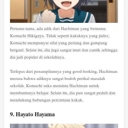
Pertama-tama, ada adik dari Hachiman yang bernama
Komachi Hikigaya. Tidak seperti kakaknya yang judes,
Komachi mempunyai sifat yang periang dan gampang
bergaul. Selain itu, dia juga sangat imut dan cantik sehingga
dia jadi populer di sekolahnya.
Terlepas dari penampilannya yang good-looking, Hachiman
merasa bahwa adiknya sangat bodoh perihal masalah
sekolah. Komachi suka meminta Hachiman untuk
membantunya belajar. Selain itu, dia pun sangat peduli dan
mendukung hubungan percintaan kakak.
9. Hayato Hayama