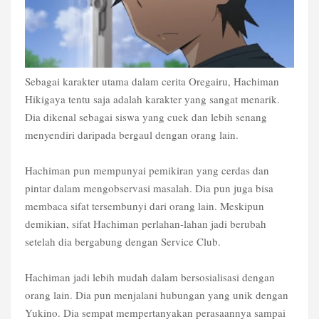
Sebagai karakter utama dalam cerita Oregairu, Hachiman
Hikigaya tentu saja adalah karakter yang sangat menarik.
Dia dikenal sebagai siswa yang cuek dan lebih senang
menyendiri daripada bergaul dengan orang lain.
Hachiman pun mempunyai pemikiran yang cerdas dan
pintar dalam mengobservasi masalah. Dia pun juga bisa
membaca sifat tersembunyi dari orang lain. Meskipun
demikian, sifat Hachiman perlahan-lahan jadi berubah
setelah dia bergabung dengan Service Club.
Hachiman jadi lebih mudah dalam bersosialisasi dengan
orang lain. Dia pun menjalani hubungan yang unik dengan
Yukino. Dia sempat mempertanyakan perasaannya sampai