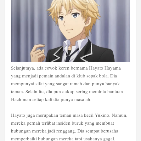
Selanjutnya, ada cowok keren bernama Hayato Hayama
yang menjadi pemain andalan di klub sepak bola. Dia
mempunyai sifat yang sangat ramah dan punya banyak
teman. Selain itu, dia pun cukup sering meminta bantuan
Hachiman setiap kali dia punya masalah.
Hayato juga merupakan teman masa kecil Yukino. Namun,
mereka pernah terlibat insiden buruk yang membuat
hubungan mereka jadi renggang. Dia sempat berusaha
memperbaiki hubungan mereka tapi usahanya gagal.