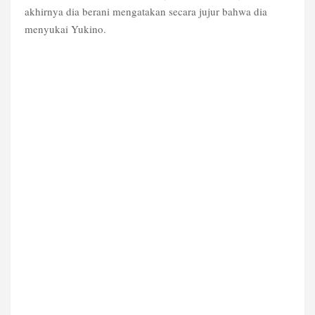
akhirnya dia berani mengatakan secara jujur bahwa dia
menyukai Yukino.