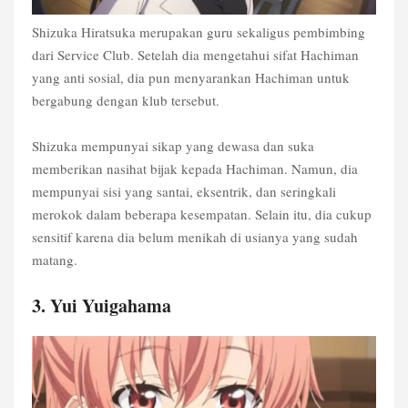
Shizuka Hiratsuka merupakan guru sekaligus pembimbing
dari Service Club. Setelah dia mengetahui sifat Hachiman
yang anti sosial, dia pun menyarankan Hachiman untuk
bergabung dengan klub tersebut.
Shizuka mempunyai sikap yang dewasa dan suka
memberikan nasihat bijak kepada Hachiman. Namun, dia
mempunyai sisi yang santai, eksentrik, dan seringkali
merokok dalam beberapa kesempatan. Selain itu, dia cukup
sensitif karena dia belum menikah di usianya yang sudah
matang.
3. Yui Yuigahama