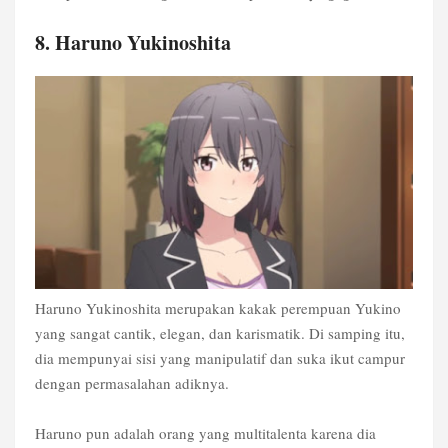
8. Haruno Yukinoshita
Haruno Yukinoshita merupakan kakak perempuan Yukino
yang sangat cantik, elegan, dan karismatik. Di samping itu,
dia mempunyai sisi yang manipulatif dan suka ikut campur
dengan permasalahan adiknya.
Haruno pun adalah orang yang multitalenta karena dia