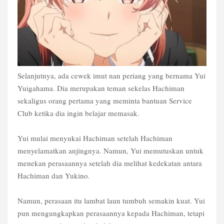
Selanjutnya, ada cewek imut nan periang yang bernama Yui
Yuigahama. Dia merupakan teman sekelas Hachiman
sekaligus orang pertama yang meminta bantuan Service
Club ketika dia ingin belajar memasak.
Yui mulai menyukai Hachiman setelah Hachiman
menyelamatkan anjingnya. Namun, Yui memutuskan untuk
menekan perasaannya setelah dia melihat kedekatan antara
Hachiman dan Yukino.
Namun, perasaan itu lambat laun tumbuh semakin kuat. Yui
pun mengungkapkan perasaannya kepada Hachiman, tetapi