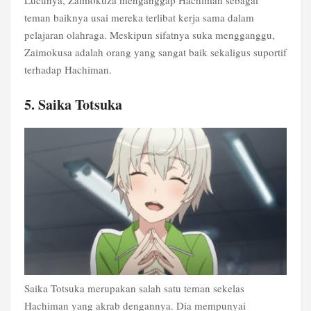
teman baiknya usai mereka terlibat kerja sama dalam
pelajaran olahraga. Meskipun sifatnya suka mengganggu,
Zaimokusa adalah orang yang sangat baik sekaligus suportif
terhadap Hachiman.
5. Saika Totsuka
Saika Totsuka merupakan salah satu teman sekelas
Hachiman yang akrab dengannya. Dia mempunyai