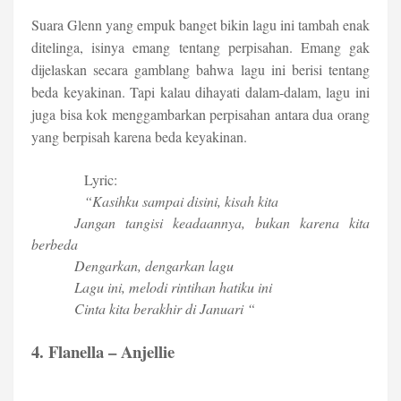
Suara Glenn yang empuk banget bikin lagu ini tambah enak
ditelinga, isinya emang tentang perpisahan. Emang gak
dijelaskan secara gamblang bahwa lagu ini berisi tentang
beda keyakinan. Tapi kalau dihayati dalam-dalam, lagu ini
juga bisa kok menggambarkan perpisahan antara dua orang
yang berpisah karena beda keyakinan.
Lyric:
“Kasihku sampai disini, kisah kita
Jangan tangisi keadaannya, bukan karena kita
berbeda
Dengarkan, dengarkan lagu
Lagu ini, melodi rintihan hatiku ini
Cinta kita berakhir di Januari “
4. Flanella – Anjellie