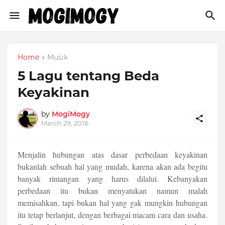
Home
Musik
5 Lagu tentang Beda
Keyakinan
by
MogiMogy
March 29, 2016
Menjalin hubungan atas dasar perbedaan keyakinan
bukanlah sebuah hal yang mudah, karena akan ada begitu
banyak rintangan yang harus dilalui. Kebanyakan
perbedaan itu bukan menyatukan namun malah
memisahkan, tapi bukan hal yang gak mungkin hubungan
itu tetap berlanjut, dengan berbagai macam cara dan usaha.