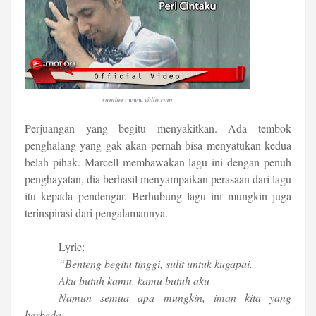
sumber: www.vidio.com
Perjuangan yang begitu menyakitkan. Ada tembok
penghalang yang gak akan pernah bisa menyatukan kedua
belah pihak. Marcell membawakan lagu ini dengan penuh
penghayatan, dia berhasil menyampaikan perasaan dari lagu
itu kepada pendengar. Berhubung lagu ini mungkin juga
terinspirasi dari pengalamannya.
Lyric:
“Benteng begitu tinggi, sulit untuk kugapai.
Aku butuh kamu, kamu butuh aku
Namun semua apa mungkin, iman kita yang
berbeda