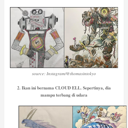
source: Instagram/@thomasintokyo
2. Ikan ini bernama CLOUD ELL. Sepertinya, dia
mampu terbang di udara