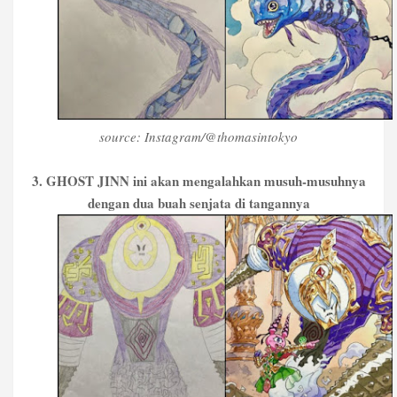
source: Instagram/@thomasintokyo
3. GHOST JINN ini akan mengalahkan musuh-musuhnya
dengan dua buah senjata di tangannya