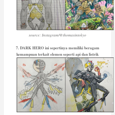
source: Instagram/@thomasintokyo
7. DARK HERO ini sepertinya memiliki beragam
kemampuan terkait elemen seperti api dan listrik