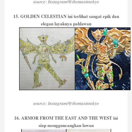
source: Instagram/@thomasintokyo
15. GOLDEN CELESTIAN ini terlihat sangat epik dan
elegan layaknya pahlawan
source: Instagram/@thomasintokyo
16. ARMOR FROM THE EAST AND THE WEST ini
siap mengguncangkan lawan