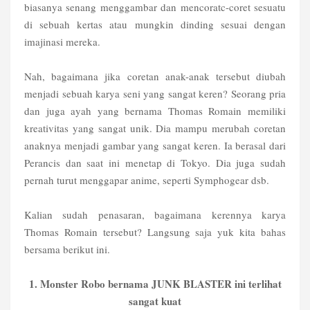
biasanya senang menggambar dan mencoratc-coret sesuatu
di sebuah kertas atau mungkin dinding sesuai dengan
imajinasi mereka.
Nah, bagaimana jika coretan anak-anak tersebut diubah
menjadi sebuah karya seni yang sangat keren? Seorang pria
dan juga ayah yang bernama Thomas Romain memiliki
kreativitas yang sangat unik. Dia mampu merubah coretan
anaknya menjadi gambar yang sangat keren. Ia berasal dari
Perancis dan saat ini menetap di Tokyo. Dia juga sudah
pernah turut menggapar anime, seperti Symphogear dsb.
Kalian sudah penasaran, bagaimana kerennya karya
Thomas Romain tersebut? Langsung saja yuk kita bahas
bersama berikut ini.
1. Monster Robo bernama JUNK BLASTER ini terlihat
sangat kuat