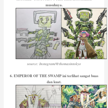
musuhnya.
source: Instagram/@thomasintokyo
6. EMPEROR OF THE SWAMP ini terlihat sangat buas
dan kuat.