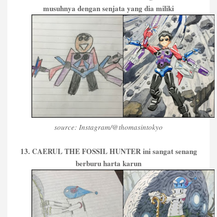
musuhnya dengan senjata yang dia miliki
source: Instagram/@thomasintokyo
13. CAERUL THE FOSSIL HUNTER ini sangat senang
berburu harta karun