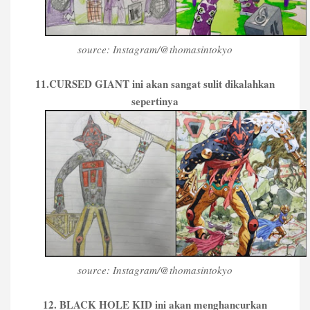
source: Instagram/@thomasintokyo
11.CURSED GIANT ini akan sangat sulit dikalahkan
sepertinya
source: Instagram/@thomasintokyo
12. BLACK HOLE KID ini akan menghancurkan