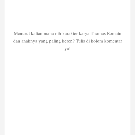
Menurut kalian mana nih karakter karya Thomas Romain
dan anaknya yang paling keren? Tulis di kolom komentar
ya!