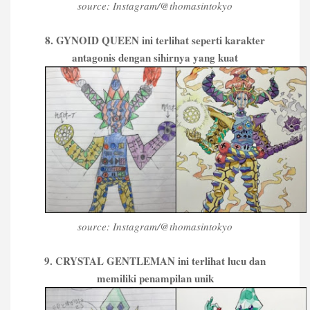
source: Instagram/@thomasintokyo
8. GYNOID QUEEN ini terlihat seperti karakter
antagonis dengan sihirnya yang kuat
source: Instagram/@thomasintokyo
9. CRYSTAL GENTLEMAN ini terlihat lucu dan
memiliki penampilan unik