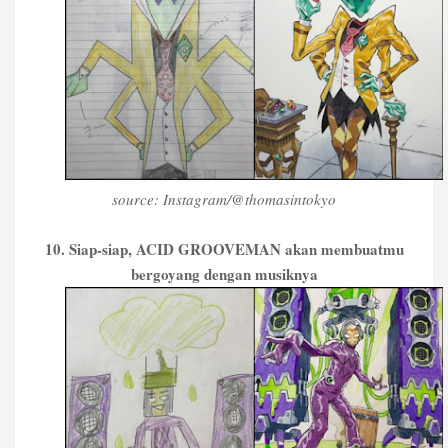
source: Instagram/@thomasintokyo
10. Siap-siap, ACID GROOVEMAN akan membuatmu
bergoyang dengan musiknya