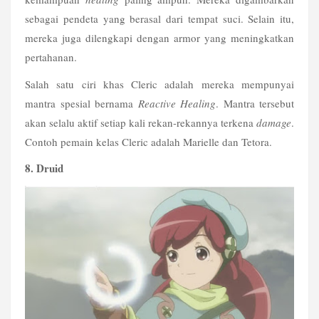
sebagai pendeta yang berasal dari tempat suci. Selain itu, 
mereka juga dilengkapi dengan armor yang meningkatkan 
pertahanan.
Salah satu ciri khas Cleric adalah mereka mempunyai 
mantra spesial bernama 
Reactive Healing
. Mantra tersebut 
akan selalu aktif setiap kali rekan-rekannya terkena 
damage
. 
Contoh pemain kelas Cleric adalah Marielle dan Tetora.
8. Druid