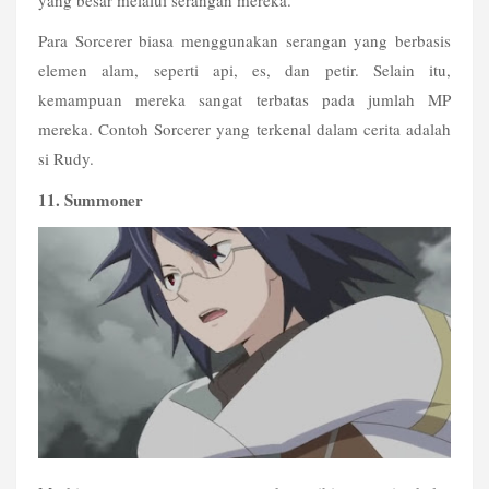
Para Sorcerer biasa menggunakan serangan yang berbasis 
elemen alam, seperti api, es, dan petir. Selain itu, 
kemampuan mereka sangat terbatas pada jumlah MP 
mereka. Contoh Sorcerer yang terkenal dalam cerita adalah 
si Rudy.
11. Summoner