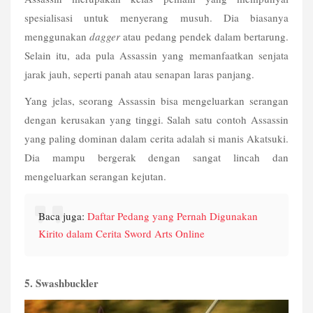
spesialisasi untuk menyerang musuh. Dia biasanya 
menggunakan 
dagger
 atau pedang pendek dalam bertarung. 
Selain itu, ada pula Assassin yang memanfaatkan senjata 
jarak jauh, seperti panah atau senapan laras panjang.
Yang jelas, seorang Assassin bisa mengeluarkan serangan 
dengan kerusakan yang tinggi. Salah satu contoh Assassin 
yang paling dominan dalam cerita adalah si manis Akatsuki. 
Dia mampu bergerak dengan sangat lincah dan 
mengeluarkan serangan kejutan. 
Baca juga: 
Daftar Pedang yang Pernah Digunakan 
Kirito dalam Cerita Sword Arts Online
5. Swashbuckler