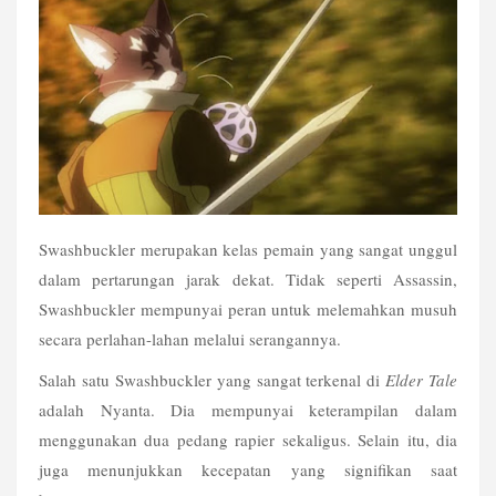
Swashbuckler merupakan kelas pemain yang sangat unggul 
dalam pertarungan jarak dekat. Tidak seperti Assassin, 
Swashbuckler mempunyai peran untuk melemahkan musuh 
secara perlahan-lahan melalui serangannya.
Salah satu Swashbuckler yang sangat terkenal di 
Elder Tale
adalah Nyanta. Dia mempunyai keterampilan dalam 
menggunakan dua pedang rapier sekaligus. Selain itu, dia 
juga menunjukkan kecepatan yang signifikan saat 