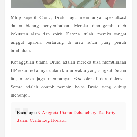
Mirip seperti Cleric, Druid juga mempunyai spesialisasi 
dalam bidang penyembuhan. Mereka dianugerahi oleh 
kekuatan alam dan spirit. Karena itulah, mereka sangat 
unggul apabila bertarung di area hutan yang penuh 
tumbuhan.
Keunggulan utama Druid adalah mereka bisa memulihkan 
HP rekan-rekannya dalam kurun waktu yang singkat. Selain 
itu, mereka juga mempunyai 
skill
 ofensif dan defensif. 
Serara adalah contoh pemain kelas Druid yang cukup 
menonjol.
Baca juga: 
9 Anggota Utama Debauchery Tea Party 
dalam Cerita Log Horizon