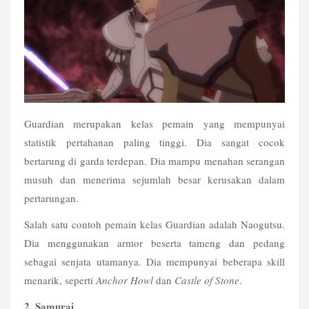
Guardian merupakan kelas pemain yang mempunyai 
statistik pertahanan paling tinggi. Dia sangat cocok 
bertarung di garda terdepan. Dia mampu menahan serangan 
musuh dan menerima sejumlah besar kerusakan dalam 
pertarungan.
Salah satu contoh pemain kelas Guardian adalah Naogutsu. 
Dia menggunakan armor beserta tameng dan pedang 
sebagai senjata utamanya. Dia mempunyai beberapa skill 
menarik, seperti 
Anchor Howl
 dan 
Castle of Stone
.
2. Samurai