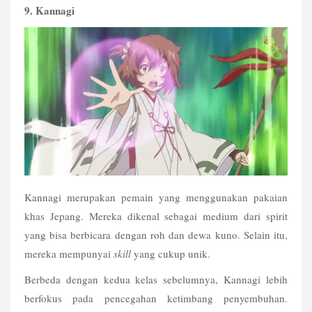
9. Kannagi
Kannagi merupakan pemain yang menggunakan pakaian 
khas Jepang. Mereka dikenal sebagai medium dari spirit 
yang bisa berbicara dengan roh dan dewa kuno. Selain itu, 
mereka mempunyai 
skill
 yang cukup unik.
Berbeda dengan kedua kelas sebelumnya, Kannagi lebih 
berfokus pada pencegahan ketimbang penyembuhan. 