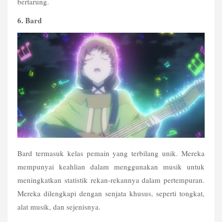
bertarung. 
6. Bard
Bard termasuk kelas pemain yang terbilang unik. Mereka 
mempunyai keahlian dalam menggunakan musik untuk 
meningkatkan statistik rekan-rekannya dalam pertempuran. 
Mereka dilengkapi dengan senjata khusus, seperti tongkat, 
alat musik, dan sejenisnya.