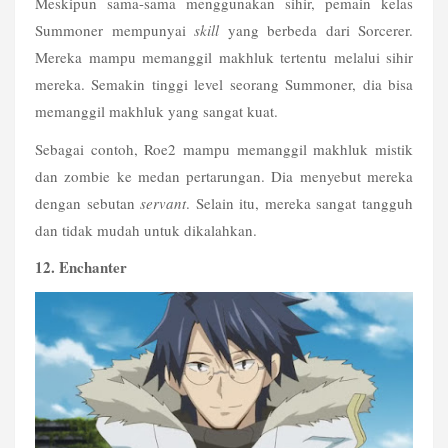
Meskipun sama-sama menggunakan sihir, pemain kelas 
Summoner mempunyai 
skill
 yang berbeda dari Sorcerer. 
Mereka mampu memanggil makhluk tertentu melalui sihir 
mereka. Semakin tinggi level seorang Summoner, dia bisa 
memanggil makhluk yang sangat kuat.
Sebagai contoh, Roe2 mampu memanggil makhluk mistik 
dan zombie ke medan pertarungan. Dia menyebut mereka 
dengan sebutan 
servant
. Selain itu, mereka sangat tangguh 
dan tidak mudah untuk dikalahkan.
12. Enchanter