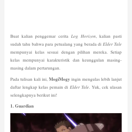
Buat kalian penggemar cerita 
Log Horizon
, kalian pasti 
sudah tahu bahwa para petualang yang berada di 
Elder Tale
mempunyai kelas sesuai dengan pilihan mereka. Setiap 
kelas mempunyai karakteristik dan keunggulan masing-
masing dalam pertarungan.
MogiMogy
Pada tulisan kali ini, 
 ingin mengulas lebih lanjut 
daftar lengkap kelas pemain di 
Elder Tale
. Yuk, cek ulasan 
selengkapnya berikut ini!
1. Guardian