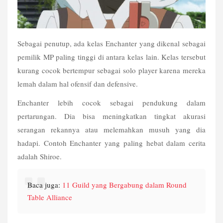
Sebagai penutup, ada kelas Enchanter yang dikenal sebagai 
pemilik MP paling tinggi di antara kelas lain. Kelas tersebut 
kurang cocok bertempur sebagai solo player karena mereka 
lemah dalam hal ofensif dan defensive.
Enchanter lebih cocok sebagai pendukung dalam 
pertarungan. Dia bisa meningkatkan tingkat akurasi 
serangan rekannya atau melemahkan musuh yang dia 
hadapi. Contoh Enchanter yang paling hebat dalam cerita 
adalah Shiroe. 
Baca juga: 
11 Guild yang Bergabung dalam Round 
Table Alliance