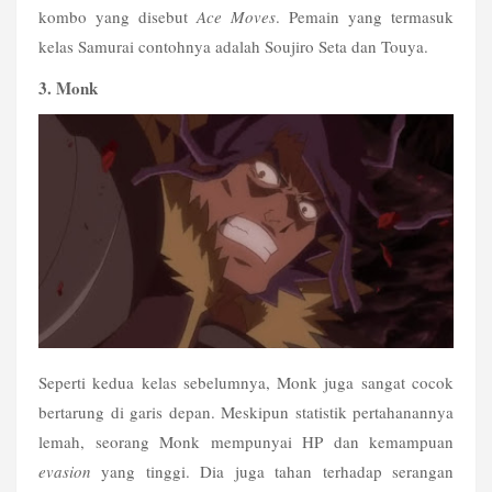
kombo yang disebut 
Ace Moves
. Pemain yang termasuk 
kelas Samurai contohnya adalah Soujiro Seta dan Touya.
3. Monk
Seperti kedua kelas sebelumnya, Monk juga sangat cocok 
bertarung di garis depan. Meskipun statistik pertahanannya 
lemah, seorang Monk mempunyai HP dan kemampuan 
evasion
 yang tinggi. Dia juga tahan terhadap serangan 