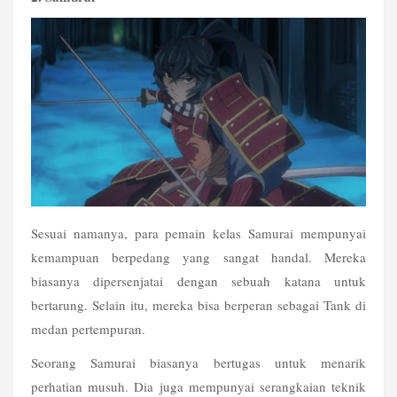
Sesuai namanya, para pemain kelas Samurai mempunyai 
kemampuan berpedang yang sangat handal. Mereka 
biasanya dipersenjatai dengan sebuah katana untuk 
bertarung. Selain itu, mereka bisa berperan sebagai Tank di 
medan pertempuran.
Seorang Samurai biasanya bertugas untuk menarik 
perhatian musuh. Dia juga mempunyai serangkaian teknik 