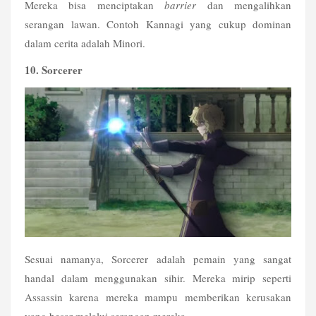
Mereka bisa menciptakan 
barrier
 dan mengalihkan 
serangan lawan. Contoh Kannagi yang cukup dominan 
dalam cerita adalah Minori.
10. Sorcerer
Sesuai namanya, Sorcerer adalah pemain yang sangat 
handal dalam menggunakan sihir. Mereka mirip seperti 
Assassin karena mereka mampu memberikan kerusakan 
yang besar melalui serangan mereka.