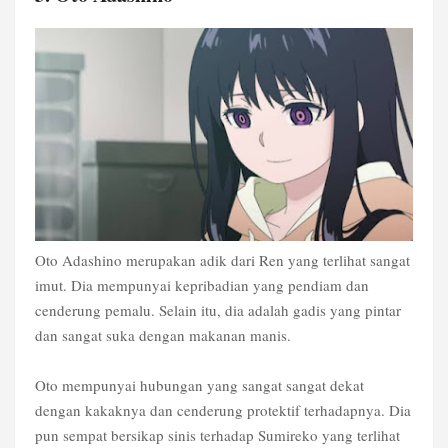
Oto Adashino merupakan adik dari Ren yang terlihat sangat
imut. Dia mempunyai kepribadian yang pendiam dan
cenderung pemalu. Selain itu, dia adalah gadis yang pintar
dan sangat suka dengan makanan manis.
Oto mempunyai hubungan yang sangat sangat dekat
dengan kakaknya dan cenderung protektif terhadapnya. Dia
pun sempat bersikap sinis terhadap Sumireko yang terlihat