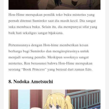
Hon-Hime merupakan pemilik toko buku misterius yang
pernah ditemui Sumireko saat dia masih kecil. Dia sangat
suka membaca buku. Selain itu, dia mempunyai sifat yang
baik hati sekaligus sangat bijaksana.
Pertemuannya dengan Hon-hime memberikan kesan
berharga bagi Sumireko dan menginspirasinya untuk
menjadi seorang penulis. Meskipun sosoknya sangat
misterius, Ren berasumsi bahwa Hon-Hime merupakan
seorang “Book Princess” yang berasal dari zaman Edo.
8. Nodoka Ametsuchi