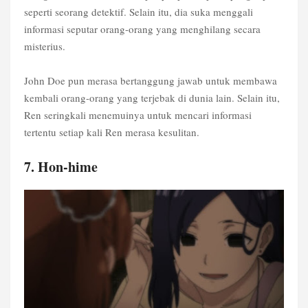
seperti seorang detektif. Selain itu, dia suka menggali
informasi seputar orang-orang yang menghilang secara
misterius.
John Doe pun merasa bertanggung jawab untuk membawa
kembali orang-orang yang terjebak di dunia lain. Selain itu,
Ren seringkali menemuinya untuk mencari informasi
tertentu setiap kali Ren merasa kesulitan.
7. Hon-hime