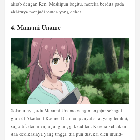
akrab dengan Ren. Meskipun begitu, mereka berdua pada
akhirnya menjadi teman yang dekat.
4. Manami Uname
Selanjutnya, ada Manami Uname yang mengajar sebagai
guru di Akademi Koone. Dia mempunyai sifat yang lembut,
suportif, dan menjunjung tinggi keadilan. Karena kebaikan
dan dedikasinya yang tinggi, dia pun disukai oleh murid-