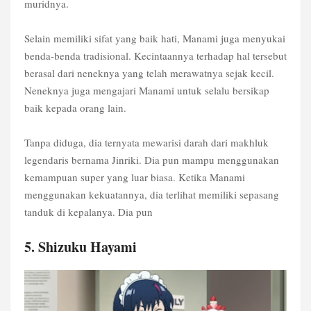
muridnya.
Selain memiliki sifat yang baik hati, Manami juga menyukai
benda-benda tradisional. Kecintaannya terhadap hal tersebut
berasal dari neneknya yang telah merawatnya sejak kecil.
Neneknya juga mengajari Manami untuk selalu bersikap
baik kepada orang lain.
Tanpa diduga, dia ternyata mewarisi darah dari makhluk
legendaris bernama Jinriki. Dia pun mampu menggunakan
kemampuan super yang luar biasa. Ketika Manami
menggunakan kekuatannya, dia terlihat memiliki sepasang
tanduk di kepalanya. Dia pun
5. Shizuku Hayami