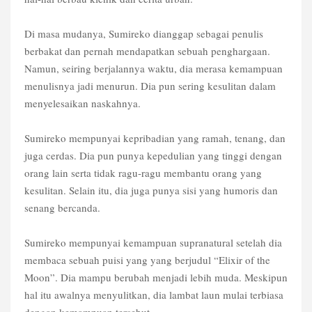
Di masa mudanya, Sumireko dianggap sebagai penulis
berbakat dan pernah mendapatkan sebuah penghargaan.
Namun, seiring berjalannya waktu, dia merasa kemampuan
menulisnya jadi menurun. Dia pun sering kesulitan dalam
menyelesaikan naskahnya.
Sumireko mempunyai kepribadian yang ramah, tenang, dan
juga cerdas. Dia pun punya kepedulian yang tinggi dengan
orang lain serta tidak ragu-ragu membantu orang yang
kesulitan. Selain itu, dia juga punya sisi yang humoris dan
senang bercanda.
Sumireko mempunyai kemampuan supranatural setelah dia
membaca sebuah puisi yang yang berjudul “Elixir of the
Moon”. Dia mampu berubah menjadi lebih muda. Meskipun
hal itu awalnya menyulitkan, dia lambat laun mulai terbiasa
dengan kemampuan tersebut.