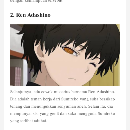
2. Ren Adashino
Selanjutnya, ada cowok misterius bernama Ren Adashino.
Dia adalah teman kerja dari Sumireko yang suka bersikap
tenang dan menunjukkan senyuman aneh. Selain itu, dia
mempunyai sisi yang genit dan suka menggoda Sumireko
yang terlihat aduhai.