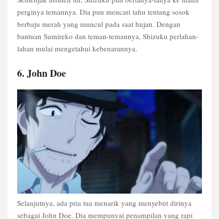
perginya temannya. Dia pun mencari tahu tentang sosok
berbaju merah yang muncul pada saat hujan. Dengan
bantuan Sumireko dan teman-temannya, Shizuku perlahan-
lahan mulai mengetahui kebenarannya.
6. John Doe
Selanjutnya, ada pria tua menarik yang menyebut dirinya
sebagai John Doe. Dia mempunyai penampilan yang rapi