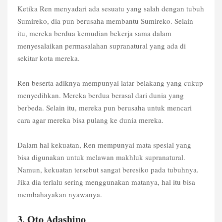
Ketika Ren menyadari ada sesuatu yang salah dengan tubuh
Sumireko, dia pun berusaha membantu Sumireko. Selain
itu, mereka berdua kemudian bekerja sama dalam
menyesalaikan permasalahan supranatural yang ada di
sekitar kota mereka.
Ren beserta adiknya mempunyai latar belakang yang cukup
menyedihkan. Mereka berdua berasal dari dunia yang
berbeda. Selain itu, mereka pun berusaha untuk mencari
cara agar mereka bisa pulang ke dunia mereka.
Dalam hal kekuatan, Ren mempunyai mata spesial yang
bisa digunakan untuk melawan makhluk supranatural.
Namun, kekuatan tersebut sangat beresiko pada tubuhnya.
Jika dia terlalu sering menggunakan matanya, hal itu bisa
membahayakan nyawanya.
3. Oto Adashino