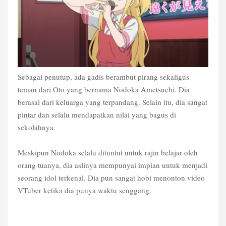
Sebagai penutup, ada gadis berambut pirang sekaligus
teman dari Oto yang bernama Nodoka Ametsuchi. Dia
berasal dari keluarga yang terpandang. Selain itu, dia sangat
pintar dan selalu mendapatkan nilai yang bagus di
sekolahnya.
Meskipun Nodoka selalu dituntut untuk rajin belajar oleh
orang tuanya, dia aslinya mempunyai impian untuk menjadi
seorang idol terkenal. Dia pun sangat hobi menonton video
VTuber ketika dia punya waktu senggang.