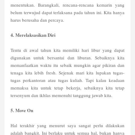
menentukan. Barangkali, rencana-rencana kemarin yang
belum terwujud dapat terlaksana pada tahun ini. Kita hanya
harus berusaha dan percaya.
4. Merelaksasikan Diri
Tentu di awal tahun kita memiliki hari libur yang dapat
digunakan untuk bersantai dan liburan. Sebaiknya kita
memanfaatkan waktu itu sebaik mungkin agar pikiran dan
tenaga kita lebih fresh. Sejenak mari kita lupakan tugas-
tugas perkantoran atau tugas kuliah. Tapi kalau keadaan
memaksa kita untuk tetap bekerja, sebaiknya kita tetap
tersenyum dan ikhlas memenuhi tanggung jawab kita.
5. Move On
Hal terakhir yang menurut saya sangat perlu dilakukan
adalah bangkit. Ini berlaku untuk semua hal, bukan hanya