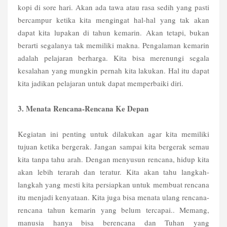
kopi di sore hari. Akan ada tawa atau rasa sedih yang pasti
bercampur ketika kita mengingat hal-hal yang tak akan
dapat kita lupakan di tahun kemarin. Akan tetapi, bukan
berarti segalanya tak memiliki makna. Pengalaman kemarin
adalah pelajaran berharga. Kita bisa merenungi segala
kesalahan yang mungkin pernah kita lakukan. Hal itu dapat
kita jadikan pelajaran untuk dapat memperbaiki diri.
3. Menata Rencana-Rencana Ke Depan
Kegiatan ini penting untuk dilakukan agar kita memiliki
tujuan ketika bergerak. Jangan sampai kita bergerak semau
kita tanpa tahu arah. Dengan menyusun rencana, hidup kita
akan lebih terarah dan teratur. Kita akan tahu langkah-
langkah yang mesti kita persiapkan untuk membuat rencana
itu menjadi kenyataan. Kita juga bisa menata ulang rencana-
rencana tahun kemarin yang belum tercapai.. Memang,
manusia hanya bisa berencana dan Tuhan yang