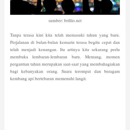
sumber: brillio.net
Tanpa terasa kini kita telah memasuki tahun yang baru.
Perjalanan di bulan-bulan kemarin terasa begitu cepat dan
telah menjadi kenangan. Itu artinya kita sekarang perlu
membuka lembaran-lembaran baru. Memang, momen
pergantian tahun merupakan saat-saat yang membahagiakan
bagi kebanyakan orang. Suara terompat dan beragam
kembang api bertebaran memenuhi langit.