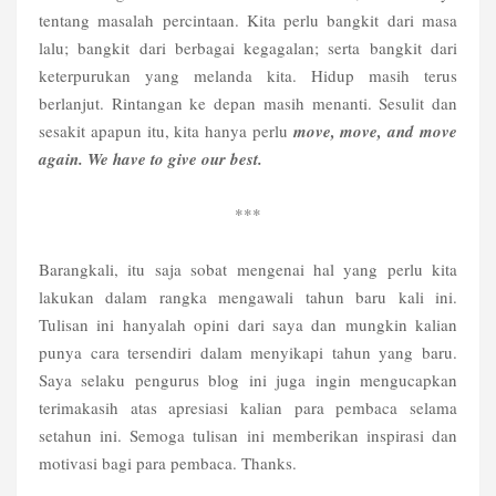
tentang masalah percintaan. Kita perlu bangkit dari masa
lalu; bangkit dari berbagai kegagalan; serta bangkit dari
keterpurukan yang melanda kita. Hidup masih terus
berlanjut. Rintangan ke depan masih menanti. Sesulit dan
sesakit apapun itu, kita hanya perlu
move, move, and move
again. We have to give our best.
***
Barangkali, itu saja sobat mengenai hal yang perlu kita
lakukan dalam rangka mengawali tahun baru kali ini.
Tulisan ini hanyalah opini dari saya dan mungkin kalian
punya cara tersendiri dalam menyikapi tahun yang baru.
Saya selaku pengurus blog ini juga ingin mengucapkan
terimakasih atas apresiasi kalian para pembaca selama
setahun ini. Semoga tulisan ini memberikan inspirasi dan
motivasi bagi para pembaca. Thanks.