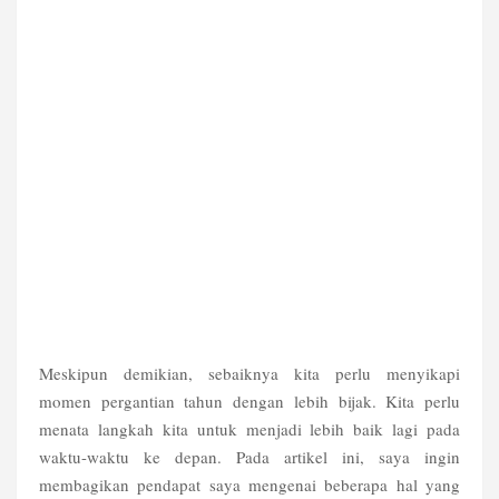
Meskipun demikian, sebaiknya kita perlu menyikapi
momen pergantian tahun dengan lebih bijak. Kita perlu
menata langkah kita untuk menjadi lebih baik lagi pada
waktu-waktu ke depan. Pada artikel ini, saya ingin
membagikan pendapat saya mengenai beberapa hal yang