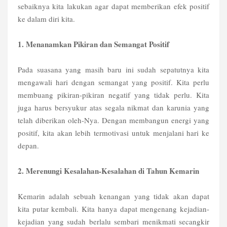
sebaiknya kita lakukan agar dapat memberikan efek positif
ke dalam diri kita.
1. Menanamkan Pikiran dan Semangat Positif
Pada suasana yang masih baru ini sudah sepatutnya kita
mengawali hari dengan semangat yang positif. Kita perlu
membuang pikiran-pikiran negatif yang tidak perlu. Kita
juga harus bersyukur atas segala nikmat dan karunia yang
telah diberikan oleh-Nya. Dengan membangun energi yang
positif, kita akan lebih termotivasi untuk menjalani hari ke
depan.
2. Merenungi Kesalahan-Kesalahan di Tahun Kemarin
Kemarin adalah sebuah kenangan yang tidak akan dapat
kita putar kembali. Kita hanya dapat mengenang kejadian-
kejadian yang sudah berlalu sembari menikmati secangkir