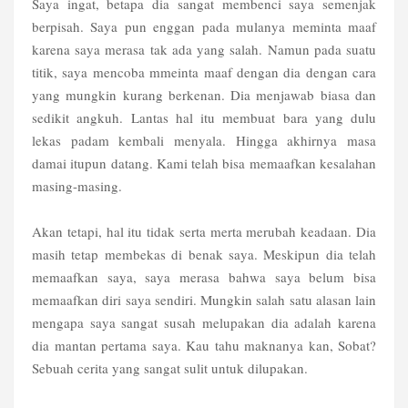
Saya ingat, betapa dia sangat membenci saya semenjak
berpisah. Saya pun enggan pada mulanya meminta maaf
karena saya merasa tak ada yang salah. Namun pada suatu
titik, saya mencoba mmeinta maaf dengan dia dengan cara
yang mungkin kurang berkenan. Dia menjawab biasa dan
sedikit angkuh. Lantas hal itu membuat bara yang dulu
lekas padam kembali menyala. Hingga akhirnya masa
damai itupun datang. Kami telah bisa memaafkan kesalahan
masing-masing.
Akan tetapi, hal itu tidak serta merta merubah keadaan. Dia
masih tetap membekas di benak saya. Meskipun dia telah
memaafkan saya, saya merasa bahwa saya belum bisa
memaafkan diri saya sendiri. Mungkin salah satu alasan lain
mengapa saya sangat susah melupakan dia adalah karena
dia mantan pertama saya. Kau tahu maknanya kan, Sobat?
Sebuah cerita yang sangat sulit untuk dilupakan.