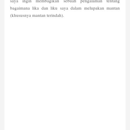
saya ingin membagikan sebuah pengalaman tentang
bagaimana lika dan liku saya dalam melupakan mantan
(khususnya mantan terindah).