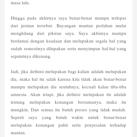
masa lalu.
Hingga pada akhirnya saya benar-benar mampu terlepas
dari jeratan tersebut. Bayangan mantan perlahan mulai
menghilang dari pikiran saya. Saya akhirnya mampu
berdamai dengan keadaan dan melupakan segala hal yang
sudah semestinya dilupakan serta menyimpan hal-hal yang
sepatutnya dikenang.
Jadi, jika definisi melupakan bagi kalian adalah melupakan
dia, maka hal itu salah karena kita tidak akan benar-benar
mampu melupakan dia seutuhnya, kecuali kalau tiba-tiba
amnesia. Akan tetapi, jika definisi melupakan itu adalah
tentang melupakan kenangan bersamanya, maka itu
mungkin. Dan semua itu butuh proses yang tidak mudah.
Seperti saya yang butuh waktu untuk benar-benar
melupakan kenangan pahit serta penyesalan terhadap
mantan.