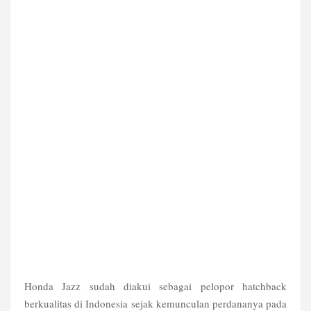
Honda Jazz sudah diakui sebagai pelopor hatchback
berkualitas di Indonesia sejak kemunculan perdananya pada