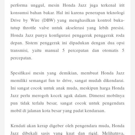
performa unggul, mesin Honda Jazz juga terkenal irit
konsumsi bahan bakar. Hal ini karena penerapan teknologi
Drive by Wire (DBW) yang menghasilkan kontrol buka-
tutup throttle valve untuk akselerasi yang lebih presisi.
Honda Jazz punya konfigurasi penggerak penggerak roda
depan. Sistem penggerak ini dipadukan dengan dua opsi
transmisi, yaitu manual 5 percepatan dan otomatis 5
percepatan.
Spesifikasi mesin yang demikian, membuat Honda Jazz
memiliki semangat fun to drive, sangat mudah dikendarai.
Ini sangat cocok untuk anak muda, meskipun harga Honda
Jazz perlu merogoh kocek agak dalam. Dimensi mobilnya
pun tidak terlalu besar, sangat cocok untuk pengendara
mobil di jalanan kota besar yang padat kendaraan.
Kendati akan kerap digeber oleh pengendara muda, Honda
Jazz dibekali sasis yang kuat dan rigid. Melihatnya,