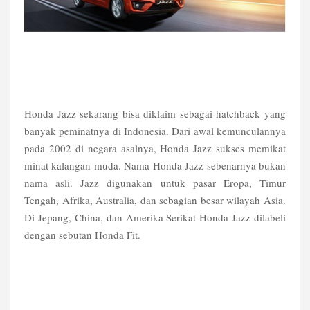
Honda Jazz sekarang bisa diklaim sebagai hatchback yang
banyak peminatnya di Indonesia. Dari awal kemunculannya
pada 2002 di negara asalnya, Honda Jazz sukses memikat
minat kalangan muda. Nama Honda Jazz sebenarnya bukan
nama asli. Jazz digunakan untuk pasar Eropa, Timur
Tengah, Afrika, Australia, dan sebagian besar wilayah Asia.
Di Jepang, China, dan Amerika Serikat Honda Jazz dilabeli
dengan sebutan Honda Fit.