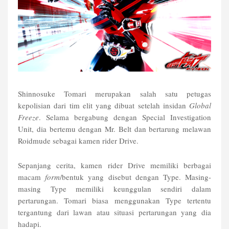
Shinnosuke Tomari merupakan salah satu petugas
kepolisian dari tim elit yang dibuat setelah insidan
Global
Freeze
. Selama bergabung dengan Special Investigation
Unit, dia bertemu dengan Mr. Belt dan bertarung melawan
Roidmude sebagai kamen rider Drive.
Sepanjang cerita, kamen rider Drive memiliki berbagai
macam
form
/bentuk yang disebut dengan Type. Masing-
masing Type memiliki keunggulan sendiri dalam
pertarungan. Tomari biasa menggunakan Type tertentu
tergantung dari lawan atau situasi pertarungan yang dia
hadapi.