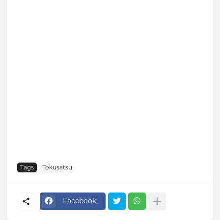
Tags
Tokusatsu
Facebook