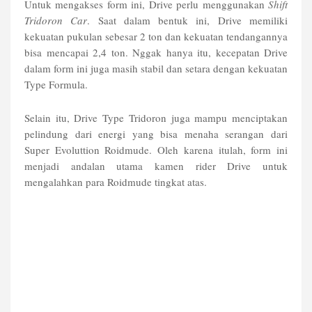
Untuk mengakses form ini, Drive perlu menggunakan
Shift
Tridoron Car
. Saat dalam bentuk ini, Drive memiliki
kekuatan pukulan sebesar 2 ton dan kekuatan tendangannya
bisa mencapai 2,4 ton. Nggak hanya itu, kecepatan Drive
dalam form ini juga masih stabil dan setara dengan kekuatan
Type Formula.
Selain itu, Drive Type Tridoron juga mampu menciptakan
pelindung dari energi yang bisa menaha serangan dari
Super Evoluttion Roidmude. Oleh karena itulah, form ini
menjadi andalan utama kamen rider Drive untuk
mengalahkan para Roidmude tingkat atas.