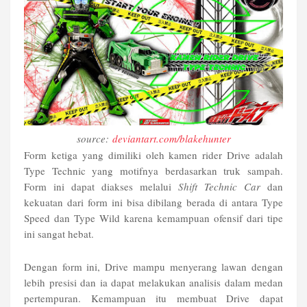
source:
deviantart.com/blakehunter
Form ketiga yang dimiliki oleh kamen rider Drive adalah
Type Technic yang motifnya berdasarkan truk sampah.
Form ini dapat diakses melalui
Shift Technic Car
dan
kekuatan dari form ini bisa dibilang berada di antara Type
Speed dan Type Wild karena kemampuan ofensif dari tipe
ini sangat hebat.
Dengan form ini, Drive mampu menyerang lawan dengan
lebih presisi dan ia dapat melakukan analisis dalam medan
pertempuran. Kemampuan itu membuat Drive dapat