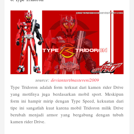
source:
deviantart/mastereni2009
Type Tridoron adalah form terkuat dari kamen rider Drive
yang motifnya juga berdasarkan mobil sport. Meskipun
form ini hampir mirip dengan Type Speed, kekuatan dari
tipe ini sangatlah kuat karena mobil Tridoron milik Drive
berubah menjadi armor yang bergabung dengan tubuh
kamen rider Drive.