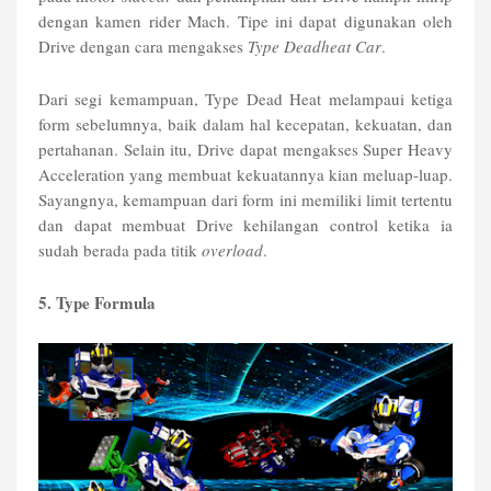
dengan kamen rider Mach. Tipe ini dapat digunakan oleh
Drive dengan cara mengakses
Type Deadheat Car
.
Dari segi kemampuan, Type Dead Heat melampaui ketiga
form sebelumnya, baik dalam hal kecepatan, kekuatan, dan
pertahanan. Selain itu, Drive dapat mengakses Super Heavy
Acceleration yang membuat kekuatannya kian meluap-luap.
Sayangnya, kemampuan dari form ini memiliki limit tertentu
dan dapat membuat Drive kehilangan control ketika ia
sudah berada pada titik
overload
.
5. Type Formula