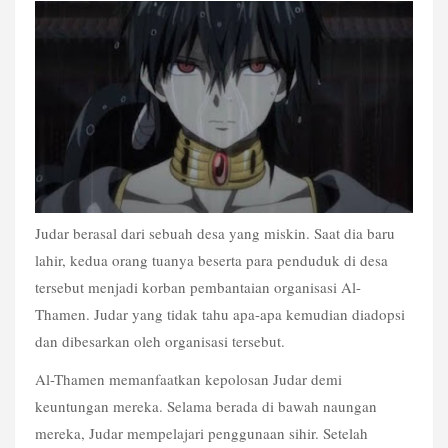
Judar berasal dari sebuah desa yang miskin. Saat dia baru 
lahir, kedua orang tuanya beserta para penduduk di desa 
tersebut menjadi korban pembantaian organisasi Al-
Thamen. Judar yang tidak tahu apa-apa kemudian diadopsi 
dan dibesarkan oleh organisasi tersebut.
Al-Thamen memanfaatkan kepolosan Judar demi 
keuntungan mereka. Selama berada di bawah naungan 
mereka, Judar mempelajari penggunaan sihir. Setelah 