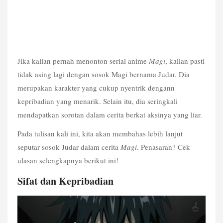
Jika kalian pernah menonton serial anime 
Magi
, kalian pasti 
tidak asing lagi dengan sosok Magi bernama Judar. Dia 
merupakan karakter yang cukup nyentrik dengann 
kepribadian yang menarik. Selain itu, dia seringkali 
mendapatkan sorotan dalam cerita berkat aksinya yang liar.
Pada tulisan kali ini, kita akan membahas lebih lanjut 
seputar sosok Judar dalam cerita 
Magi
. Penasaran? Cek 
ulasan selengkapnya berikut ini!
Sifat dan Kepribadian