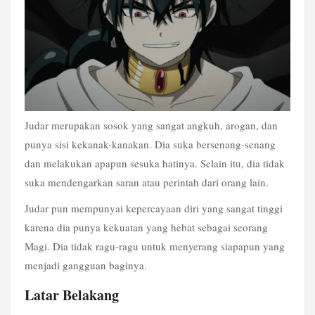
Judar merupakan sosok yang sangat angkuh, arogan, dan 
punya sisi kekanak-kanakan. Dia suka bersenang-senang 
dan melakukan apapun sesuka hatinya. Selain itu, dia tidak 
suka mendengarkan saran atau perintah dari orang lain.
Judar pun mempunyai kepercayaan diri yang sangat tinggi 
karena dia punya kekuatan yang hebat sebagai seorang 
Magi. Dia tidak ragu-ragu untuk menyerang siapapun yang 
menjadi gangguan baginya. 
Latar Belakang