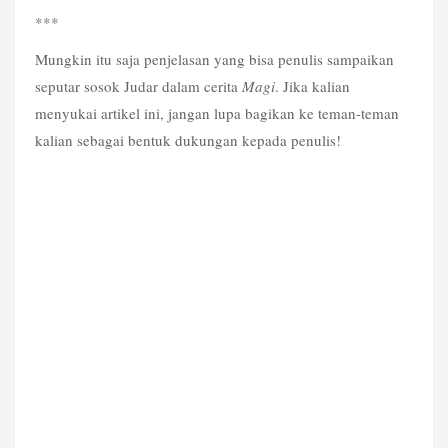
***
Mungkin itu saja penjelasan yang bisa penulis sampaikan 
seputar sosok Judar dalam cerita 
Magi
. Jika kalian 
menyukai artikel ini, jangan lupa bagikan ke teman-teman 
kalian sebagai bentuk dukungan kepada penulis!