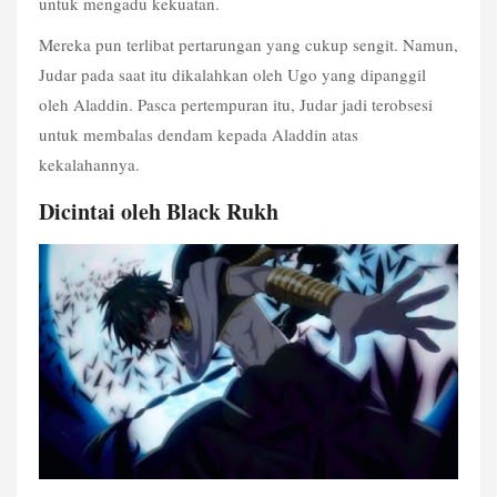
untuk mengadu kekuatan.
Mereka pun terlibat pertarungan yang cukup sengit. Namun, 
Judar pada saat itu dikalahkan oleh Ugo yang dipanggil 
oleh Aladdin. Pasca pertempuran itu, Judar jadi terobsesi 
untuk membalas dendam kepada Aladdin atas 
kekalahannya. 
Dicintai oleh Black Rukh