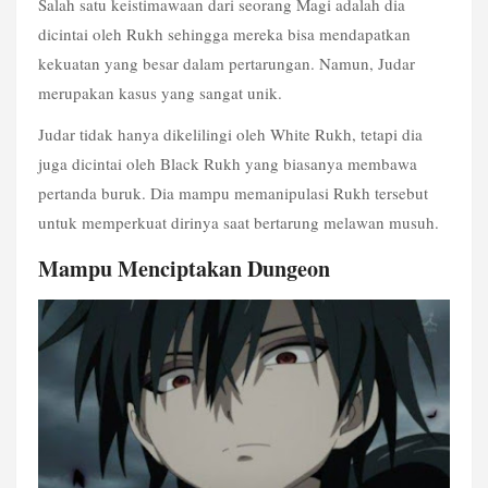
Salah satu keistimawaan dari seorang Magi adalah dia 
dicintai oleh Rukh sehingga mereka bisa mendapatkan 
kekuatan yang besar dalam pertarungan. Namun, Judar 
merupakan kasus yang sangat unik.
Judar tidak hanya dikelilingi oleh White Rukh, tetapi dia 
juga dicintai oleh Black Rukh yang biasanya membawa 
pertanda buruk. Dia mampu memanipulasi Rukh tersebut 
untuk memperkuat dirinya saat bertarung melawan musuh.
Mampu Menciptakan Dungeon