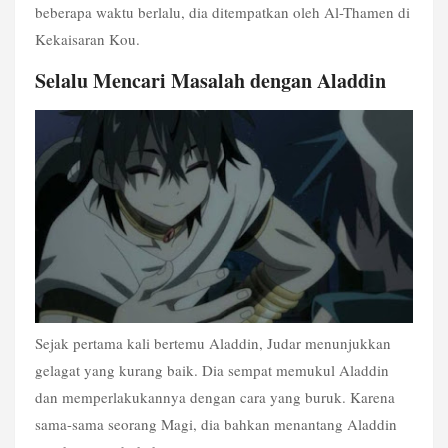
beberapa waktu berlalu, dia ditempatkan oleh Al-Thamen di 
Kekaisaran Kou.
Selalu Mencari Masalah dengan Aladdin
Sejak pertama kali bertemu Aladdin, Judar menunjukkan 
gelagat yang kurang baik. Dia sempat memukul Aladdin 
dan memperlakukannya dengan cara yang buruk. Karena 
sama-sama seorang Magi, dia bahkan menantang Aladdin 