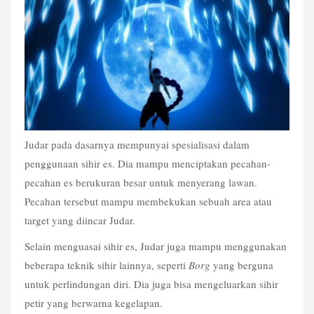
Judar pada dasarnya mempunyai spesialisasi dalam 
penggunaan sihir es. Dia mampu menciptakan pecahan-
pecahan es berukuran besar untuk menyerang lawan. 
Pecahan tersebut mampu membekukan sebuah area atau 
target yang diincar Judar.
Selain menguasai sihir es, Judar juga mampu menggunakan 
beberapa teknik sihir lainnya, seperti 
Borg
 yang berguna 
untuk perlindungan diri. Dia juga bisa mengeluarkan sihir 
petir yang berwarna kegelapan.