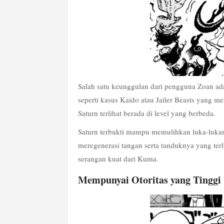
Salah satu keunggulan dari pengguna Zoan a
seperti kasus Kaido atau Jailer Beasts yang 
Saturn terlihat berada di level yang berbeda.
Saturn terbukti mampu memulihkan luka-lukan
meregenerasi tangan serta tanduknya yang terl
serangan kuat dari Kuma.
Mempunyai Otoritas yang Tinggi