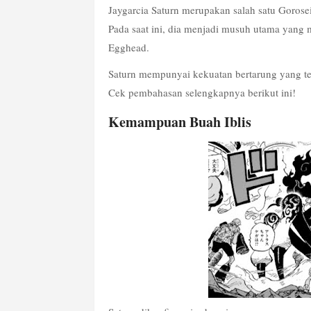
Jaygarcia Saturn merupakan salah satu Goros
Pada saat ini, dia menjadi musuh utama yang 
Egghead.
Saturn mempunyai kekuatan bertarung yang te
Cek pembahasan selengkapnya berikut ini!
Kemampuan Buah Iblis