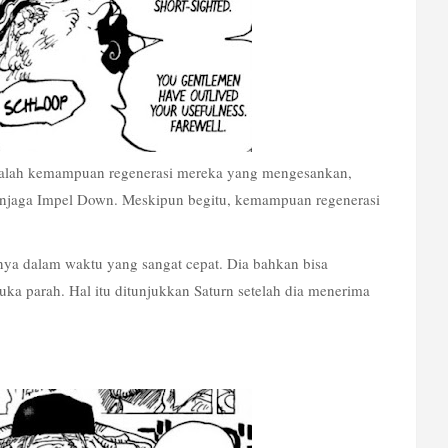
dalah kemampuan regenerasi mereka yang mengesankan, 
menjaga Impel Down. Meskipun begitu, kemampuan regenerasi 
ya dalam waktu yang sangat cepat. Dia bahkan bisa 
uka parah. Hal itu ditunjukkan Saturn setelah dia menerima 