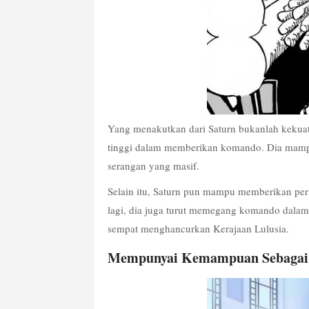
Yang menakutkan dari Saturn bukanlah kekuata
tinggi dalam memberikan komando. Dia mampu
serangan yang masif.
Selain itu, Saturn pun mampu memberikan per
lagi, dia juga turut memegang komando dala
sempat menghancurkan Kerajaan Lulusia.
Mempunyai Kemampuan Sebagai