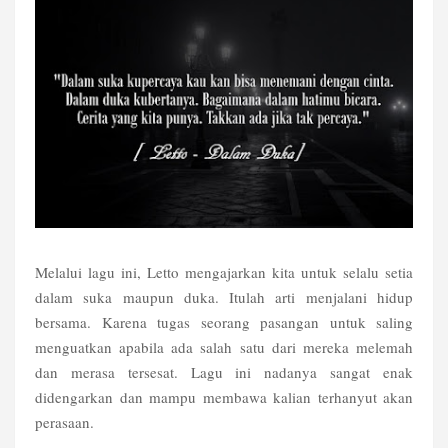
Melalui lagu ini, Letto mengajarkan kita untuk selalu setia
dalam suka maupun duka. Itulah arti menjalani hidup
bersama. Karena tugas seorang pasangan untuk saling
menguatkan apabila ada salah satu dari mereka melemah
dan merasa tersesat. Lagu ini nadanya sangat enak
didengarkan dan mampu membawa kalian terhanyut akan
perasaan.