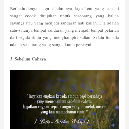
Berbeda dengan lagu sebelumnya, lagu Letto yang satu ini
sangat cocok ditujukan untuk seseorang yang kalian
sayangi atau yang menjadi sandaran hati kalian. Dia adalah
satu-satunya tempat sandaran yang menjadi tempat pelarian
dari segala rindu yang menghampiri kalian. Selain itu, dia
adalah seseorang yang sangat kamu percayai.
3. Sebelum Cahaya