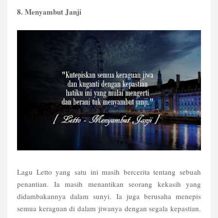
8. Menyambut Janji
Lagu Letto yang satu ini masih bercerita tentang sebuah
penantian. Ia masih menantikan seorang kekasih yang
didambakannya dalam sunyi. Ia juga berusaha menepis
semua keraguan di dalam jiwanya dengan segala kepastian.