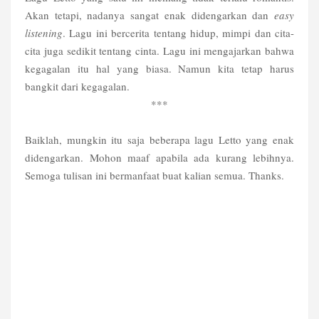
Akan tetapi, nadanya sangat enak didengarkan dan
easy
listening
. Lagu ini bercerita tentang hidup, mimpi dan cita-
cita juga sedikit tentang cinta. Lagu ini mengajarkan bahwa
kegagalan itu hal yang biasa. Namun kita tetap harus
bangkit dari kegagalan.
***
Baiklah, mungkin itu saja beberapa lagu Letto yang enak
didengarkan. Mohon maaf apabila ada kurang lebihnya.
Semoga tulisan ini bermanfaat buat kalian semua. Thanks.