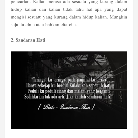
pencarian. Kalian merasa ada sesuatu yang kurang dalam
hidup kalian dan kalian tidak tahu hal apa yang dapat
mengisi sesuatu yang kurang dalam hidup kalian. Mungkin
saja itu cinta atau bahkan cita-cita.
2. Sandaran Hati