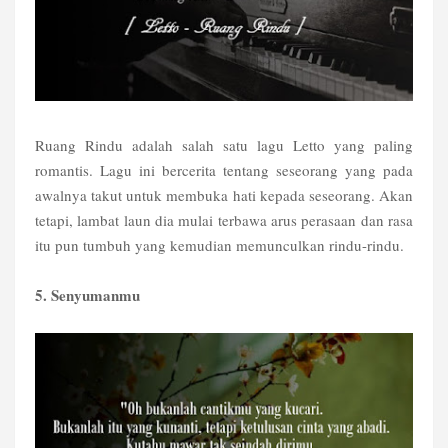
Ruang Rindu adalah salah satu lagu Letto yang paling
romantis. Lagu ini bercerita tentang seseorang yang pada
awalnya takut untuk membuka hati kepada seseorang. Akan
tetapi, lambat laun dia mulai terbawa arus perasaan dan rasa
itu pun tumbuh yang kemudian memunculkan rindu-rindu.
5. Senyumanmu