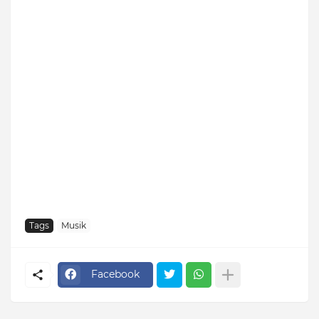
Tags
Musik
Facebook