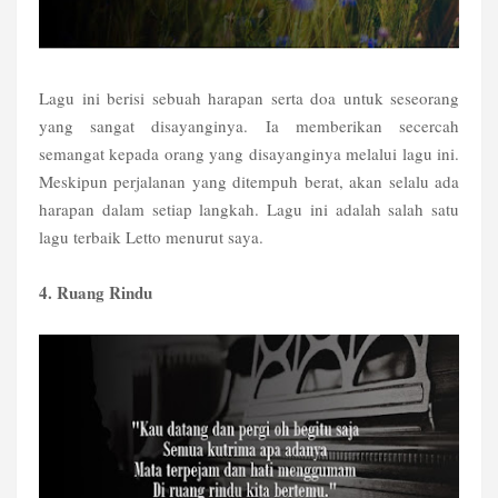
Lagu ini berisi sebuah harapan serta doa untuk seseorang
yang sangat disayanginya. Ia memberikan secercah
semangat kepada orang yang disayanginya melalui lagu ini.
Meskipun perjalanan yang ditempuh berat, akan selalu ada
harapan dalam setiap langkah. Lagu ini adalah salah satu
lagu terbaik Letto menurut saya.
4. Ruang Rindu