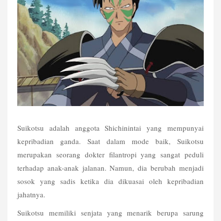
Suikotsu adalah anggota Shichinintai yang mempunyai 
kepribadian ganda. Saat dalam mode baik, Suikotsu 
merupakan seorang dokter filantropi yang sangat peduli 
terhadap anak-anak jalanan. Namun, dia berubah menjadi 
sosok yang sadis ketika dia dikuasai oleh kepribadian 
jahatnya.  
Suikotsu memiliki senjata yang menarik berupa sarung 