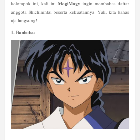
MogiMogy
kelompok ini, kali ini 
 ingin membahas daftar 
anggota Shichinintai beserta kekuatannya. Yuk, kita bahas 
aja langsung!
1. Bankotsu