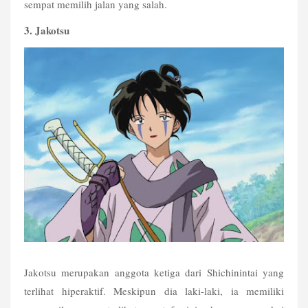
sempat memilih jalan yang salah. 
3. Jakotsu
Jakotsu merupakan anggota ketiga dari Shichinintai yang 
terlihat hiperaktif. Meskipun dia laki-laki, ia memiliki 