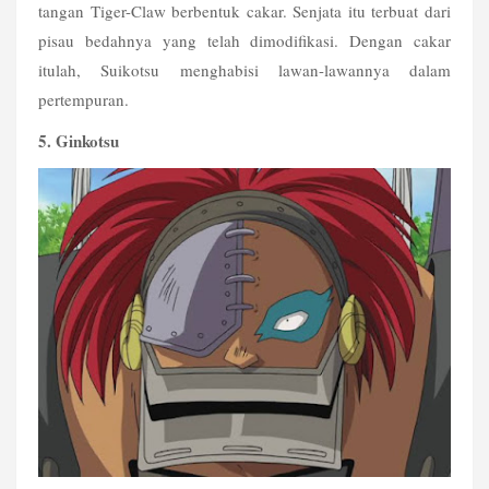
tangan Tiger-Claw berbentuk cakar. Senjata itu terbuat dari 
pisau bedahnya yang telah dimodifikasi. Dengan cakar 
itulah, Suikotsu menghabisi lawan-lawannya dalam 
pertempuran.
5. Ginkotsu