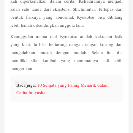
kali diperkenalkan dalam cerita. Kehadirannya menjadi 
salah satu tanda dari eksistensi Shichinintai. Terlepas dari 
bentuk fisiknya yang abnormal, Kyokotsu bisa dibilang 
lebih lemah dibandingkan anggota lain.
Keunggulan utama dari Kyokotsu adalah kekuatan fisik 
yang kuat. Ia bisa bertarung dengan tangan kosong dan 
mengalahkan musuh dengan mudah. Selain itu, dia 
memiliki sifat kanibal yang membuatnya jadi lebih 
mengerikan.
Baca juga: 
10 Senjata yang Paling Menarik dalam 
Cerita Inuyasha