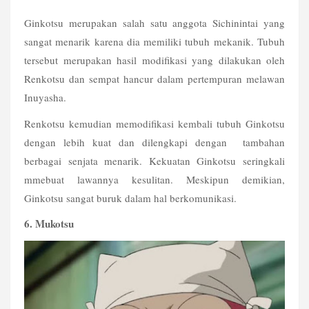
Ginkotsu merupakan salah satu anggota Sichinintai yang 
sangat menarik karena dia memiliki tubuh mekanik. Tubuh 
tersebut merupakan hasil modifikasi yang dilakukan oleh 
Renkotsu dan sempat hancur dalam pertempuran melawan 
Inuyasha.
Renkotsu kemudian memodifikasi kembali tubuh Ginkotsu 
dengan lebih kuat dan dilengkapi dengan  tambahan 
berbagai senjata menarik. Kekuatan Ginkotsu seringkali 
mmebuat lawannya kesulitan. Meskipun demikian, 
Ginkotsu sangat buruk dalam hal berkomunikasi.
6. Mukotsu