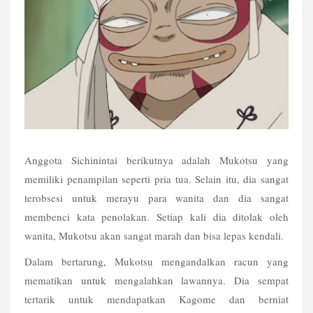
Anggota Sichinintai berikutnya adalah Mukotsu yang 
memiliki penampilan seperti pria tua. Selain itu, dia sangat 
terobsesi untuk merayu para wanita dan dia sangat 
membenci kata penolakan. Setiap kali dia ditolak oleh 
wanita, Mukotsu akan sangat marah dan bisa lepas kendali.
Dalam bertarung, Mukotsu mengandalkan racun yang 
mematikan untuk mengalahkan lawannya. Dia sempat 
tertarik untuk mendapatkan Kagome dan berniat 