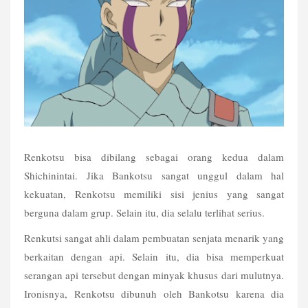
Renkotsu bisa dibilang sebagai orang kedua dalam 
Shichinintai. Jika Bankotsu sangat unggul dalam hal 
kekuatan, Renkotsu memiliki sisi jenius yang sangat 
berguna dalam grup. Selain itu, dia selalu terlihat serius. 
Renkutsi sangat ahli dalam pembuatan senjata menarik yang 
berkaitan dengan api. Selain itu, dia bisa memperkuat 
serangan api tersebut dengan minyak khusus dari mulutnya. 
Ironisnya, Renkotsu dibunuh oleh Bankotsu karena dia 