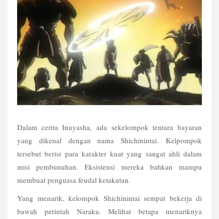
Dalam cerita Inuyasha, ada sekelompok tentara bayaran 
yang dikenal dengan nama Shichinintai. Kelpompok 
tersebut berisi para karakter kuat yang sangat ahli dalam 
misi pembunuhan. Eksistensi mereka bahkan mampu 
membuat penguasa feudal ketakutan.
Yang menarik, kelompok Shichinintai sempat bekerja di 
bawah perintah Naraku. Melihat betapa menariknya 