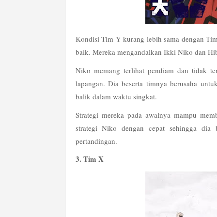
Kondisi Tim Y kurang lebih sama dengan Tim 
baik. Mereka mengandalkan Ikki Niko dan Hib
Niko memang terlihat pendiam dan tidak ter
lapangan. Dia beserta timnya berusaha unt
balik dalam waktu singkat.
Strategi mereka pada awalnya mampu membu
strategi Niko dengan cepat sehingga dia
pertandingan.
3. Tim X