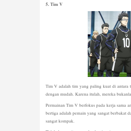
5. Tim V
Tim V adalah tim yang paling kuat di antara
dengan mudah. Karena itulah, mereka bukanl
Permainan Tim V berfokus pada kerja sama ant
bertiga adalah pemain yang sangat berbakat da
sangat kompak.