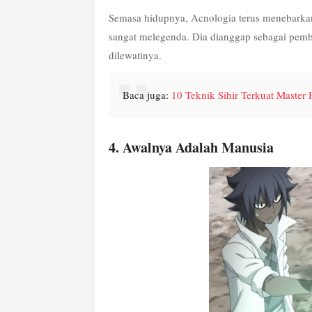
Semasa hidupnya, Acnologia terus menebarkan 
sangat melegenda. Dia dianggap sebagai pem
dilewatinya.
Baca juga: 
10 Teknik Sihir Terkuat Master 
4. Awalnya Adalah Manusia