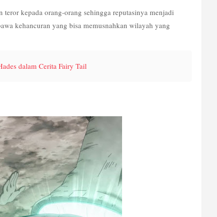
teror kepada orang-orang sehingga reputasinya menjadi 
bawa kehancuran yang bisa memusnahkan wilayah yang 
Hades dalam Cerita Fairy Tail