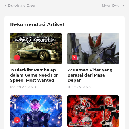
Previous Post
Next Post
Rekomendasi Artikel
1
2
15 Blacklist Pembalap
22 Kamen Rider yang
dalam Game Need For
Berasal dari Masa
Speed: Most Wanted
Depan
March 27, 2020
June 26, 2023
3
4