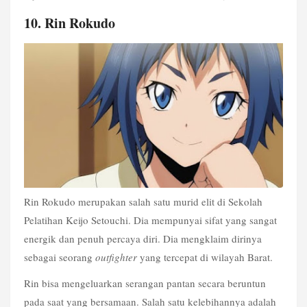
10. Rin Rokudo
Rin Rokudo merupakan salah satu murid elit di Sekolah 
Pelatihan Keijo Setouchi. Dia mempunyai sifat yang sangat 
energik dan penuh percaya diri. Dia mengklaim dirinya 
sebagai seorang 
outfighter
 yang tercepat di wilayah Barat.
Rin bisa mengeluarkan serangan pantan secara beruntun 
pada saat yang bersamaan. Salah satu kelebihannya adalah 