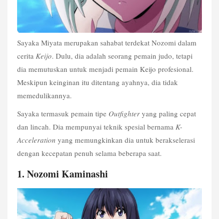
Sayaka Miyata merupakan sahabat terdekat Nozomi dalam 
cerita 
Keijo
. Dulu, dia adalah seorang pemain judo, tetapi 
dia memutuskan untuk menjadi pemain Keijo profesional. 
Meskipun keinginan itu ditentang ayahnya, dia tidak 
memedulikannya.
Sayaka termasuk pemain tipe 
Outfighter
 yang paling cepat 
dan lincah. Dia mempunyai teknik spesial bernama 
K-
Acceleration 
yang memungkinkan dia untuk berakselerasi 
dengan kecepatan penuh selama beberapa saat.
1. Nozomi Kaminashi