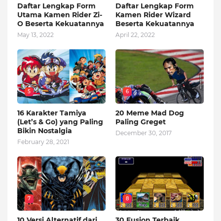
Daftar Lengkap Form
Daftar Lengkap Form
Utama Kamen Rider Zi-
Kamen Rider Wizard
O Beserta Kekuatannya
Beserta Kekuatannya
May 13, 2022
April 22, 2022
5
6
16 Karakter Tamiya
20 Meme Mad Dog
(Let’s & Go) yang Paling
Paling Greget
Bikin Nostalgia
December 30, 2017
February 28, 2021
7
8
10 Versi Alternatif dari
30 Fusion Terbaik