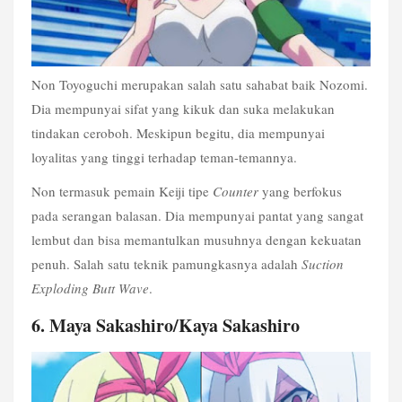
Non Toyoguchi merupakan salah satu sahabat baik Nozomi. 
Dia mempunyai sifat yang kikuk dan suka melakukan 
tindakan ceroboh. Meskipun begitu, dia mempunyai 
loyalitas yang tinggi terhadap teman-temannya.
Non termasuk pemain Keiji tipe 
Counter 
yang berfokus 
pada serangan balasan. Dia mempunyai pantat yang sangat 
lembut dan bisa memantulkan musuhnya dengan kekuatan 
penuh. Salah satu teknik pamungkasnya adalah 
Suction 
Exploding Butt Wave
.
6. Maya Sakashiro/Kaya Sakashiro