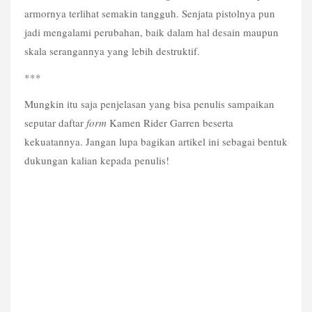
armornya terlihat semakin tangguh. Senjata pistolnya pun 
jadi mengalami perubahan, baik dalam hal desain maupun 
skala serangannya yang lebih destruktif.
***
Mungkin itu saja penjelasan yang bisa penulis sampaikan 
seputar daftar 
form
 Kamen Rider Garren beserta 
kekuatannya. Jangan lupa bagikan artikel ini sebagai bentuk 
dukungan kalian kepada penulis!