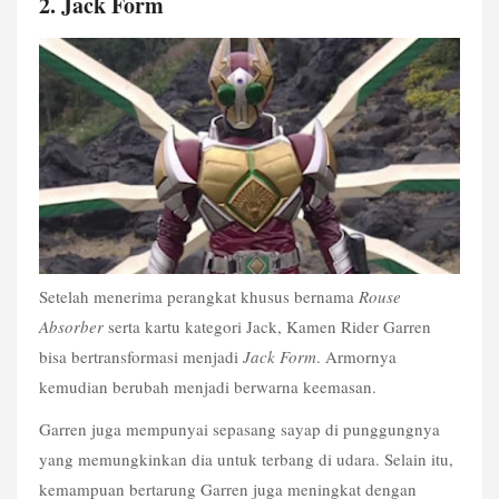
2. Jack Form
Setelah menerima perangkat khusus bernama 
Rouse 
Absorber 
serta kartu kategori Jack, Kamen Rider Garren 
bisa bertransformasi menjadi 
Jack Form
. Armornya 
kemudian berubah menjadi berwarna keemasan.
Garren juga mempunyai sepasang sayap di punggungnya 
yang memungkinkan dia untuk terbang di udara. Selain itu, 
kemampuan bertarung Garren juga meningkat dengan 