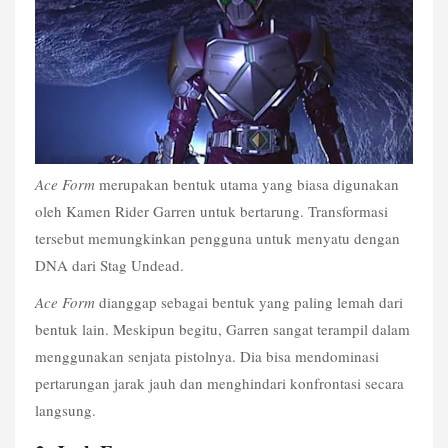
Ace Form 
merupakan bentuk utama yang biasa digunakan 
oleh Kamen Rider Garren untuk bertarung. Transformasi 
tersebut memungkinkan pengguna untuk menyatu dengan 
DNA dari Stag Undead.
Ace Form 
dianggap sebagai bentuk yang paling lemah dari 
bentuk lain. Meskipun begitu, Garren sangat terampil dalam 
menggunakan senjata pistolnya. Dia bisa mendominasi 
pertarungan jarak jauh dan menghindari konfrontasi secara 
langsung.