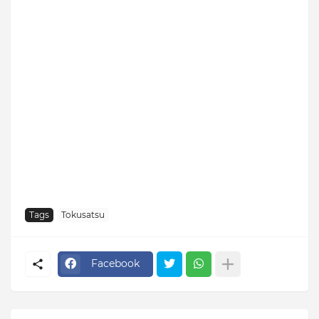
Tags
Tokusatsu
Facebook