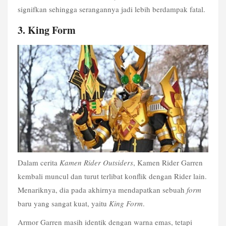
signifkan sehingga serangannya jadi lebih berdampak fatal.
3. King Form
Dalam cerita 
Kamen Rider Outsiders
, Kamen Rider Garren 
kembali muncul dan turut terlibat konflik dengan Rider lain. 
Menariknya, dia pada akhirnya mendapatkan sebuah 
form
baru yang sangat kuat, yaitu 
King Form
. 
Armor Garren masih identik dengan warna emas, tetapi 