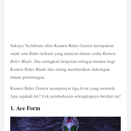
Sakuya Tachibana alias Kamen Rider Garren merupakan 
salah satu Rider terkuat yang muncul dalam cerita 
Kamen 
Rider Blade
. Dia seringkali berperan sebagai mentor bagi 
Kamen Rider Blade dan sering memberikan dukungan 
dalam pertarungan.
Kamen Rider Garren mempunyai tiga 
form
 yang menarik. 
Apa sajakah itu? Cek pembahasan selengkapnya berikut ini!
1. Ace Form