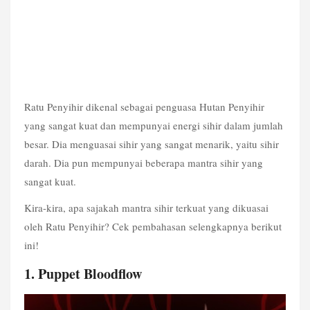
Ratu Penyihir dikenal sebagai penguasa Hutan Penyihir 
yang sangat kuat dan mempunyai energi sihir dalam jumlah 
besar. Dia menguasai sihir yang sangat menarik, yaitu sihir 
darah. Dia pun mempunyai beberapa mantra sihir yang 
sangat kuat.
Kira-kira, apa sajakah mantra sihir terkuat yang dikuasai 
oleh Ratu Penyihir? Cek pembahasan selengkapnya berikut 
ini!
1. Puppet Bloodflow