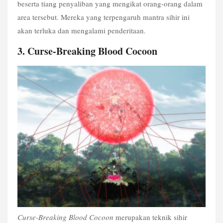
beserta tiang penyaliban yang mengikat orang-orang dalam 
area tersebut. Mereka yang terpengaruh mantra sihir ini 
akan terluka dan mengalami penderitaan.
3. Curse-Breaking Blood Cocoon
Curse-Breaking Blood Cocoon 
merupakan teknik sihir 