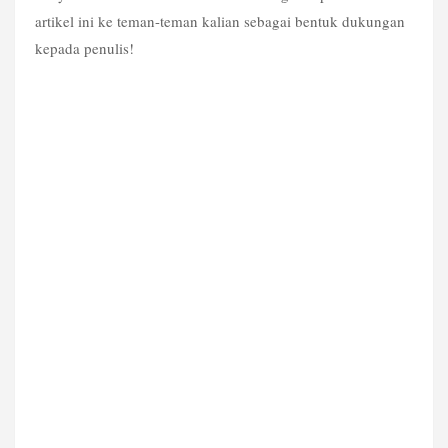
artikel ini ke teman-teman kalian sebagai bentuk dukungan 
kepada penulis!