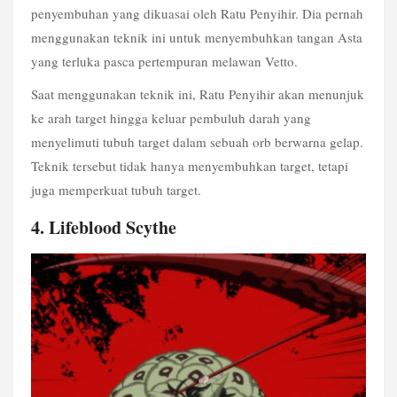
penyembuhan yang dikuasai oleh Ratu Penyihir. Dia pernah 
menggunakan teknik ini untuk menyembuhkan tangan Asta 
yang terluka pasca pertempuran melawan Vetto.
Saat menggunakan teknik ini, Ratu Penyihir akan menunjuk 
ke arah target hingga keluar pembuluh darah yang 
menyelimuti tubuh target dalam sebuah orb berwarna gelap. 
Teknik tersebut tidak hanya menyembuhkan target, tetapi 
juga memperkuat tubuh target. 
4. Lifeblood Scythe