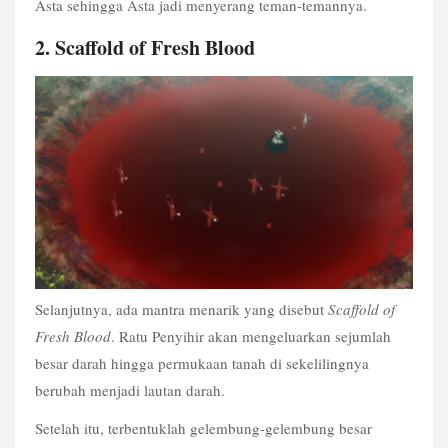
Asta sehingga Asta jadi menyerang teman-temannya.
2. Scaffold of Fresh Blood
Selanjutnya, ada mantra menarik yang disebut 
Scaffold of 
Fresh Blood
. Ratu Penyihir akan mengeluarkan sejumlah 
besar darah hingga permukaan tanah di sekelilingnya 
berubah menjadi lautan darah.
Setelah itu, terbentuklah gelembung-gelembung besar 