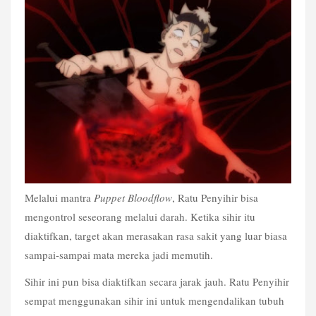
Melalui mantra 
Puppet Bloodflow
, Ratu Penyihir bisa 
mengontrol seseorang melalui darah. Ketika sihir itu 
diaktifkan, target akan merasakan rasa sakit yang luar biasa 
sampai-sampai mata mereka jadi memutih.
Sihir ini pun bisa diaktifkan secara jarak jauh. Ratu Penyihir 
sempat menggunakan sihir ini untuk mengendalikan tubuh 