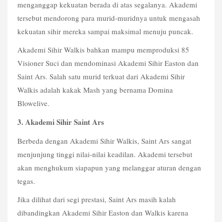
menganggap kekuatan berada di atas segalanya. Akademi
tersebut mendorong para murid-muridnya untuk mengasah
kekuatan sihir mereka sampai maksimal menuju puncak.
Akademi Sihir Walkis bahkan mampu memproduksi 85
Visioner Suci dan mendominasi Akademi Sihir Easton dan
Saint Ars. Salah satu murid terkuat dari Akademi Sihir
Walkis adalah kakak Mash yang bernama Domina
Blowelive.
3. Akademi Sihir Saint Ars
Berbeda dengan Akademi Sihir Walkis, Saint Ars sangat
menjunjung tinggi nilai-nilai keadilan. Akademi tersebut
akan menghukum siapapun yang melanggar aturan dengan
tegas.
Jika dilihat dari segi prestasi, Saint Ars masih kalah
dibandingkan Akademi Sihir Easton dan Walkis karena