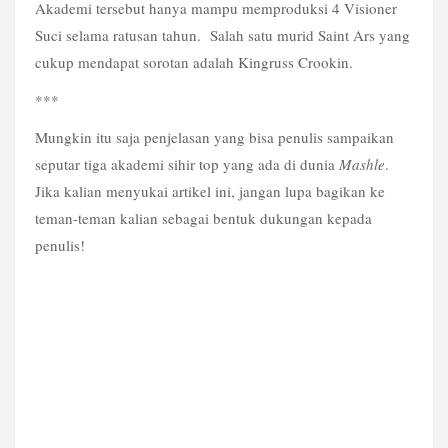
Akademi tersebut hanya mampu memproduksi 4 Visioner
Suci selama ratusan tahun. Salah satu murid Saint Ars yang
cukup mendapat sorotan adalah Kingruss Crookin.
***
Mungkin itu saja penjelasan yang bisa penulis sampaikan
seputar tiga akademi sihir top yang ada di dunia
Mashle
.
Jika kalian menyukai artikel ini, jangan lupa bagikan ke
teman-teman kalian sebagai bentuk dukungan kepada
penulis!