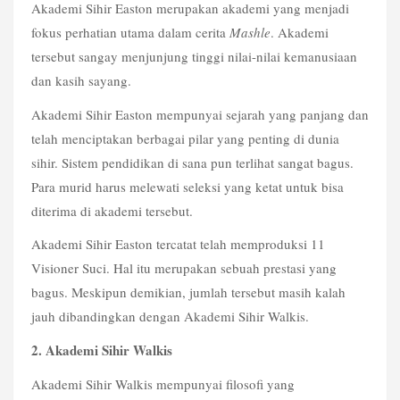
Akademi Sihir Easton merupakan akademi yang menjadi
fokus perhatian utama dalam cerita
Mashle
. Akademi
tersebut sangay menjunjung tinggi nilai-nilai kemanusiaan
dan kasih sayang.
Akademi Sihir Easton mempunyai sejarah yang panjang dan
telah menciptakan berbagai pilar yang penting di dunia
sihir. Sistem pendidikan di sana pun terlihat sangat bagus.
Para murid harus melewati seleksi yang ketat untuk bisa
diterima di akademi tersebut.
Akademi Sihir Easton tercatat telah memproduksi 11
Visioner Suci. Hal itu merupakan sebuah prestasi yang
bagus. Meskipun demikian, jumlah tersebut masih kalah
jauh dibandingkan dengan Akademi Sihir Walkis.
2. Akademi Sihir Walkis
Akademi Sihir Walkis mempunyai filosofi yang