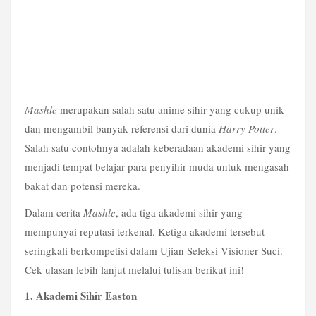
Mashle
merupakan salah satu anime sihir yang cukup unik
dan mengambil banyak referensi dari dunia
Harry Potter
.
Salah satu contohnya adalah keberadaan akademi sihir yang
menjadi tempat belajar para penyihir muda untuk mengasah
bakat dan potensi mereka.
Dalam cerita
Mashle
, ada tiga akademi sihir yang
mempunyai reputasi terkenal. Ketiga akademi tersebut
seringkali berkompetisi dalam Ujian Seleksi Visioner Suci.
Cek ulasan lebih lanjut melalui tulisan berikut ini!
1. Akademi Sihir Easton