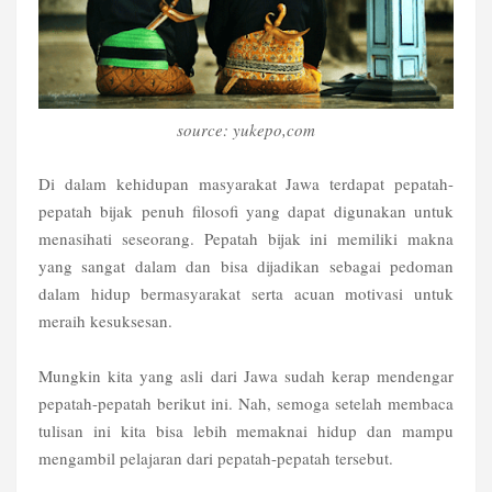
source: yukepo,com
Di dalam kehidupan masyarakat Jawa terdapat pepatah-
pepatah bijak penuh filosofi yang dapat digunakan untuk
menasihati seseorang. Pepatah bijak ini memiliki makna
yang sangat dalam dan bisa dijadikan sebagai pedoman
dalam hidup bermasyarakat serta acuan motivasi untuk
meraih kesuksesan.
Mungkin kita yang asli dari Jawa sudah kerap mendengar
pepatah-pepatah berikut ini. Nah, semoga setelah membaca
tulisan ini kita bisa lebih memaknai hidup dan mampu
mengambil pelajaran dari pepatah-pepatah tersebut.