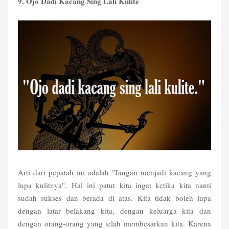
9. Ojo Dadi Kacang Sing Lali Kulite
Arti dari pepatah ini adalah "Jangan menjadi kacang yang
lupa kulitnya". Hal ini patut kita ingat ketika kita nanti
sudah sukses dan berada di atas. Kita tidak boleh lupa
dengan latar belakang kita, dengan keluarga kita dan
dengan orang-orang yang telah membesarkan kita. Karena