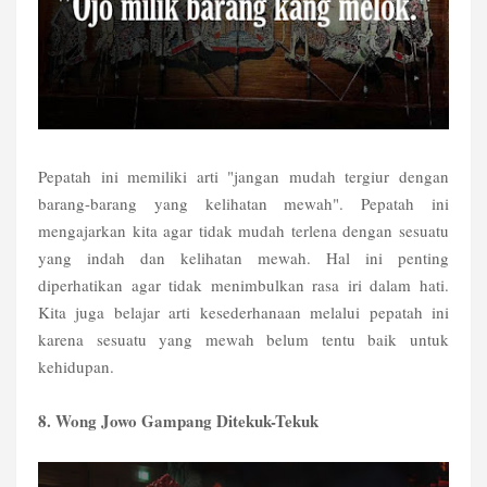
Pepatah ini memiliki arti "jangan mudah tergiur dengan
barang-barang yang kelihatan mewah". Pepatah ini
mengajarkan kita agar tidak mudah terlena dengan sesuatu
yang indah dan kelihatan mewah. Hal ini penting
diperhatikan agar tidak menimbulkan rasa iri dalam hati.
Kita juga belajar arti kesederhanaan melalui pepatah ini
karena sesuatu yang mewah belum tentu baik untuk
kehidupan.
8. Wong Jowo Gampang Ditekuk-Tekuk