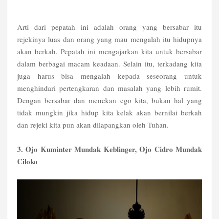
Arti dari pepatah ini adalah orang yang bersabar itu
rejekinya luas dan orang yang mau mengalah itu hidupnya
akan berkah. Pepatah ini mengajarkan kita untuk bersabar
dalam berbagai macam keadaan. Selain itu, terkadang kita
juga harus bisa mengalah kepada seseorang untuk
menghindari pertengkaran dan masalah yang lebih rumit.
Dengan bersabar dan menekan ego kita, bukan hal yang
tidak mungkin jika hidup kita kelak akan bernilai berkah
dan rejeki kita pun akan dilapangkan oleh Tuhan.
3. Ojo Kuminter Mundak Keblinger, Ojo Cidro Mundak
Ciloko