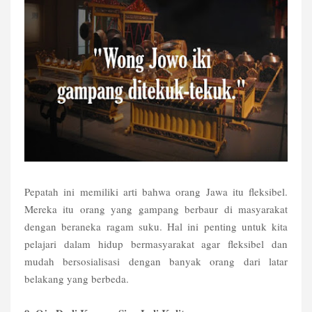
Pepatah ini memiliki arti bahwa orang Jawa itu fleksibel.
Mereka itu orang yang gampang berbaur di masyarakat
dengan beraneka ragam suku. Hal ini penting untuk kita
pelajari dalam hidup bermasyarakat agar fleksibel dan
mudah bersosialisasi dengan banyak orang dari latar
belakang yang berbeda.