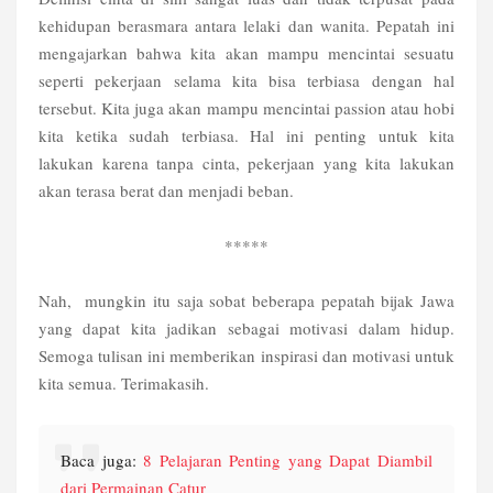
kehidupan berasmara antara lelaki dan wanita. Pepatah ini
mengajarkan bahwa kita akan mampu mencintai sesuatu
seperti pekerjaan selama kita bisa terbiasa dengan hal
tersebut. Kita juga akan mampu mencintai passion atau hobi
kita ketika sudah terbiasa. Hal ini penting untuk kita
lakukan karena tanpa cinta, pekerjaan yang kita lakukan
akan terasa berat dan menjadi beban.
*****
Nah, mungkin itu saja sobat beberapa pepatah bijak Jawa
yang dapat kita jadikan sebagai motivasi dalam hidup.
Semoga tulisan ini memberikan inspirasi dan motivasi untuk
kita semua. Terimakasih.
Baca juga:
8 Pelajaran Penting yang Dapat Diambil
dari Permainan Catur