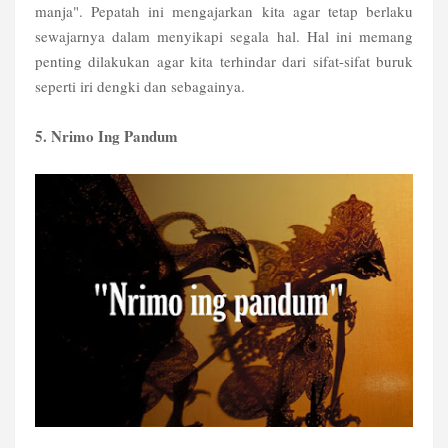
manja". Pepatah ini mengajarkan kita agar tetap berlaku
sewajarnya dalam menyikapi segala hal. Hal ini memang
penting dilakukan agar kita terhindar dari sifat-sifat buruk
seperti iri dengki dan sebagainya.
5. Nrimo Ing Pandum