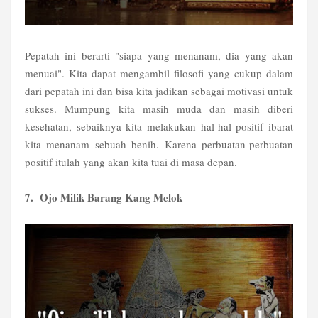
Pepatah ini berarti "siapa yang menanam, dia yang akan
menuai". Kita dapat mengambil filosofi yang cukup dalam
dari pepatah ini dan bisa kita jadikan sebagai motivasi untuk
sukses. Mumpung kita masih muda dan masih diberi
kesehatan, sebaiknya kita melakukan hal-hal positif ibarat
kita menanam sebuah benih. Karena perbuatan-perbuatan
positif itulah yang akan kita tuai di masa depan.
7. Ojo Milik Barang Kang Melok