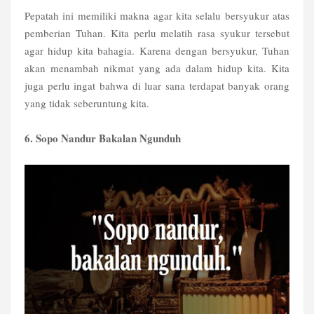
Pepatah ini memiliki makna agar kita selalu bersyukur atas
pemberian Tuhan. Kita perlu melatih rasa syukur tersebut
agar hidup kita bahagia. Karena dengan bersyukur, Tuhan
akan menambah nikmat yang ada dalam hidup kita. Kita
juga perlu ingat bahwa di luar sana terdapat banyak orang
yang tidak seberuntung kita.
6. Sopo Nandur Bakalan Ngunduh