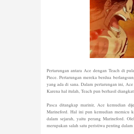
Pertarungan antara Ace dengan Teach di pula
Piece. Pertarungan mereka berdua berlangsun
yang ada di sana. Dalam pertarungan ini, Ac
Karena hal itulah, Teach pun berhasil diangka
Pasca ditangkap marinir, Ace kemudian di
Marineford. Hal ini pun kemudian memicu k
dalam sejarah, yaitu perang Marineford. Ol
merupakan salah satu peristiwa penting dalam 