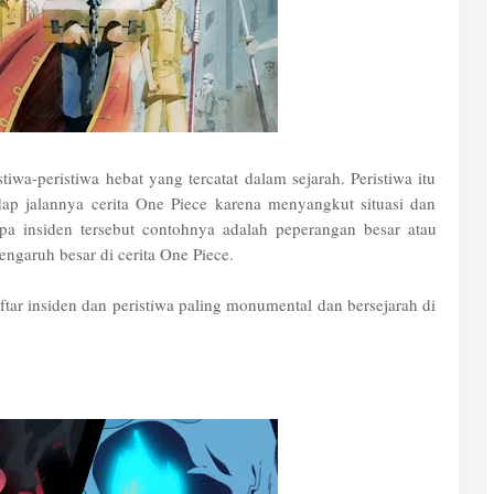
tiwa-peristiwa hebat yang tercatat dalam sejarah. Peristiwa itu
ap jalannya cerita One Piece karena menyangkut situasi dan
pa insiden tersebut contohnya adalah peperangan besar atau
engaruh besar di cerita One Piece.
ar insiden dan peristiwa paling monumental dan bersejarah di