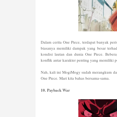
Dalam cerita One Piece, terdapat banyak peris
biasanya memiliki dampak yang besar terhad
kondisi lautan dan dunia One Piece. Bebera
konflik antar karakter penting yang memiliki p
Nah, kali ini MogiMogy sudah merangkum daft
One Piece. Mari kita bahas bersama-sama.
10. Payback War