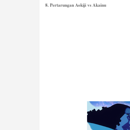
8. Pertarungan Aokiji vs Akainu