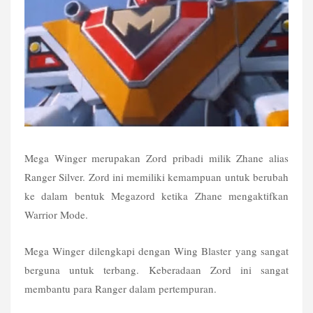
Mega Winger merupakan Zord pribadi milik Zhane alias 
Ranger Silver. Zord ini memiliki kemampuan untuk berubah 
ke dalam bentuk Megazord ketika Zhane mengaktifkan 
Warrior Mode.
Mega Winger dilengkapi dengan Wing Blaster yang sangat 
berguna untuk terbang. Keberadaan Zord ini sangat 
membantu para Ranger dalam pertempuran.