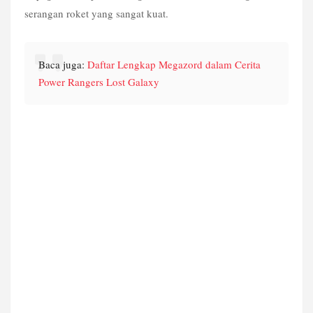
serangan roket yang sangat kuat.
Baca juga: 
Daftar Lengkap Megazord dalam Cerita 
Power Rangers Lost Galaxy