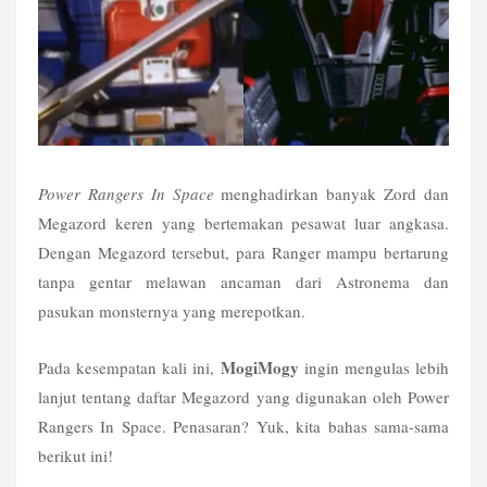
Power Rangers In Space
 menghadirkan banyak Zord dan 
Megazord keren yang bertemakan pesawat luar angkasa. 
Dengan Megazord tersebut, para Ranger mampu bertarung 
tanpa gentar melawan ancaman dari Astronema dan 
pasukan monsternya yang merepotkan.
MogiMogy
Pada kesempatan kali ini, 
 ingin mengulas lebih 
lanjut tentang daftar Megazord yang digunakan oleh Power 
Rangers In Space. Penasaran? Yuk, kita bahas sama-sama 
berikut ini!