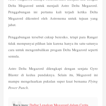
Delta Megazord untuk menjadi Astro Delta Megazord. 
Penggabungan ini pertama kali terjadi ketika Delta 
Megazord dikontrol oleh Astronema untuk tujuan yang 
jahat.
Penggabungan tersebut cukup beresiko, tetapi para Ranger 
tidak mempunyai pilihan lain karena hanya itu satu-satunya 
cara untuk mengembalikan progam Delta Megazord seperti 
semula. 
Astro Delta Megazord dilengkapi dengan senjata Gyro 
Blaster di kedua pundaknya. Selain itu, Megazord ini 
mampu mengeluarkan pukulan super kuat bernama 
Flying 
Power Punch
.
Baca juga: 
Daftar Lengkap Megazord dalam Cerita 