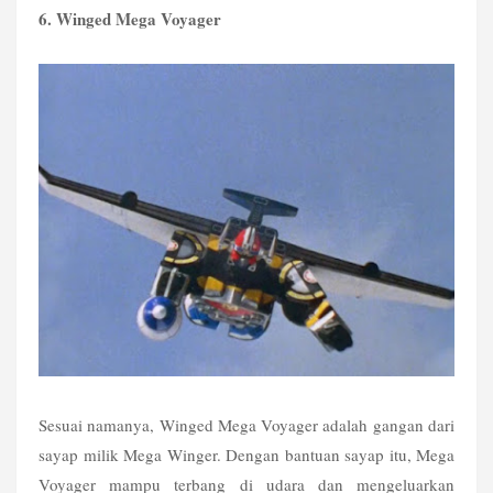
6. Winged Mega Voyager
Sesuai namanya, Winged Mega Voyager adalah gangan dari 
sayap milik Mega Winger. Dengan bantuan sayap itu, Mega 
Voyager mampu terbang di udara dan mengeluarkan 