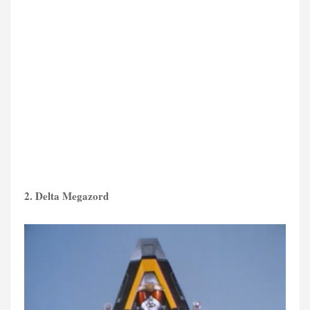
2. Delta Megazord