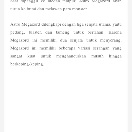
Saat dipanggil ke medan tempur, Astro Megazord akan 
turun ke bumi dan melawan para monster.
Astro Megazord dilengkapi dengan tiga senjata utama, yaitu 
pedang, blaster, dan tameng untuk bertahan. Karena 
Megazord ini memiliki dua senjata untuk menyerang, 
Megazord ini memiliki beberapa variasi serangan yang 
sangat kuat untuk menghancurkan musuh hingga 
berkeping-keping.