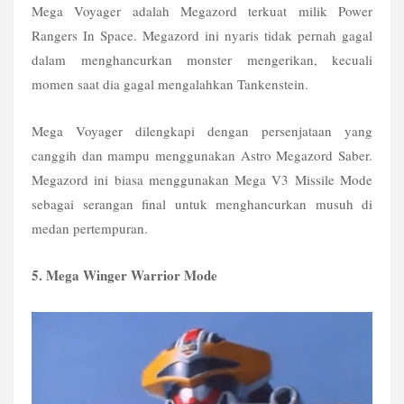
Mega Voyager adalah Megazord terkuat milik Power 
Rangers In Space. Megazord ini nyaris tidak pernah gagal 
dalam menghancurkan monster mengerikan, kecuali 
momen saat dia gagal mengalahkan Tankenstein.
Mega Voyager dilengkapi dengan persenjataan yang 
canggih dan mampu menggunakan Astro Megazord Saber. 
Megazord ini biasa menggunakan Mega V3 Missile Mode 
sebagai serangan final untuk menghancurkan musuh di 
medan pertempuran.
5. Mega Winger Warrior Mode