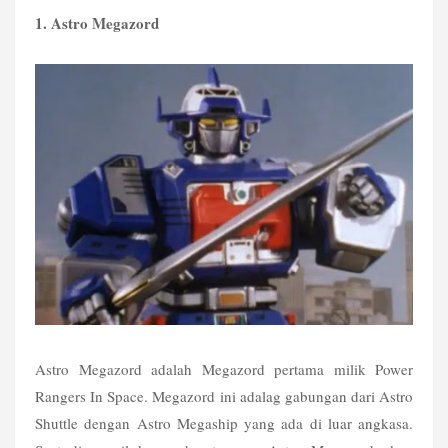
1. Astro Megazord
Astro Megazord adalah Megazord pertama milik Power 
Rangers In Space. Megazord ini adalag gabungan dari Astro 
Shuttle dengan Astro Megaship yang ada di luar angkasa. 