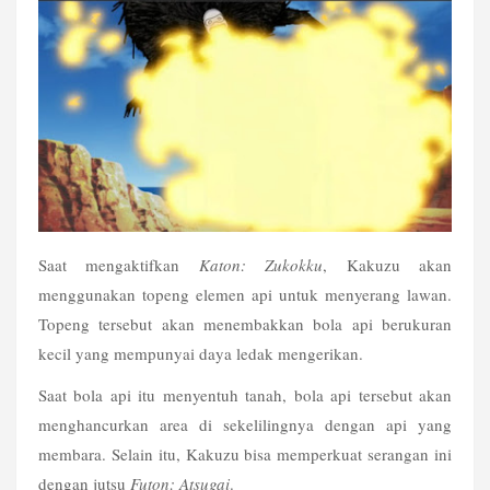
Saat mengaktifkan 
Katon: Zukokku
, Kakuzu akan 
menggunakan topeng elemen api untuk menyerang lawan. 
Topeng tersebut akan menembakkan bola api berukuran 
kecil yang mempunyai daya ledak mengerikan.
Saat bola api itu menyentuh tanah, bola api tersebut akan 
menghancurkan area di sekelilingnya dengan api yang 
membara. Selain itu, Kakuzu bisa memperkuat serangan ini 
dengan jutsu 
Futon: Atsugai
. 