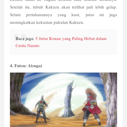
Setelah itu, tubuh Kakuzu akan terlihat jadi lebih gelap. 
Selain pertahanannya yang kuat, jutsu ini juga 
meningkatkan kekuatan pukulan Kakuzu.
Baca juga: 
5 Jutsu Konan yang Paling Hebat dalam 
Cerita Naruto
4. Futon: Atsugai