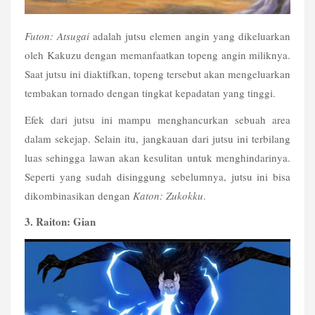
Futon: Atsugai
 adalah jutsu elemen angin yang dikeluarkan 
oleh Kakuzu dengan memanfaatkan topeng angin miliknya. 
Saat jutsu ini diaktifkan, topeng tersebut akan mengeluarkan 
tembakan tornado dengan tingkat kepadatan yang tinggi.
Efek dari jutsu ini mampu menghancurkan sebuah area 
dalam sekejap. Selain itu, jangkauan dari jutsu ini terbilang 
luas sehingga lawan akan kesulitan untuk menghindarinya. 
Seperti yang sudah disinggung sebelumnya, jutsu ini bisa 
dikombinasikan dengan 
Katon: Zukokku
.
3. Raiton: Gian