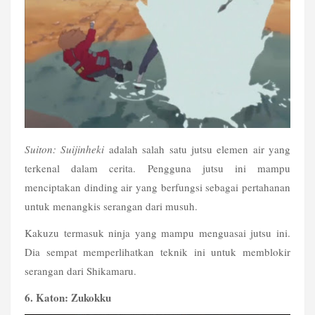
Suiton: Suijinheki
 adalah salah satu jutsu elemen air yang 
terkenal dalam cerita. Pengguna jutsu ini mampu 
menciptakan dinding air yang berfungsi sebagai pertahanan 
untuk menangkis serangan dari musuh.
Kakuzu termasuk ninja yang mampu menguasai jutsu ini. 
Dia sempat memperlihatkan teknik ini untuk memblokir 
serangan dari Shikamaru. 
6. Katon: Zukokku