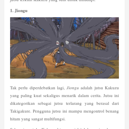
1. Jiongu
Tak perlu diperdebatkan lagi, 
Jiongu
 adalah jutsu Kakuzu 
yang paling kuat sekaligus menarik dalam cerita. Jutsu ini 
dikategorikan sebagai jutsu terlarang yang berasal dari 
Takigakure. Pengguna jutsu ini mampu mengontrol benang 
hitam yang sangat multifungsi.