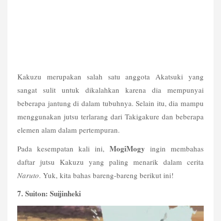
Kakuzu merupakan salah satu anggota Akatsuki yang 
sangat sulit untuk dikalahkan karena dia mempunyai 
beberapa jantung di dalam tubuhnya. Selain itu, dia mampu 
menggunakan jutsu terlarang dari Takigakure dan beberapa 
elemen alam dalam pertempuran.
MogiMogy
Pada kesempatan kali ini, 
 ingin membahas 
daftar jutsu Kakuzu yang paling menarik dalam cerita 
Naruto
. Yuk, kita bahas bareng-bareng berikut ini!
7. Suiton: Suijinheki