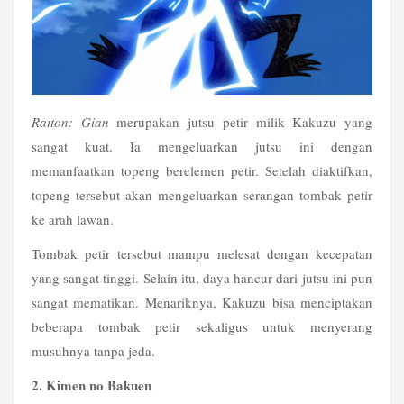
Raiton: Gian
 merupakan jutsu petir milik Kakuzu yang 
sangat kuat. Ia mengeluarkan jutsu ini dengan 
memanfaatkan topeng berelemen petir. Setelah diaktifkan, 
topeng tersebut akan mengeluarkan serangan tombak petir 
ke arah lawan.
Tombak petir tersebut mampu melesat dengan kecepatan 
yang sangat tinggi. Selain itu, daya hancur dari jutsu ini pun 
sangat mematikan. Menariknya, Kakuzu bisa menciptakan 
beberapa tombak petir sekaligus untuk menyerang 
musuhnya tanpa jeda.
2. Kimen no Bakuen