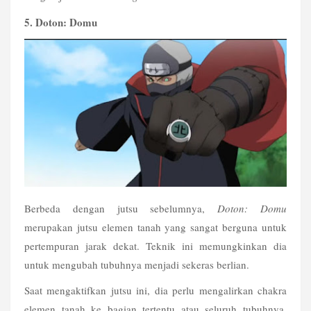
5. Doton: Domu
Berbeda dengan jutsu sebelumnya, 
Doton: Domu
merupakan jutsu elemen tanah yang sangat berguna untuk 
pertempuran jarak dekat. Teknik ini memungkinkan dia 
untuk mengubah tubuhnya menjadi sekeras berlian. 
Saat mengaktifkan jutsu ini, dia perlu mengalirkan chakra 
elemen tanah ke bagian tertentu atau seluruh tubuhnya. 