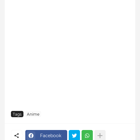
Tags
Anime
Facebook