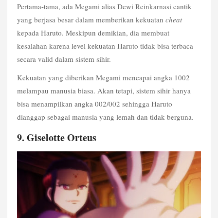
Pertama-tama, ada Megami alias Dewi Reinkarnasi cantik 
yang berjasa besar dalam memberikan kekuatan 
cheat
kepada Haruto. Meskipun demikian, dia membuat 
kesalahan karena level kekuatan Haruto tidak bisa terbaca 
secara valid dalam sistem sihir.
Kekuatan yang diberikan Megami mencapai angka 1002 
melampau manusia biasa. Akan tetapi, sistem sihir hanya 
bisa menampilkan angka 002/002 sehingga Haruto 
dianggap sebagai manusia yang lemah dan tidak berguna.
9. Giselotte Orteus