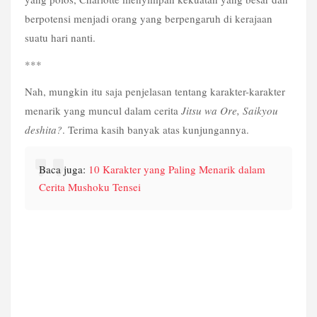
berpotensi menjadi orang yang berpengaruh di kerajaan 
suatu hari nanti. 
***
Nah, mungkin itu saja penjelasan tentang karakter-karakter 
menarik yang muncul dalam cerita 
Jitsu wa Ore, Saikyou 
deshita?
. Terima kasih banyak atas kunjungannya.
Baca juga: 
10 Karakter yang Paling Menarik dalam 
Cerita Mushoku Tensei