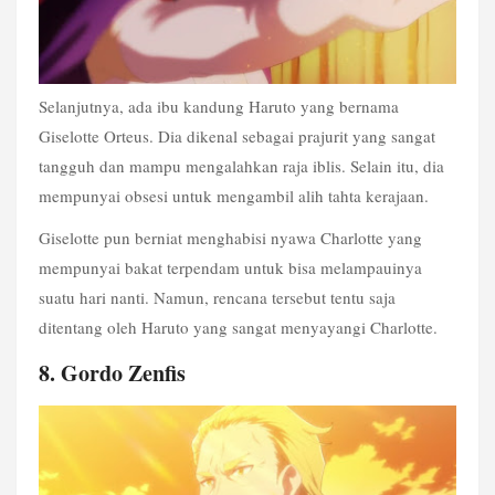
Selanjutnya, ada ibu kandung Haruto yang bernama 
Giselotte Orteus. Dia dikenal sebagai prajurit yang sangat 
tangguh dan mampu mengalahkan raja iblis. Selain itu, dia 
mempunyai obsesi untuk mengambil alih tahta kerajaan.
Giselotte pun berniat menghabisi nyawa Charlotte yang 
mempunyai bakat terpendam untuk bisa melampauinya 
suatu hari nanti. Namun, rencana tersebut tentu saja 
ditentang oleh Haruto yang sangat menyayangi Charlotte.
8. Gordo Zenfis