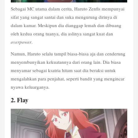
Sebagai MC utama dalam cerita, Haruto Zenfis mempunyai 
sifat yang sangat santai dan suka mengurung dirinya di 
dalam kamar. Meskipun dia dianggap lemah dan dibuang 
oleh kedua orang tuanya, dia aslinya sangat kuat dan 
overpower
.
Namun, Haruto selalu tampil biasa-biasa aja dan cenderung 
menyembunyikan kekuatannya dari orang lain. Dia biasa 
menyamar sebagai ksatria hitam saat dia beraksi untuk 
mengalahkan para penjahat, seperti bandit yang mengincar 
nyawa keluarganya.
2. Flay