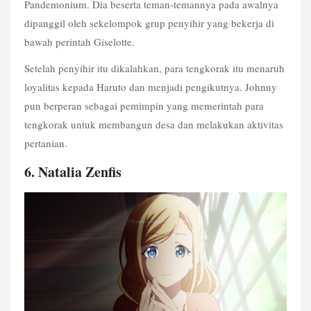
Pandemonium. Dia beserta teman-temannya pada awalnya 
dipanggil oleh sekelompok grup penyihir yang bekerja di 
bawah perintah Giselotte.
Setelah penyihir itu dikalahkan, para tengkorak itu menaruh 
loyalitas kepada Haruto dan menjadi pengikutnya. Johnny 
pun berperan sebagai pemimpin yang memerintah para 
tengkorak untuk membangun desa dan melakukan aktivitas 
pertanian.
6. Natalia Zenfis