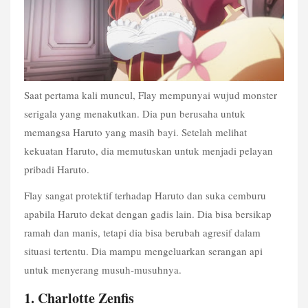
Saat pertama kali muncul, Flay mempunyai wujud monster 
serigala yang menakutkan. Dia pun berusaha untuk 
memangsa Haruto yang masih bayi. Setelah melihat 
kekuatan Haruto, dia memutuskan untuk menjadi pelayan 
pribadi Haruto.
Flay sangat protektif terhadap Haruto dan suka cemburu 
apabila Haruto dekat dengan gadis lain. Dia bisa bersikap 
ramah dan manis, tetapi dia bisa berubah agresif dalam 
situasi tertentu. Dia mampu mengeluarkan serangan api 
untuk menyerang musuh-musuhnya.
1. Charlotte Zenfis