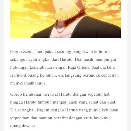
Gordo Zenfis merupakan seorang bangsawan terhormat 
sekaligus ayah angkat dari Haruto. Dia masih mempunyai 
hubungan kekerabatan dengan Raja Orteus. Saat dia tahu 
Haruto dibuang ke hutan, dia langsung bertindak cepat dan 
menyelamatkannya.
Gordo kemudian merawat Haruto dengan sepenuh hati 
hingga Haruto tumbuh menjadi anak yang sehat dan kuat. 
Dia seringkali kagum dengan Haruto yang punya kekuatan 
terpendam dan mampu berpikir dengan kritis layaknya 
orang dewasa.