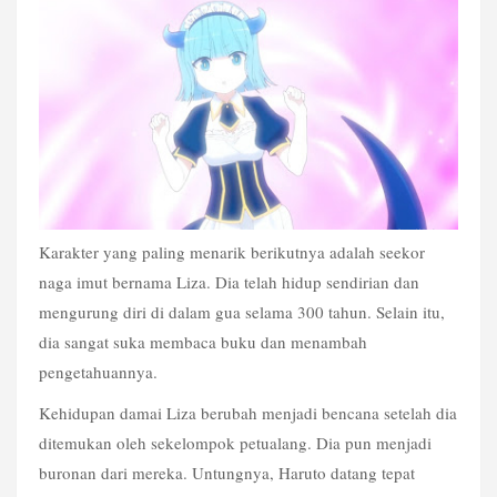
Karakter yang paling menarik berikutnya adalah seekor 
naga imut bernama Liza. Dia telah hidup sendirian dan 
mengurung diri di dalam gua selama 300 tahun. Selain itu, 
dia sangat suka membaca buku dan menambah 
pengetahuannya.
Kehidupan damai Liza berubah menjadi bencana setelah dia 
ditemukan oleh sekelompok petualang. Dia pun menjadi 
buronan dari mereka. Untungnya, Haruto datang tepat 