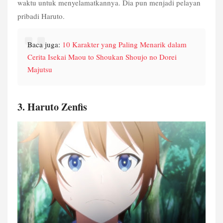
waktu untuk menyelamatkannya. Dia pun menjadi pelayan 
pribadi Haruto.
Baca juga: 
10 Karakter yang Paling Menarik dalam 
Cerita Isekai Maou to Shoukan Shoujo no Dorei 
Majutsu
3. Haruto Zenfis