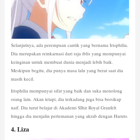
Selanjutnya, ada perempuan cantik yang bernama Irisphilia. 
Dia merupakan reinkarnasi dari raja iblis yang mempunyai 
keinginan untuk membuat dunia menjadi lebih baik. 
Meskipun begitu, dia punya masa lalu yang berat saat dia 
masih kecil.
Irisphilia mempunyai sifat yang baik dan suka menolong 
orang lain. Akan tetapi, dia terkadang juga bisa bersikap 
naif. Dia turut belajar di Akademi SIhir Royal Granfelt 
hingga dia menjalin pertemanan yang akrab dengan Haruto.
4. Liza