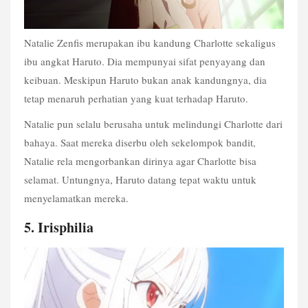
Natalie Zenfis merupakan ibu kandung Charlotte sekaligus 
ibu angkat Haruto. Dia mempunyai sifat penyayang dan 
keibuan. Meskipun Haruto bukan anak kandungnya, dia 
tetap menaruh perhatian yang kuat terhadap Haruto.
Natalie pun selalu berusaha untuk melindungi Charlotte dari 
bahaya. Saat mereka diserbu oleh sekelompok bandit, 
Natalie rela mengorbankan dirinya agar Charlotte bisa 
selamat. Untungnya, Haruto datang tepat waktu untuk 
menyelamatkan mereka.
5. Irisphilia