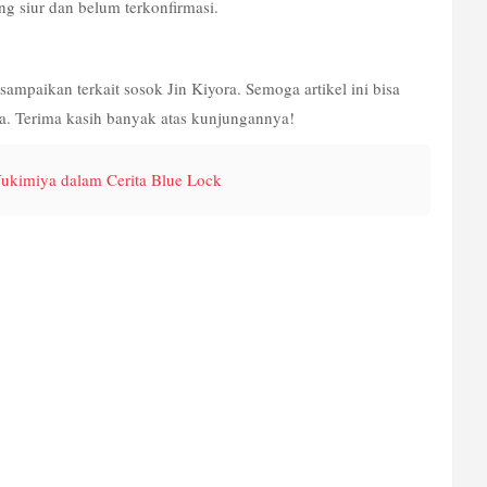
ng siur dan belum terkonfirmasi.
sampaikan terkait sosok Jin Kiyora. Semoga artikel ini bisa 
a. Terima kasih banyak atas kunjungannya!
ukimiya dalam Cerita Blue Lock