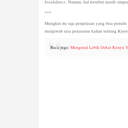
breakdance
. Namun, hal tersebut masih simpa
***
Mungkin itu saja penjelasan yang bisa penulis 
menjawab rasa penasaran kalian tentang Kiyor
Baca juga: 
Mengenal Lebih Dekat Kenyu Y