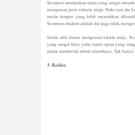
Scorpion merupakan ninja yang sangat menak
menguasai jurus rahasia ninja. Pada saat dia
mesin tempur yang lebih mematikan dibandi
Scorpion ditakuti adalah dia juga tidak mengen
Selain ahli dalam menguasai teknik ninja, S
yang sangat khas yaitu rantai spear yang sa
untuk membelah tubuh musuhnya. Tak hanya i
3. Raiden