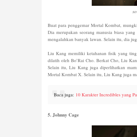
so
Buat para penggemar Mortal Kombat, mungkin
Dia merupakan seorang manusia biasa yang m
mengalahkan banyak lawan. Selain itu, dia 
Liu Kang memiliki ketahanan fisik yang ting
dilatih oleh Bo’Rai Cho. Berkat Cho, Liu Kan
Selain itu, Liu Kang juga diperlihatkan m
Mortal Kombat X. Selain itu, Liu Kang juga
Baca juga:
10 Karakter Incredibles yang Pa
5. Johnny Cage