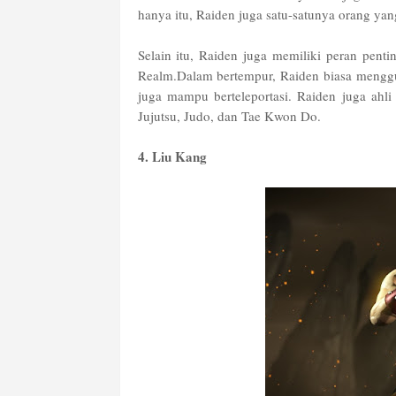
hanya itu, Raiden juga satu-satunya orang 
Selain itu, Raiden juga memiliki peran pent
Realm.Dalam bertempur, Raiden biasa menggun
juga mampu berteleportasi. Raiden juga ahl
Jujutsu, Judo, dan Tae Kwon Do.
4. Liu Kang