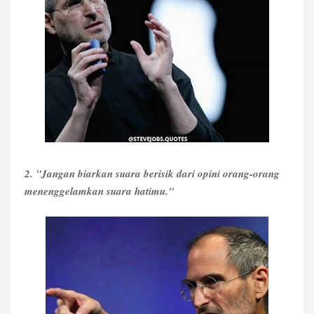
2. "Jangan biarkan suara berisik dari opini orang-orang
menenggelamkan suara hatimu."