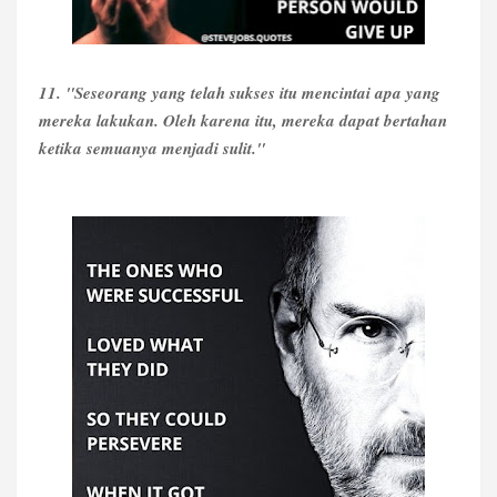
11. "Seseorang yang telah sukses itu mencintai apa yang
mereka lakukan. Oleh karena itu, mereka dapat bertahan
ketika semuanya menjadi sulit."