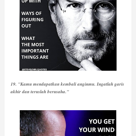
19. "Kamu mendapatkan kembali anginmu. Ingatlah garis
akhir dan teruslah berusaha."