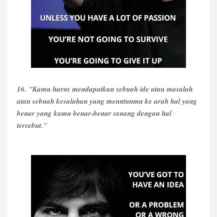
16. "Kamu harus mendapatkan sebuah ide atau masalah
atau sebuah kesalahan yang menntunmu ke arah hal yang
benar yang kamu benar-benar senang dengan hal
tersebut."