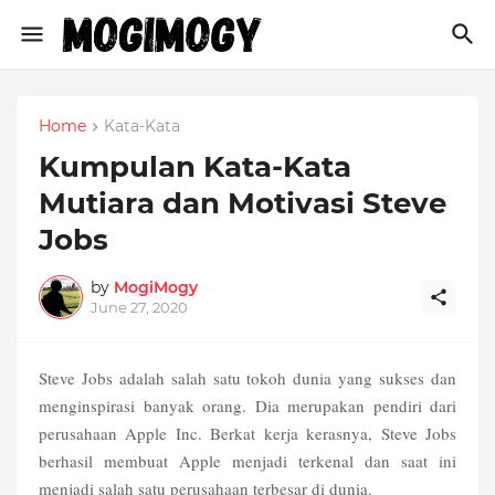
Home
Kata-Kata
Kumpulan Kata-Kata
Mutiara dan Motivasi Steve
Jobs
by
MogiMogy
June 27, 2020
Steve Jobs adalah salah satu tokoh dunia yang sukses dan
menginspirasi banyak orang. Dia merupakan pendiri dari
perusahaan Apple Inc. Berkat kerja kerasnya, Steve Jobs
berhasil membuat Apple menjadi terkenal dan saat ini
menjadi salah satu perusahaan terbesar di dunia.