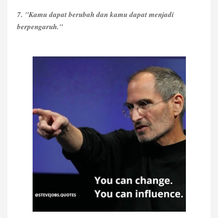
7. "Kamu dapat berubah dan kamu dapat menjadi
berpengaruh."