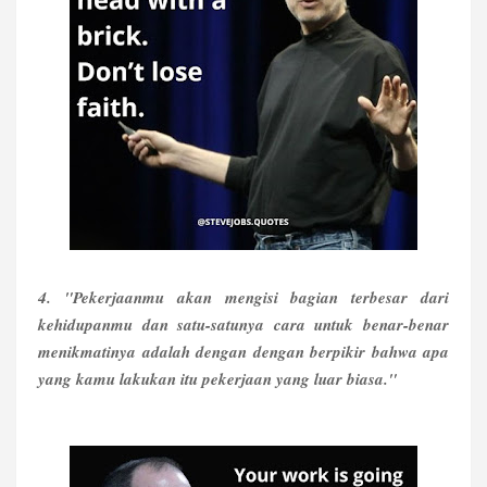
4. "Pekerjaanmu akan mengisi bagian terbesar dari
kehidupanmu dan satu-satunya cara untuk benar-benar
menikmatinya adalah dengan dengan berpikir bahwa apa
yang kamu lakukan itu pekerjaan yang luar biasa."