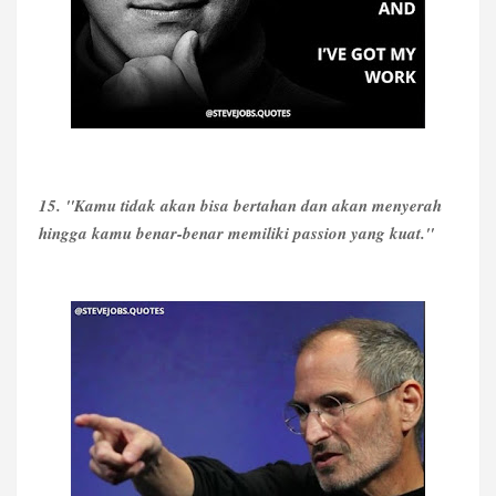
15. "Kamu tidak akan bisa bertahan dan akan menyerah
hingga kamu benar-benar memiliki passion yang kuat."