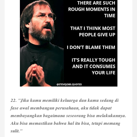
22. "Jika kamu memiliki keluarga dan kamu sedang di
fase awal membangun perusahaan, aku tidak dapat
membayangkan bagaimana seseorang bisa melakukannya.
Aku bisa memastikan bahwa hal itu bisa, tetapi memang
sulit."