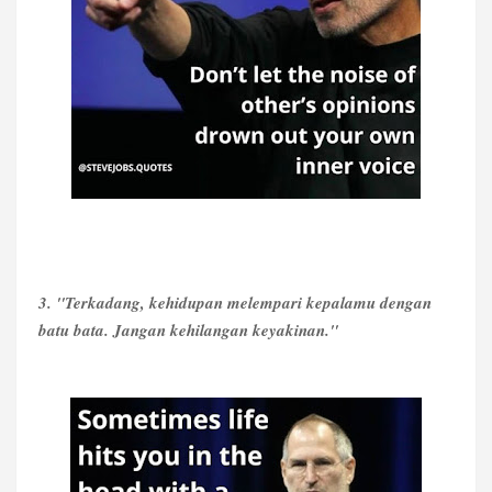
3. "Terkadang, kehidupan melempari kepalamu dengan
batu bata. Jangan kehilangan keyakinan."