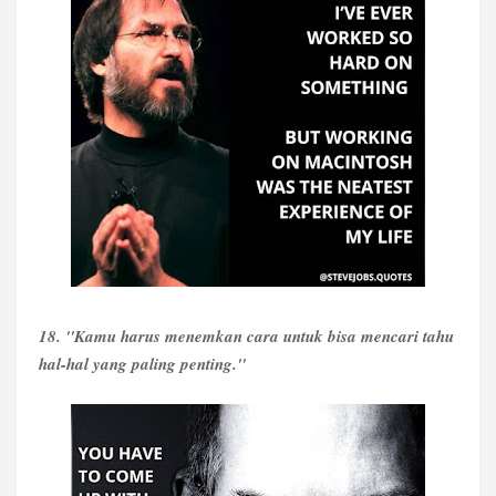
18. "Kamu harus menemkan cara untuk bisa mencari tahu
hal-hal yang paling penting."