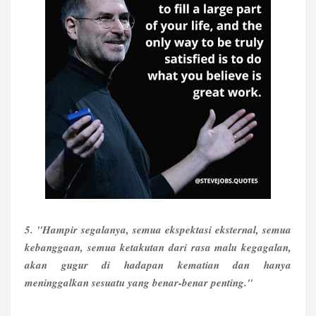
5. "Hampir segalanya, semua ekspektasi eksternal, semua
kebanggaan, semua ketakutan dari rasa malu kegagalan,
akan gugur di hadapan kematian dan hanya
meninggalkan sesuatu yang benar-benar penting."