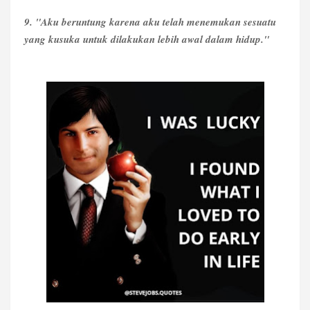
9. "Aku beruntung karena aku telah menemukan sesuatu
yang kusuka untuk dilakukan lebih awal dalam hidup."