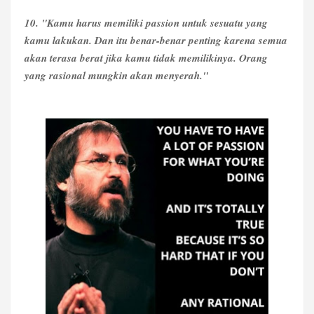
10. "Kamu harus memiliki passion untuk sesuatu yang
kamu lakukan. Dan itu benar-benar penting karena semua
akan terasa berat jika kamu tidak memilikinya. Orang
yang rasional mungkin akan menyerah."