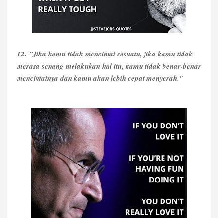
12. "Jika kamu tidak mencintai sesuatu, jika kamu tidak
merasa senang melakukan hal itu, kamu tidak benar-benar
mencintainya dan kamu akan lebih cepat menyerah."