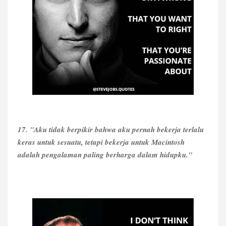
17. "Aku tidak berpikir bahwa aku pernah bekerja terlalu
keras untuk sesuatu, tetapi bekerja untuk Macintosh
adalah pengalaman paling berharga dalam hidupku."