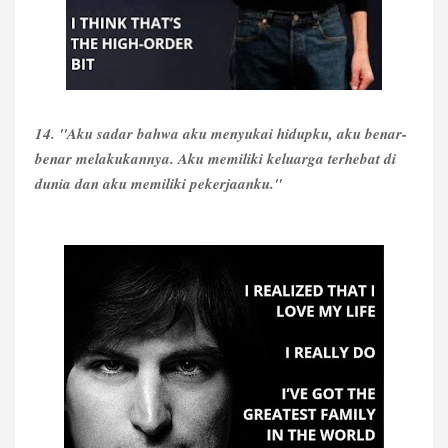
14. "Aku sadar bahwa aku menyukai hidupku, aku benar-
benar melakukannya. Aku memiliki keluarga terhebat di
dunia dan aku memiliki pekerjaanku."