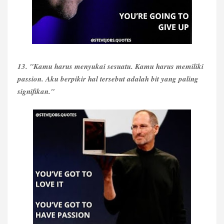
13. "Kamu harus menyukai sesuatu. Kamu harus memiliki
passion. Aku berpikir hal tersebut adalah bit yang paling
signifikan."