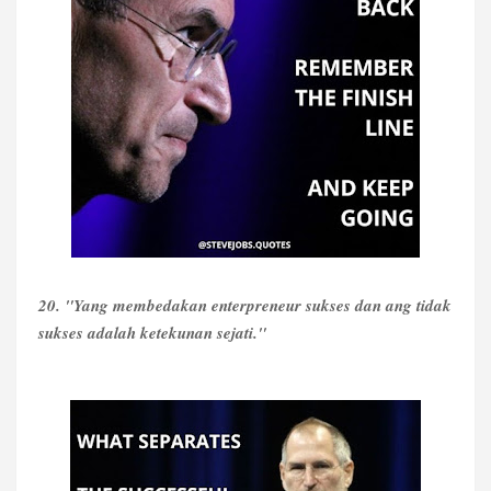
20. "Yang membedakan enterpreneur sukses dan ang tidak
sukses adalah ketekunan sejati."