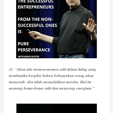
21. "Akan ada momen-momen sulit dalam hidup yang
membuatku berpikir bahwa kebanyakan orang akan
menyerah. Aku tidak menyalahkan mereka. Hal itu
memang benar-benar sulit dan menyerap energimu."