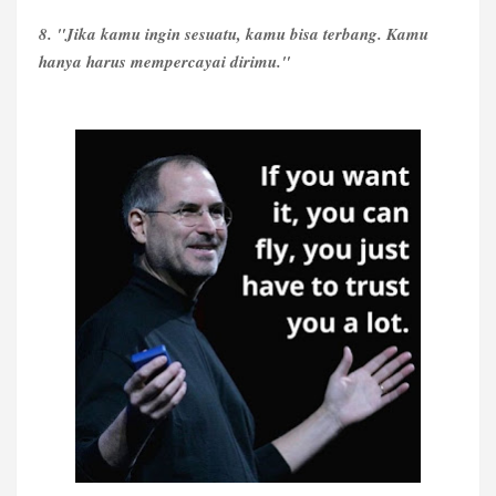
8. "Jika kamu ingin sesuatu, kamu bisa terbang. Kamu
hanya harus mempercayai dirimu."