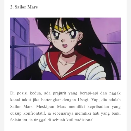
2. Sailor Mars
Di posisi kedua, ada prajurit yang berapi-api dan nggak
kenal takut jika bertengkar dengan Usagi. Yap, dia adalah
Sailor Mars. Meskipun Mars memiliki kepribadian yang
cukup konfrontatif, ia sebenarnya memiliki hati yang baik.
Selain itu, ia tinggal di sebuah kuil tradisional.