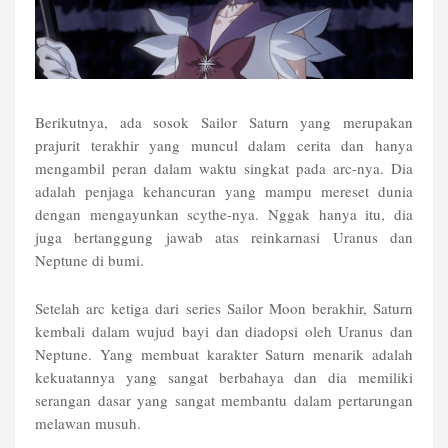
Berikutnya, ada sosok Sailor Saturn yang merupakan
prajurit terakhir yang muncul dalam cerita dan hanya
mengambil peran dalam waktu singkat pada arc-nya. Dia
adalah penjaga kehancuran yang mampu mereset dunia
dengan mengayunkan scythe-nya. Nggak hanya itu, dia
juga bertanggung jawab atas reinkarnasi Uranus dan
Neptune di bumi.
Setelah arc ketiga dari series Sailor Moon berakhir, Saturn
kembali dalam wujud bayi dan diadopsi oleh Uranus dan
Neptune. Yang membuat karakter Saturn menarik adalah
kekuatannya yang sangat berbahaya dan dia memiliki
serangan dasar yang sangat membantu dalam pertarungan
melawan musuh.