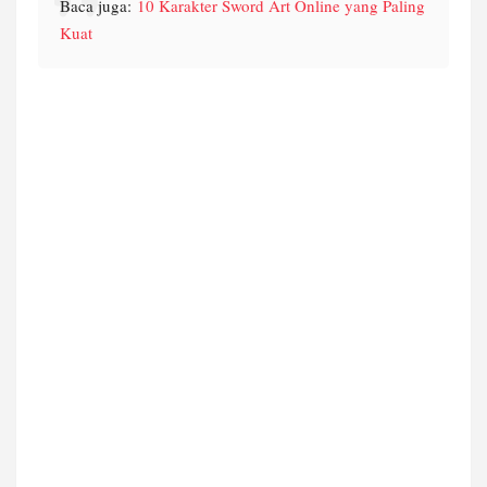
Baca juga:
10 Karakter Sword Art Online yang Paling
Kuat