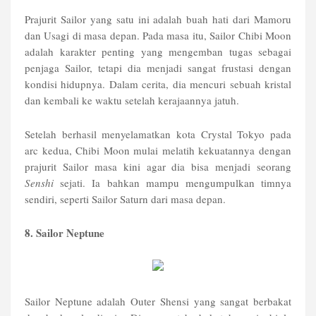
Prajurit Sailor yang satu ini adalah buah hati dari Mamoru
dan Usagi di masa depan. Pada masa itu, Sailor Chibi Moon
adalah karakter penting yang mengemban tugas sebagai
penjaga Sailor, tetapi dia menjadi sangat frustasi dengan
kondisi hidupnya. Dalam cerita, dia mencuri sebuah kristal
dan kembali ke waktu setelah kerajaannya jatuh.
Setelah berhasil menyelamatkan kota Crystal Tokyo pada
arc kedua, Chibi Moon mulai melatih kekuatannya dengan
prajurit Sailor masa kini agar dia bisa menjadi seorang
Senshi
sejati. Ia bahkan mampu mengumpulkan timnya
sendiri, seperti Sailor Saturn dari masa depan.
8. Sailor Neptune
Sailor Neptune adalah Outer Shensi yang sangat berbakat