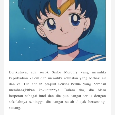
Berikutnya, ada sosok Sailor Mercury yang memiliki
kepribadian kalem dan memiliki kekuatan yang berbasi air
dan es. Dia adalah prajurit Senshi kedua yang berhasil
membangkitkan kekuatannya. Dalam tim, dia biasa
berperan sebagai intel dan dia pun sangat serius dengan
sekolahnya sehingga dia sangat susah diajak bersenang-
senang.