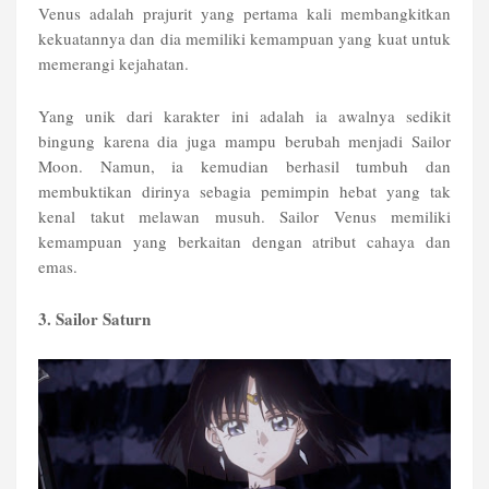
Venus adalah prajurit yang pertama kali membangkitkan
kekuatannya dan dia memiliki kemampuan yang kuat untuk
memerangi kejahatan.
Yang unik dari karakter ini adalah ia awalnya sedikit
bingung karena dia juga mampu berubah menjadi Sailor
Moon. Namun, ia kemudian berhasil tumbuh dan
membuktikan dirinya sebagia pemimpin hebat yang tak
kenal takut melawan musuh. Sailor Venus memiliki
kemampuan yang berkaitan dengan atribut cahaya dan
emas.
3. Sailor Saturn