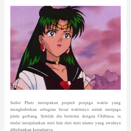
Sailor Pluto merupakan prajurit penjaga waktu yang
menghabiskan sebagian besar waktunya untuk menjaga
pintu gerbang. Setelah dia bertemu dengan Chibiusa, ia
mulai menjalankan misi lain dari misi utama yang awalnya
dibebankan kepadanya.