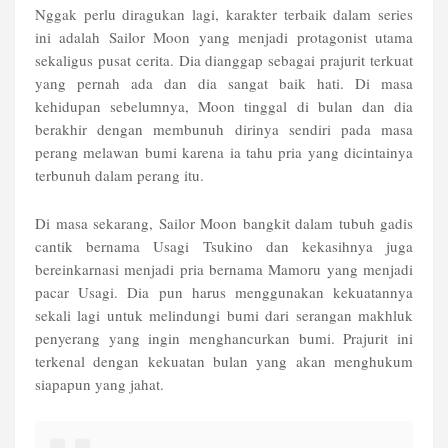
Nggak perlu diragukan lagi, karakter terbaik dalam series
ini adalah Sailor Moon yang menjadi protagonist utama
sekaligus pusat cerita. Dia dianggap sebagai prajurit terkuat
yang pernah ada dan dia sangat baik hati. Di masa
kehidupan sebelumnya, Moon tinggal di bulan dan dia
berakhir dengan membunuh dirinya sendiri pada masa
perang melawan bumi karena ia tahu pria yang dicintainya
terbunuh dalam perang itu.
Di masa sekarang, Sailor Moon bangkit dalam tubuh gadis
cantik bernama Usagi Tsukino dan kekasihnya juga
bereinkarnasi menjadi pria bernama Mamoru yang menjadi
pacar Usagi. Dia pun harus menggunakan kekuatannya
sekali lagi untuk melindungi bumi dari serangan makhluk
penyerang yang ingin menghancurkan bumi. Prajurit ini
terkenal dengan kekuatan bulan yang akan menghukum
siapapun yang jahat.