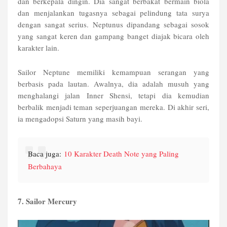
dan berkepala dingin. Dia sangat berbakat bermain biola
dan menjalankan tugasnya sebagai pelindung tata surya
dengan sangat serius. Neptunus dipandang sebagai sosok
yang sangat keren dan gampang banget diajak bicara oleh
karakter lain.
Sailor Neptune memiliki kemampuan serangan yang
berbasis pada lautan. Awalnya, dia adalah musuh yang
menghalangi jalan Inner Shensi, tetapi dia kemudian
berbalik menjadi teman seperjuangan mereka. Di akhir seri,
ia mengadopsi Saturn yang masih bayi.
Baca juga:
10 Karakter Death Note yang Paling
Berbahaya
7. Sailor Mercury