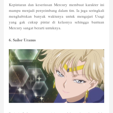
Kepintaran dan keseriusan Mercury membuat karakter ini
mampu menjadi penyeimbang dalam tim. Ia juga seringkali
menghabiskan banyak waktunya untuk mengajari Usagi
yang gak cukup pintar di kelasnya sehingga bantuan
Mercury sangat berarti untuknya.
6. Sailor Uranus