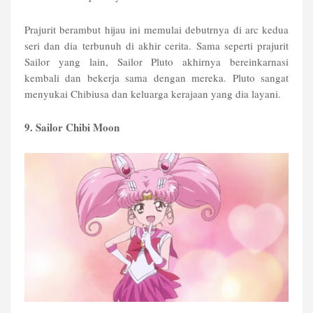
Prajurit berambut hijau ini memulai debutrnya di arc kedua
seri dan dia terbunuh di akhir cerita. Sama seperti prajurit
Sailor yang lain, Sailor Pluto akhirnya bereinkarnasi
kembali dan bekerja sama dengan mereka. Pluto sangat
menyukai Chibiusa dan keluarga kerajaan yang dia layani.
9. Sailor Chibi Moon