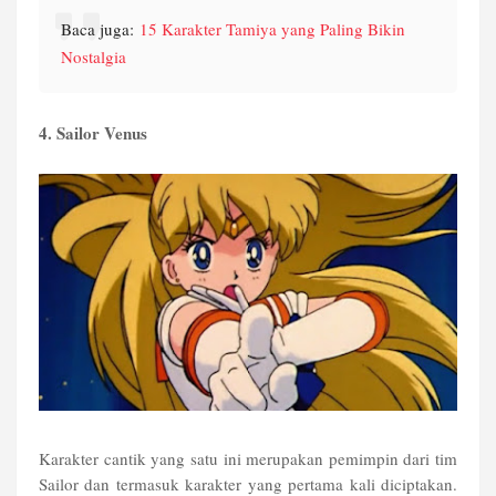
Baca juga:
15 Karakter Tamiya yang Paling Bikin
Nostalgia
4. Sailor Venus
Karakter cantik yang satu ini merupakan pemimpin dari tim
Sailor dan termasuk karakter yang pertama kali diciptakan.