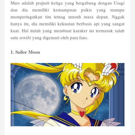
Mars adalah prajurit ketiga yang bergabung dengan Usagi
dan dia memiliki kemampuan psikis yang mampu
memperingatkan tim tetnag musuh masa depan. Nggak
hanya itu, dia memiliki kekuatan berbasis api yang sangat
kuat. Hal itulah yang membuat karaker ini termasuk salah
satu
senshi
yang digemari oleh para fans.
1. Sailor Moon