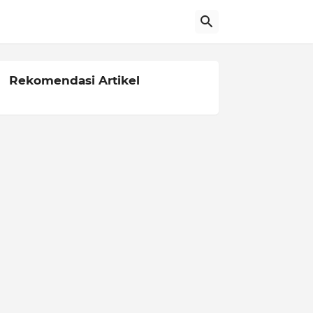
Rekomendasi Artikel