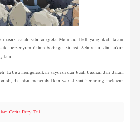
ermasuk salah satu anggota Mermaid Hell yang ikut dalam 
 suka tersenyum dalam berbagai situasi. Selain itu, dia cukup 
 lain.
eh. Ia bisa mengeluarkan sayuran dan buah-buahan dari dalam 
ntoh, dia bisa menembakkan wortel saat bertarung melawan 
lam Cerita Fairy Tail