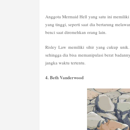
Anggota Mermaid Hell yang satu ini memiliki
yang tinggi, seperti saat dia bertarung melawa
benci saat diremehkan orang lain.
Risley Law memiliki sihir yang cukup unik.
sehingga dia bisa memanipulasi berat badannya 
jangka waktu tertentu.
4. Beth Vanderwood