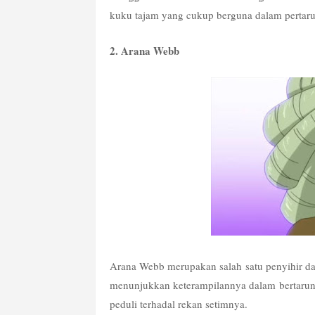
kuku tajam yang cukup berguna dalam pertar
2. Arana Webb
Arana Webb merupakan salah satu penyihir da
menunjukkan keterampilannya dalam bertarung
peduli terhadal rekan setimnya.