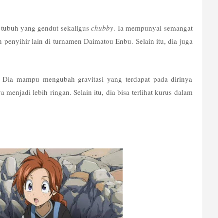
 tubuh yang gendut sekaligus 
chubby
. Ia mempunyai semangat 
n penyihir lain di turnamen Daimatou Enbu. Selain itu, dia juga 
 Dia mampu mengubah gravitasi yang terdapat pada dirinya 
menjadi lebih ringan. Selain itu, dia bisa terlihat kurus dalam 