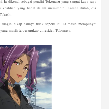
i. Ia dikenal sebagai pendiri Tokonasu yang sangat kaya raya 
i keahlian yang hebat dalam memimpin. Karena itulah, dia 
Takashi.
dingin, sikap aslinya tidak seperti itu. Ia masih mempunyai 
yang masih terperangkap di residen Tokonasu. 