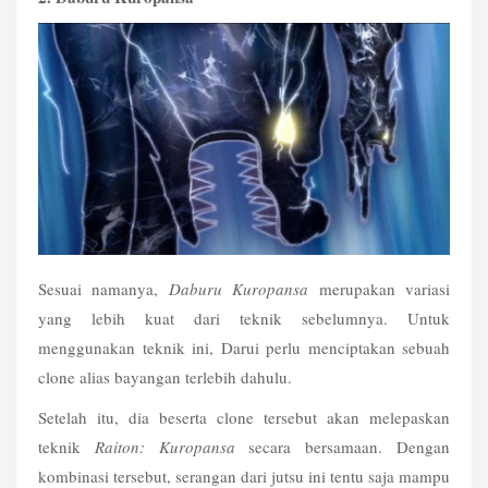
Sesuai namanya, 
Daburu Kuropansa
 merupakan variasi 
yang lebih kuat dari teknik sebelumnya. Untuk 
menggunakan teknik ini, Darui perlu menciptakan sebuah 
clone alias bayangan terlebih dahulu. 
Setelah itu, dia beserta clone tersebut akan melepaskan 
teknik 
Raiton: Kuropansa
 secara bersamaan. Dengan 
kombinasi tersebut, serangan dari jutsu ini tentu saja mampu 