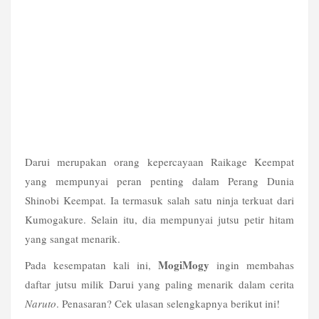
Darui merupakan orang kepercayaan Raikage Keempat 
yang mempunyai peran penting dalam Perang Dunia 
Shinobi Keempat. Ia termasuk salah satu ninja terkuat dari 
Kumogakure. Selain itu, dia mempunyai jutsu petir hitam 
yang sangat menarik.
MogiMogy
Pada kesempatan kali ini, 
 ingin membahas 
daftar jutsu milik Darui yang paling menarik dalam cerita 
Naruto
. Penasaran? Cek ulasan selengkapnya berikut ini!