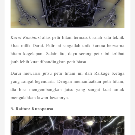
Kuroi Kaminari
 alias petir hitam termasuk salah satu teknik 
khas milik Darui. Petir ini sangatlah unik karena berwarna 
hitam kegelapan. Selain itu, daya serang petir ini terlihat 
jauh lebih kuat dibandingkan petir biasa.
Darui mewarisi jutsu petir hitam ini dari Raikage Ketiga 
yang sangat legendaris. Dengan memanfaatkan petir hitam, 
dia bisa mengembangkan jutsu yang sangat kuat untuk 
mengalahkan lawan-lawannya.
3. Raiton: Kuropansa