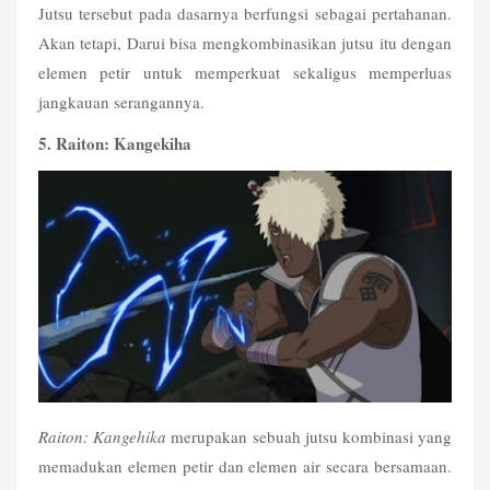
Jutsu tersebut pada dasarnya berfungsi sebagai pertahanan. 
Akan tetapi, Darui bisa mengkombinasikan jutsu itu dengan 
elemen petir untuk memperkuat sekaligus memperluas 
jangkauan serangannya. 
5. Raiton: Kangekiha
Raiton: Kangehika
 merupakan sebuah jutsu kombinasi yang 
memadukan elemen petir dan elemen air secara bersamaan. 