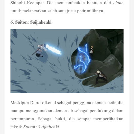
Shinobi Keempat. Dia memaanfaatkan bantuan dari 
clone
untuk melancarkan salah satu jutsu petir miliknya.
6. Suiton: Suijinhenki
Meskipun Darui dikenal sebagai pengguna elemen petir, dia 
mampu menggunakan elemen air sebagai pendukung dalam 
pertempuran. Sebagai bukti, dia sempat memperlihatkan 
teknik 
Suiton: Suijinhenki
. 