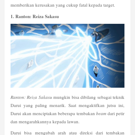
memberikan kerusakan yang cukup fatal kepada target.
1. Ranton: Reiza Sakasu
Ranton: Reiza Sakasu
 mungkin bisa dibilang sebagai teknik 
Darui yang paling menarik. Saat mengaktifkan jutsu ini, 
Darui akan menciptakan beberapa tembakan 
beam
 dari petir 
dan mengarahkannya kepada lawan.
Darui bisa mengubah arah atau direksi dari tembakan 