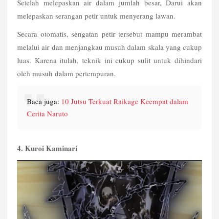
Setelah melepaskan air dalam jumlah besar, Darui akan 
melepaskan serangan petir untuk menyerang lawan.
Secara otomatis, sengatan petir tersebut mampu merambat 
melalui air dan menjangkau musuh dalam skala yang cukup 
luas. Karena itulah, teknik ini cukup sulit untuk dihindari 
oleh musuh dalam pertempuran.
Baca juga: 
10 Jutsu Terkuat Raikage Keempat dalam 
Cerita Naruto
4. Kuroi Kaminari