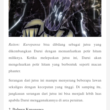
Raiton: Kuropansa
 bisa dibilang sebagai jutsu yang 
dikembangkan Darui dengan memanfaatkan petir hitam 
miliknya. Ketika melepaskan jutsu ini, Darui akan 
mengeluarkan petir hitam yang berbentuk seperti macan 
phanter.
Serangan dari jutsu ini mampu menyerang beberapa lawan 
sekaligus dengan kecepatan yang tinggi. Di samping itu, 
jangkauan serangan dari jutsu ini bisa menjadi lebih luas 
apabila Darui menggunakannya di area perairan. 
2. Daburu Kuropansa