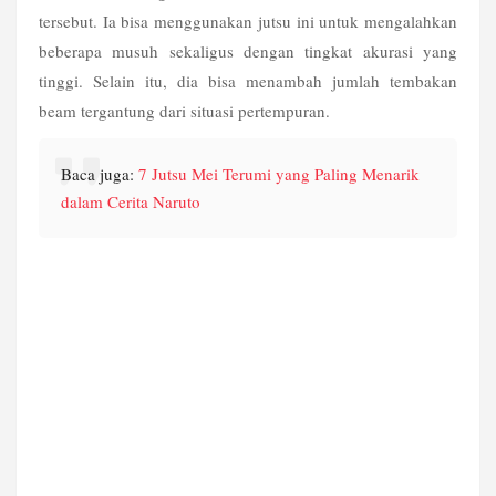
tersebut. Ia bisa menggunakan jutsu ini untuk mengalahkan 
beberapa musuh sekaligus dengan tingkat akurasi yang 
tinggi. Selain itu, dia bisa menambah jumlah tembakan 
beam tergantung dari situasi
 pertempuran.
Baca juga: 
7 Jutsu Mei Terumi yang Paling Menarik 
dalam Cerita Naruto