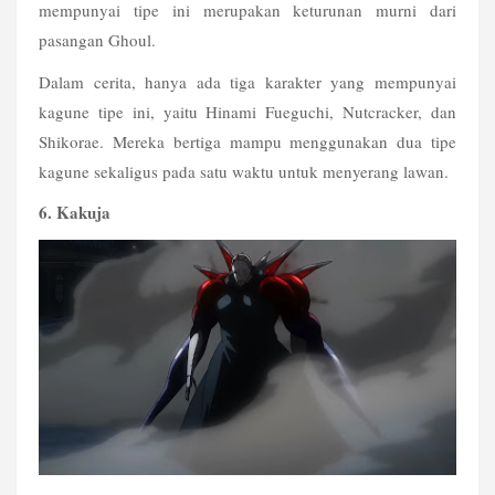
mempunyai tipe ini merupakan keturunan murni dari 
pasangan Ghoul.
Dalam cerita, hanya ada tiga karakter yang mempunyai 
kagune tipe ini, yaitu Hinami Fueguchi, Nutcracker, dan 
Shikorae. Mereka bertiga mampu menggunakan dua tipe 
kagune sekaligus pada satu waktu untuk menyerang lawan.
6. Kakuja