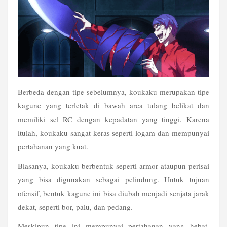
Berbeda dengan tipe sebelumnya, koukaku merupakan tipe 
kagune yang terletak di bawah area tulang belikat dan 
memiliki sel RC dengan kepadatan yang tinggi. Karena 
itulah, koukaku sangat keras seperti logam dan mempunyai 
pertahanan yang kuat.
Biasanya, koukaku berbentuk seperti armor ataupun perisai 
yang bisa digunakan sebagai pelindung. Untuk tujuan 
ofensif, bentuk kagune ini bisa diubah menjadi senjata jarak 
dekat, seperti bor, palu, dan pedang.
Meskipun tipe ini mempunyai pertahanan yang hebat, 