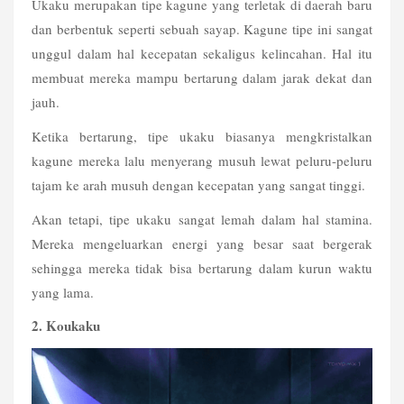
Ukaku merupakan tipe kagune yang terletak di daerah baru 
dan berbentuk seperti sebuah sayap. Kagune tipe ini sangat 
unggul dalam hal kecepatan sekaligus kelincahan. Hal itu 
membuat mereka mampu bertarung dalam jarak dekat dan 
jauh.
Ketika bertarung, tipe ukaku biasanya mengkristalkan 
kagune mereka lalu menyerang musuh lewat peluru-peluru 
tajam ke arah musuh dengan kecepatan yang sangat tinggi. 
Akan tetapi, tipe ukaku sangat lemah dalam hal stamina. 
Mereka mengeluarkan energi yang besar saat bergerak 
sehingga mereka tidak bisa bertarung dalam kurun waktu 
yang lama. 
2. Koukaku