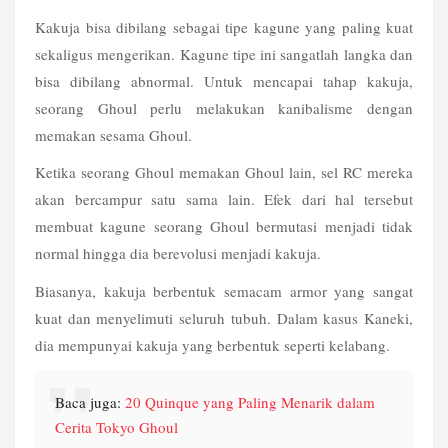
Kakuja bisa dibilang sebagai tipe kagune yang paling kuat 
sekaligus mengerikan. Kagune tipe ini sangatlah langka dan 
bisa dibilang abnormal. Untuk mencapai tahap kakuja, 
seorang Ghoul perlu melakukan kanibalisme dengan 
memakan sesama Ghoul.
Ketika seorang Ghoul memakan Ghoul lain, sel RC mereka 
akan bercampur satu sama lain. Efek dari hal tersebut 
membuat kagune seorang Ghoul bermutasi menjadi tidak 
normal hingga dia berevolusi menjadi kakuja. 
Biasanya, kakuja berbentuk semacam armor yang sangat 
kuat dan menyelimuti seluruh tubuh. Dalam kasus Kaneki, 
dia mempunyai kakuja yang berbentuk seperti kelabang.
Baca juga: 
20 Quinque yang Paling Menarik dalam 
Cerita Tokyo Ghoul