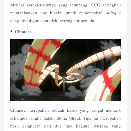
Melihat karakteristiknya yang seimbang, CCG seringkali 
memanfaatkan tipe bikaku untuk menciptakan 
quinque
yang bisa digunakan oleh investigator pemula.
5. Chimera
Chimera merupakan sebuah kasus yang sangat menarik 
sekaligus langka dalam dunia Ghoul. Tipe ini merupakan 
hasil campuran dari dua tipe kagune. Mereka yang 