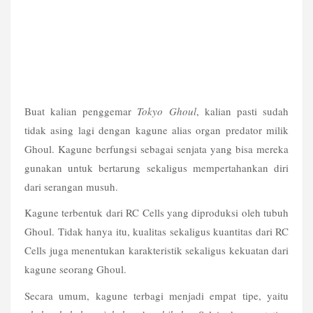
Buat kalian penggemar 
Tokyo Ghoul
, kalian pasti sudah 
tidak asing lagi dengan kagune alias organ predator milik 
Ghoul. Kagune berfungsi sebagai senjata yang bisa mereka 
gunakan untuk bertarung sekaligus mempertahankan diri 
dari serangan musuh.
Kagune terbentuk dari RC Cells yang diproduksi oleh tubuh 
Ghoul. Tidak hanya itu, kualitas sekaligus kuantitas dari RC 
Cells juga menentukan karakteristik sekaligus kekuatan dari 
kagune seorang Ghoul.
Secara umum, kagune terbagi menjadi empat tipe, yaitu 