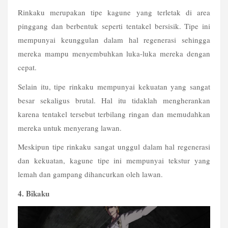
Rinkaku merupakan tipe kagune yang terletak di area 
pinggang dan berbentuk seperti tentakel bersisik. Tipe ini 
mempunyai keunggulan dalam hal regenerasi sehingga 
mereka mampu menyembuhkan luka-luka mereka dengan 
cepat.
Selain itu, tipe rinkaku mempunyai kekuatan yang sangat 
besar sekaligus brutal. Hal itu tidaklah mengherankan 
karena tentakel tersebut terbilang ringan dan memudahkan 
mereka untuk menyerang lawan.
Meskipun tipe rinkaku sangat unggul dalam hal regenerasi 
dan kekuatan, kagune tipe ini mempunyai tekstur yang 
lemah dan gampang dihancurkan oleh lawan.
4. Bikaku