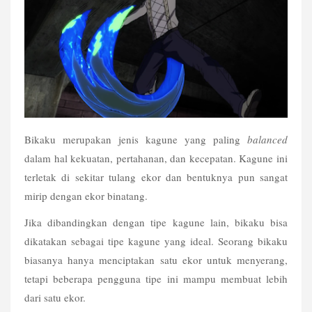
Bikaku merupakan jenis kagune yang paling 
balanced
dalam hal kekuatan, pertahanan, dan kecepatan. Kagune ini 
terletak di sekitar tulang ekor dan bentuknya pun sangat 
mirip dengan ekor binatang.
Jika dibandingkan dengan tipe kagune lain, bikaku bisa 
dikatakan sebagai tipe kagune yang ideal. Seorang bikaku 
biasanya hanya menciptakan satu ekor untuk menyerang, 
tetapi beberapa pengguna tipe ini mampu membuat lebih 
dari satu ekor.