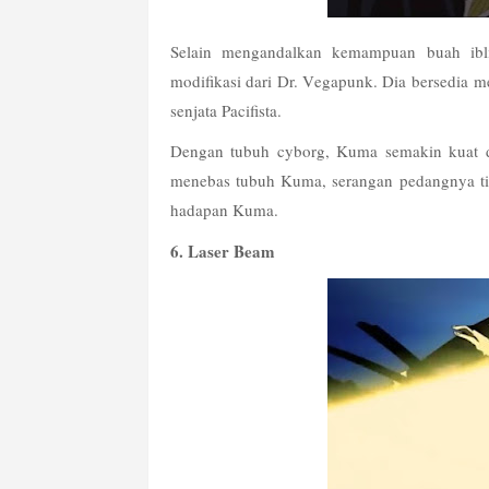
Selain mengandalkan kemampuan buah ib
modifikasi dari Dr. Vegapunk. Dia bersedia 
senjata Pacifista.
Dengan tubuh cyborg, Kuma semakin kuat da
menebas tubuh Kuma, serangan pedangnya tid
hadapan Kuma.
6. Laser Beam