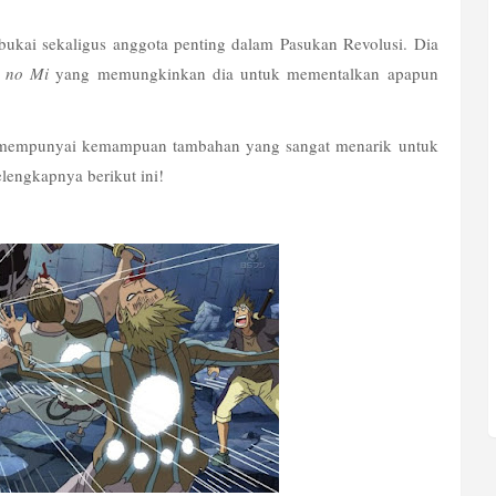
ai sekaligus anggota penting dalam Pasukan Revolusi. Dia 
u no Mi
 yang memungkinkan dia untuk mementalkan apapun 
 mempunyai kemampuan tambahan yang sangat menarik untuk 
elengkapnya berikut ini!