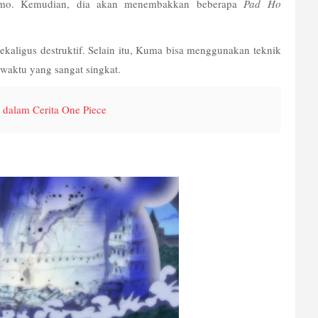
umo. Kemudian, dia akan menembakkan beberapa 
Pad Ho
sekaligus destruktif. Selain itu, Kuma bisa menggunakan teknik 
aktu yang sangat singkat.
dalam Cerita One Piece