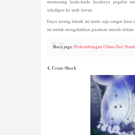
memasang kuda-kuda layaknya pegulat s
sekaligus ke arah lawan.
Daya serang teknik ini tentu saja sangat kuat 
ini untuk mengalahkan pasukan musuh dalam w
Baca juga: 
Perkembangan Clima-Tact Nami 
4. Ursus Shock