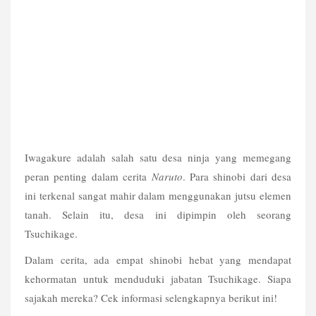
Iwagakure adalah salah satu desa ninja yang memegang 
peran penting dalam cerita 
Naruto
. Para shinobi dari desa 
ini terkenal sangat mahir dalam menggunakan jutsu elemen 
tanah. Selain itu, desa ini dipimpin oleh seorang 
Tsuchikage.
Dalam cerita, ada empat shinobi hebat yang mendapat 
kehormatan untuk menduduki jabatan Tsuchikage. Siapa 
sajakah mereka? Cek informasi selengkapnya berikut ini! 