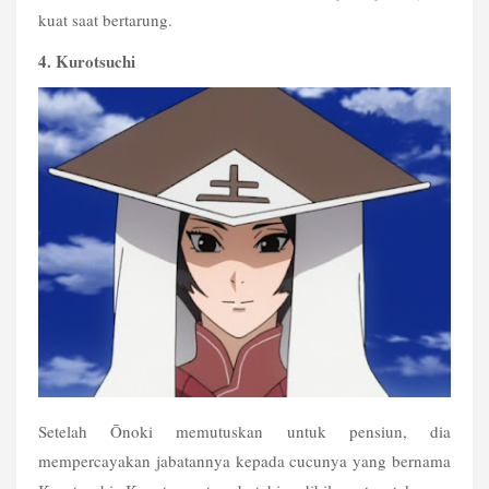
kuat saat bertarung.
4. Kurotsuchi
Setelah Ōnoki memutuskan untuk pensiun, dia 
mempercayakan jabatannya kepada cucunya yang bernama 