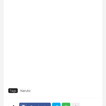
Tags
Naruto