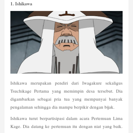
1. Ishikawa
Ishikawa merupakan pendiri dari Iwagakure sekaligus 
Tsuchikage Pertama yang memimpin desa tersebut. Dia 
digambarkan sebagai pria tua yang mempunyai banyak 
pengalaman sehingga dia mampu berpikir dengan bijak.
Ishikawa turut berpartisipasi dalam acara Pertemuan Lima 
Kage. Dia datang ke pertemuan itu dengan niat yang baik. 