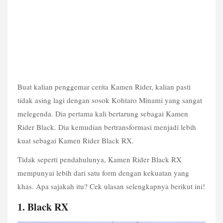
Buat kalian penggemar cerita Kamen Rider, kalian pasti 
tidak asing lagi dengan sosok Kohtaro Minami yang sangat 
melegenda. Dia pertama kali bertarung sebagai Kamen 
Rider Black. Dia kemudian bertransformasi menjadi lebih 
kuat sebagai Kamen Rider Black RX.
Tidak seperti pendahulunya, Kamen Rider Black RX 
mempunyai lebih dari satu form dengan kekuatan yang 
khas. Apa sajakah itu? Cek ulasan selengkapnya berikut ini!
1. Black RX