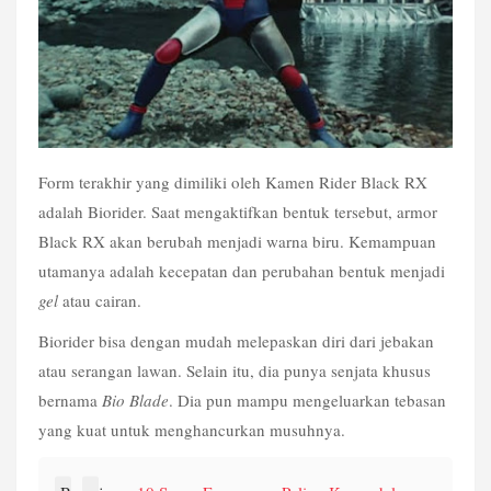
Form terakhir yang dimiliki oleh Kamen Rider Black RX 
adalah Biorider. Saat mengaktifkan bentuk tersebut, armor 
Black RX akan berubah menjadi warna biru. Kemampuan 
utamanya adalah kecepatan dan perubahan bentuk menjadi 
gel
 atau cairan.
Biorider bisa dengan mudah melepaskan diri dari jebakan 
atau serangan lawan. Selain itu, dia punya senjata khusus 
bernama 
Bio Blade
. Dia pun mampu mengeluarkan tebasan 
yang kuat untuk menghancurkan musuhnya.