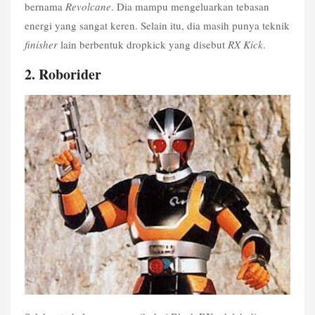
bernama 
Revolcane
. Dia mampu mengeluarkan tebasan 
energi yang sangat keren. Selain itu, dia masih punya teknik 
finisher
 lain berbentuk dropkick yang disebut 
RX Kick
.
2. Roborider