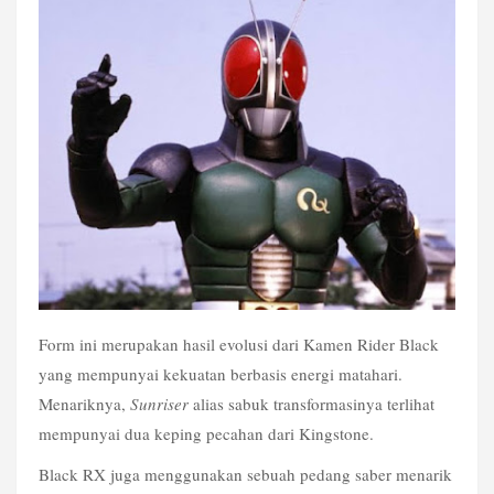
Form ini merupakan hasil evolusi dari Kamen Rider Black 
yang mempunyai kekuatan berbasis energi matahari. 
Menariknya, 
Sunriser
 alias sabuk transformasinya terlihat 
mempunyai dua keping pecahan dari Kingstone.
Black RX juga menggunakan sebuah pedang saber menarik 