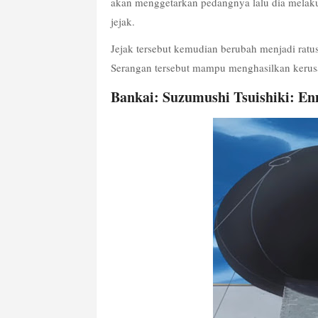
akan menggetarkan pedangnya lalu dia melak
jejak.
Jejak tersebut kemudian berubah menjadi ratus
Serangan tersebut mampu menghasilkan kerus
Bankai: Suzumushi Tsuishiki: E