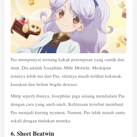
Pas mempunyai seorang kakak perempuan yang cantik dan 
imut. Dia adalah Josephine Mille Morteln. Meskipun 
usianya lebih tua dari Pas, sifatnya masih terlihat kekanak-
kanakan dan belum begitu dewasa.
Mirip seperti ibunya, Josephine juga senang mendadani Pas 
dengan cara yang aneh-aneh. Kebiasaan tersebut membuat 
Pas menjadi kurang nyaman. Namun, Pas tidak marah sama 
sekali dengan tindakan mereka.
6. Sheet Beatwin