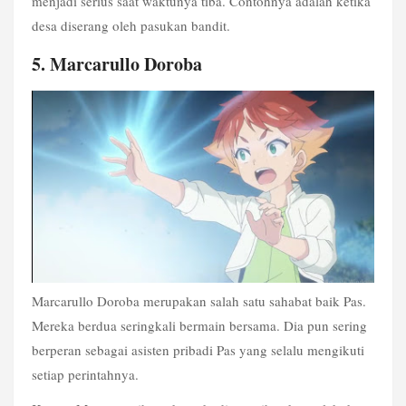
menjadi serius saat waktunya tiba. Contohnya adalah ketika 
desa diserang oleh pasukan bandit.
5. Marcarullo Doroba
Marcarullo Doroba merupakan salah satu sahabat baik Pas. 
Mereka berdua seringkali bermain bersama. Dia pun sering 
berperan sebagai asisten pribadi Pas yang selalu mengikuti 
setiap perintahnya.