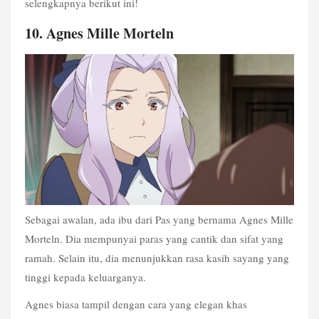
selengkapnya berikut ini!
10. Agnes Mille Morteln
Sebagai awalan, ada ibu dari Pas yang bernama Agnes Mille 
Morteln. Dia mempunyai paras yang cantik dan sifat yang 
ramah. Selain itu, dia menunjukkan rasa kasih sayang yang 
tinggi kepada keluarganya.
Agnes biasa tampil dengan cara yang elegan khas 