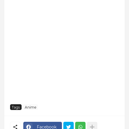
Tags
Anime
Facebook