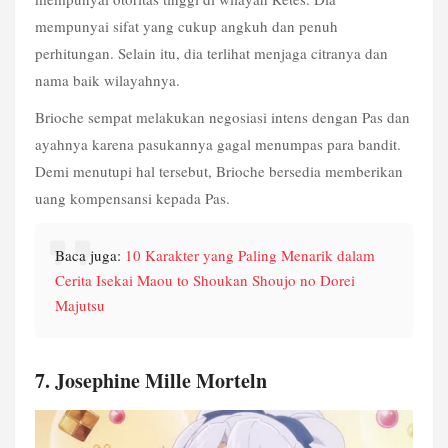
mempunyai sifat yang cukup angkuh dan penuh 
perhitungan. Selain itu, dia terlihat menjaga citranya dan 
nama baik wilayahnya.
Brioche sempat melakukan negosiasi intens dengan Pas dan 
ayahnya karena pasukannya gagal menumpas para bandit. 
Demi menutupi hal tersebut, Brioche bersedia memberikan 
uang kompensansi kepada Pas.
Baca juga: 
10 Karakter yang Paling Menarik dalam 
Cerita Isekai Maou to Shoukan Shoujo no Dorei 
Majutsu
7. Josephine Mille Morteln