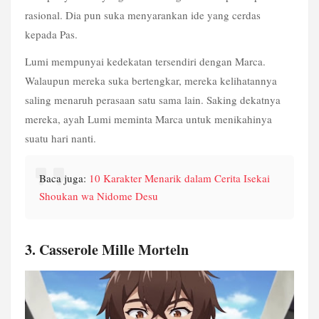
rasional. Dia pun suka menyarankan ide yang cerdas 
kepada Pas.
Lumi mempunyai kedekatan tersendiri dengan Marca. 
Walaupun mereka suka bertengkar, mereka kelihatannya 
saling menaruh perasaan satu sama lain. Saking dekatnya 
mereka, ayah Lumi meminta Marca untuk menikahinya 
suatu hari nanti.
Baca juga: 
10 Karakter Menarik dalam Cerita Isekai 
Shoukan wa Nidome Desu
3. Casserole Mille Morteln