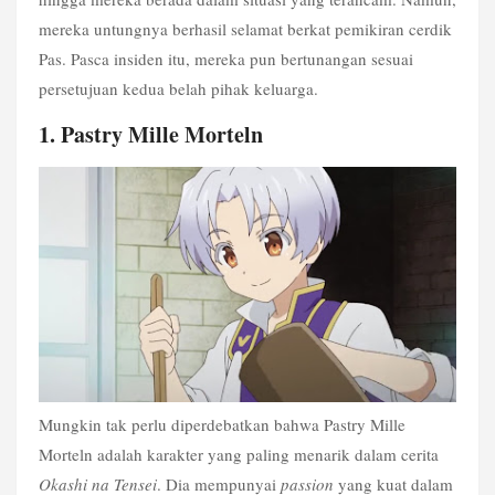
mereka untungnya berhasil selamat berkat pemikiran cerdik 
Pas. Pasca insiden itu, mereka pun bertunangan sesuai 
persetujuan kedua belah pihak keluarga.
1. Pastry Mille Morteln
Mungkin tak perlu diperdebatkan bahwa Pastry Mille 
Morteln adalah karakter yang paling menarik dalam cerita 
Okashi na Tensei
. Dia mempunyai 
passion
 yang kuat dalam 