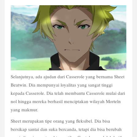
Selanjutnya, ada ajudan dari Casserole yang bernama Sheet 
Beatwin. Dia mempunyai loyalitas yang sangat tinggi 
kepada Casserole. Dia telah membantu Casserole mulai dari 
nol hingga mereka berhasil menciptakan wilayah Morteln 
yang makmur.
Sheet merupakan tipe orang yang fleksibel. Dia bisa 
bersikap santai dan suka bercanda, tetapi dia bisa berubah 