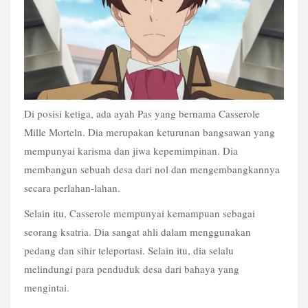
Di posisi ketiga, ada ayah Pas yang bernama Casserole 
Mille Morteln. Dia merupakan keturunan bangsawan yang 
mempunyai karisma dan jiwa kepemimpinan. Dia 
membangun sebuah desa dari nol dan mengembangkannya 
secara perlahan-lahan.
Selain itu, Casserole mempunyai kemampuan sebagai 
seorang ksatria. Dia sangat ahli dalam menggunakan 
pedang dan sihir teleportasi. Selain itu, dia selalu 
melindungi para penduduk desa dari bahaya yang 
mengintai.