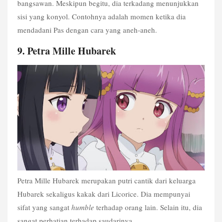
bangsawan. Meskipun begitu, dia terkadang menunjukkan 
sisi yang konyol. Contohnya adalah momen ketika dia 
mendadani Pas dengan cara yang aneh-aneh.
9. Petra Mille Hubarek
Petra Mille Hubarek merupakan putri cantik dari keluarga 
Hubarek sekaligus kakak dari Licorice. Dia mempunyai 
sifat yang sangat 
humble
 terhadap orang lain. Selain itu, dia 
sangat perhatian terhadap saudarinya.