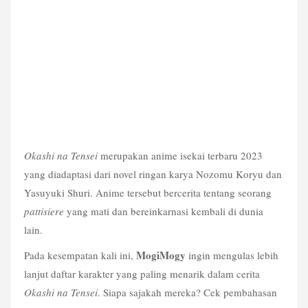
Okashi na Tensei
 merupakan anime isekai terbaru 2023 
yang diadaptasi dari novel ringan karya Nozomu Koryu dan 
Yasuyuki Shuri. Anime tersebut bercerita tentang seorang 
pattisiere
 yang mati dan bereinkarnasi kembali di dunia 
lain.
MogiMogy
Pada kesempatan kali ini, 
 ingin mengulas lebih 
lanjut daftar karakter yang paling menarik dalam cerita 
Okashi na Tensei
. Siapa sajakah mereka? Cek pembahasan 