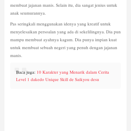
membuat jajanan manis. Selain itu, dia sangat jenius untuk 
anak seumurannya.
Pas seringkali menggunakan idenya yang kreatif untuk 
menyelesaikan persoalan yang ada di sekelilingnya. Dia pun 
mampu membuat ayahnya kagum. Dia punya impian kuat 
untuk membuat sebuah negeri yang penuh dengan jajanan 
manis.
Baca juga: 
10 Karakter yang Menarik dalam Cerita 
Level 1 dakedo Unique Skill de Saikyou desu