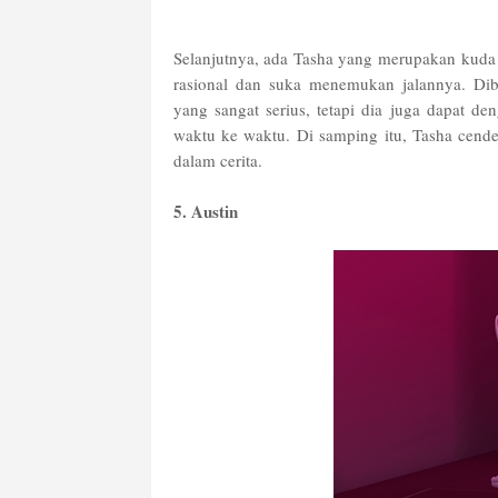
Selanjutnya, ada Tasha yang merupakan kuda ni
rasional dan suka menemukan jalannya. Dib
yang sangat serius, tetapi dia juga dapat 
waktu ke waktu. Di samping itu, Tasha cend
dalam cerita.
5. Austin