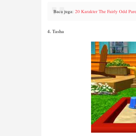
Baca juga:
20 Karakter The Fairly Odd Pare
4. Tasha