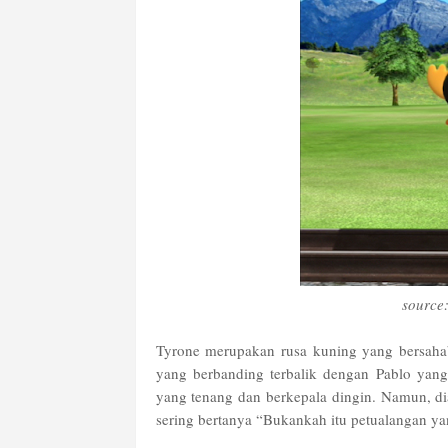
source
Tyrone merupakan rusa kuning yang bersahab
yang berbanding terbalik dengan Pablo yang
yang tenang dan berkepala dingin. Namun, dia 
sering bertanya “Bukankah itu petualangan y