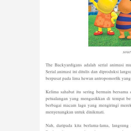
sou
The Backyardigans adalah serial animasi mu
Serial animasi ini ditulis dan diproduksi lang
berpusat pada lima hewan antropomorfik yang 
Kelima sahabat itu sering bermain bersama 
petualangan yang mengasikkan di tempat ber
berbagai macam lagu yang mengiringi merek
menyenangkan untuk dinikmati.
Nah, daripada kita berlama-lama, langsung 