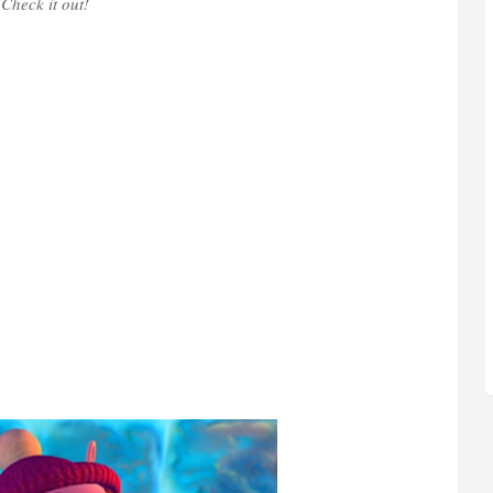
Check it out!