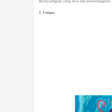
Backyardigans yang lucu dan menyenangkan.
1. Uniqua