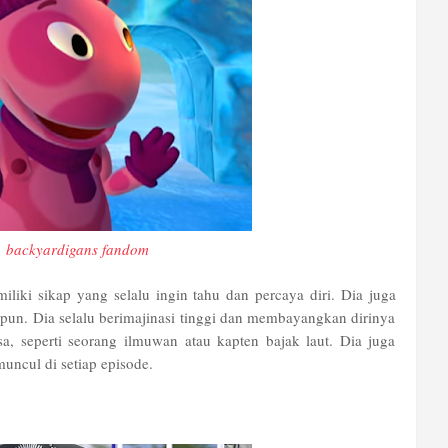
:
backyardigans fandom
liki sikap yang selalu ingin tahu dan percaya diri. Dia juga
pun. Dia selalu berimajinasi tinggi dan membayangkan dirinya
a, seperti seorang ilmuwan atau kapten bajak laut. Dia juga
uncul di setiap episode.