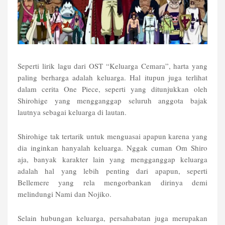
Seperti lirik lagu dari OST “Keluarga Cemara”, harta yang
paling berharga adalah keluarga. Hal itupun juga terlihat
dalam cerita One Piece, seperti yang ditunjukkan oleh
Shirohige yang mengganggap seluruh anggota bajak
lautnya sebagai keluarga di lautan.
Shirohige tak tertarik untuk menguasai apapun karena yang
dia inginkan hanyalah keluarga. Nggak cuman Om Shiro
aja, banyak karakter lain yang mengganggap keluarga
adalah hal yang lebih penting dari apapun, seperti
Bellemere yang rela mengorbankan dirinya demi
melindungi Nami dan Nojiko.
Selain hubungan keluarga, persahabatan juga merupakan