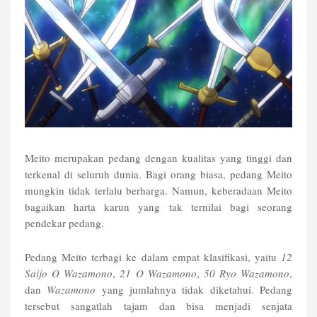
Meito merupakan pedang dengan kualitas yang tinggi dan
terkenal di seluruh dunia. Bagi orang biasa, pedang Meito
mungkin tidak terlalu berharga. Namun, keberadaan Meito
bagaikan harta karun yang tak ternilai bagi seorang
pendekar pedang.
Pedang Meito terbagi ke dalam empat klasifikasi, yaitu
12
Saijo O Wazamono
,
21 O Wazamono
,
50 Ryo Wazamono
,
dan
Wazamono
yang jumlahnya tidak diketahui. Pedang
tersebut sangatlah tajam dan bisa menjadi senjata