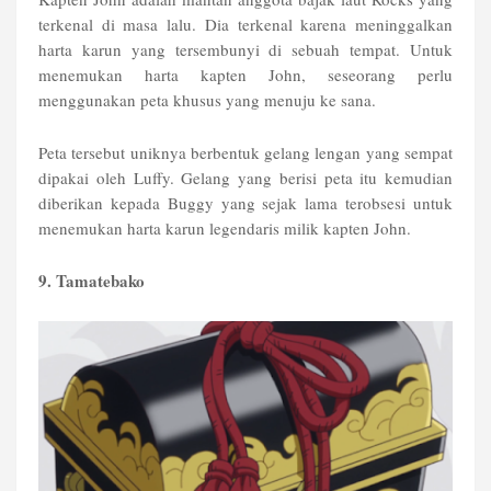
terkenal di masa lalu. Dia terkenal karena meninggalkan
harta karun yang tersembunyi di sebuah tempat. Untuk
menemukan harta kapten John, seseorang perlu
menggunakan peta khusus yang menuju ke sana.
Peta tersebut uniknya berbentuk gelang lengan yang sempat
dipakai oleh Luffy. Gelang yang berisi peta itu kemudian
diberikan kepada Buggy yang sejak lama terobsesi untuk
menemukan harta karun legendaris milik kapten John.
9. Tamatebako