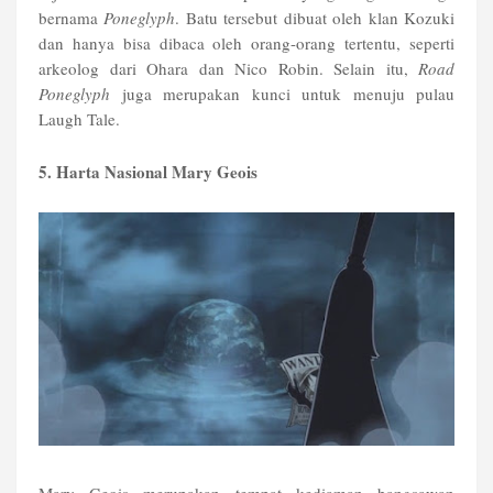
bernama
Poneglyph
. Batu tersebut dibuat oleh klan Kozuki
dan hanya bisa dibaca oleh orang-orang tertentu, seperti
arkeolog dari Ohara dan Nico Robin. Selain itu,
Road
Poneglyph
juga merupakan kunci untuk menuju pulau
Laugh Tale.
5. Harta Nasional Mary Geois