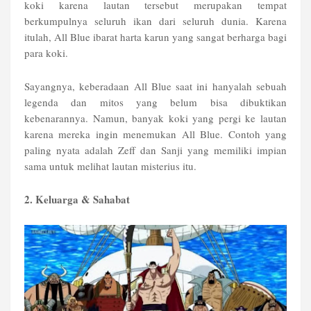
koki karena lautan tersebut merupakan tempat
berkumpulnya seluruh ikan dari seluruh dunia. Karena
itulah, All Blue ibarat harta karun yang sangat berharga bagi
para koki.
Sayangnya, keberadaan All Blue saat ini hanyalah sebuah
legenda dan mitos yang belum bisa dibuktikan
kebenarannya. Namun, banyak koki yang pergi ke lautan
karena mereka ingin menemukan All Blue. Contoh yang
paling nyata adalah Zeff dan Sanji yang memiliki impian
sama untuk melihat lautan misterius itu.
2. Keluarga & Sahabat