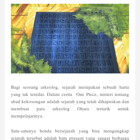
Bagi seorang arkeolog, sejarah merupakan sebuah harta
yang tak ternilai. Dalam cerita
One Piece, misteri tentang
abad kekosongan adalah sejarah yang telah dihapuskan dan
membuat para arkeolog Ohara tertarik untuk
mempelajarinya.
Satu-satunya benda bersejarah yang bisa mengungkap
sejarah tersebut adalah batu prasasti yang sangat berharga