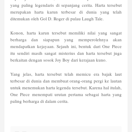
yang paling legendaris di sepanjang cerita. Harta tersebut
merupakan harta karun terbesar di dunia yang telah
ditemukan oleh Gol D. Roger di pulau Laugh Tale.
Konon, harta karun tersebut memiliki nilai yang sangat
berharga dan siapapun yang memperolehnya akan
mendapatkan kejayaan. Sejauh ini, bentuk dari One Piece
itu sendiri masih sangat misterius dan harta tersebut juga
berkaitan dengan sosok Joy Boy dari kerajaan kuno.
Yang jelas, harta tersebut telah memicu era bajak laut
terbesar di dunia dan membuat orang-orang pergi ke lautan
untuk menemukan harta legenda tersebut. Karena hal itulah,
One Piece menempati urutan pertama sebagai harta yang
paling berharga di dalam cerita.