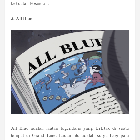
kekuatan Poseidon.
3. All Blue
All Blue adalah lautan legendaris yang terletak di suatu
tempat di Grand Line. Lautan itu adalah surga bagi para