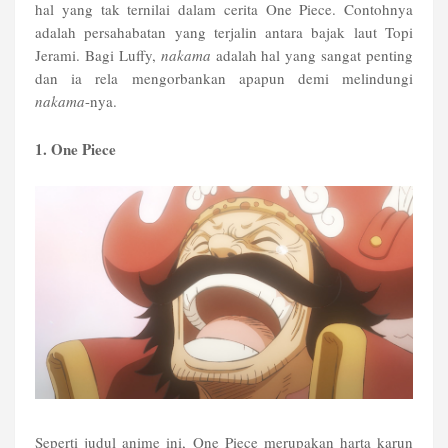
hal yang tak ternilai dalam cerita One Piece. Contohnya
adalah persahabatan yang terjalin antara bajak laut Topi
Jerami. Bagi Luffy,
nakama
adalah hal yang sangat penting
dan ia rela mengorbankan apapun demi melindungi
nakama
-nya.
1. One Piece
Seperti judul anime ini, One Piece merupakan harta karun