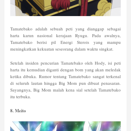
Tamatebako adalah sebuah peti yang dianggap sebagai
harta karun nasional kerajaan Ryugu. Pada awalnya,
Tamatebako berisi pil Energi Sterois yang mampu
meningkatkan kekuatan seseorang dalam waktu singkat.
Setelah insiden pencurian Tamatebako oleh Hody, isi peti
harta itu kemudian diganti dengan bom yang akan meledak
ketika dibuka. Rumor tentang Tamatebako sangat terkenal
di seluruh lautan hingga Big Mom pun dibuat penasaran.
Sayangnya, Big Mom malah kena sial setelah Tamatebako
itu terbuka.
8. Meito