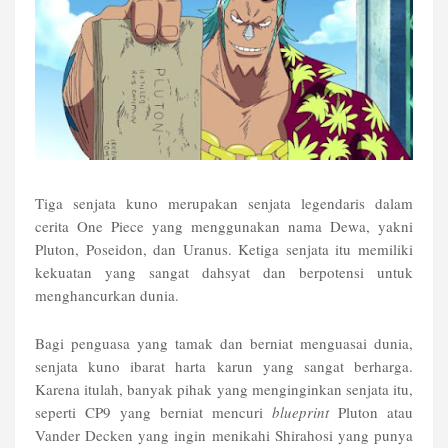
Tiga senjata kuno merupakan senjata legendaris dalam
cerita One Piece yang menggunakan nama Dewa, yakni
Pluton, Poseidon, dan Uranus. Ketiga senjata itu memiliki
kekuatan yang sangat dahsyat dan berpotensi untuk
menghancurkan dunia.
Bagi penguasa yang tamak dan berniat menguasai dunia,
senjata kuno ibarat harta karun yang sangat berharga.
Karena itulah, banyak pihak yang menginginkan senjata itu,
seperti CP9 yang berniat mencuri
blueprint
Pluton atau
Vander Decken yang ingin menikahi Shirahosi yang punya