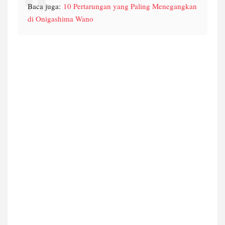
Baca juga:
10 Pertarungan yang Paling Menegangkan
di Onigashima Wano