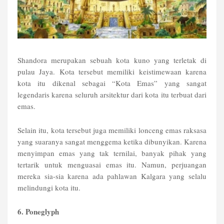
Shandora merupakan sebuah kota kuno yang terletak di
pulau Jaya. Kota tersebut memiliki keistimewaan karena
kota itu dikenal sebagai “Kota Emas” yang sangat
legendaris karena seluruh arsitektur dari kota itu terbuat dari
emas.
Selain itu, kota tersebut juga memiliki lonceng emas raksasa
yang suaranya sangat menggema ketika dibunyikan. Karena
menyimpan emas yang tak ternilai, banyak pihak yang
tertarik untuk menguasai emas itu. Namun, perjuangan
mereka sia-sia karena ada pahlawan Kalgara yang selalu
melindungi kota itu.
6. Poneglyph