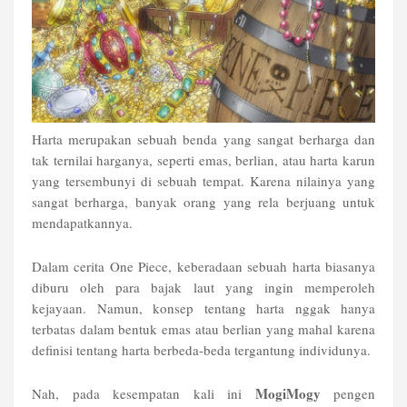
Harta merupakan sebuah benda yang sangat berharga dan
tak ternilai harganya, seperti emas, berlian, atau harta karun
yang tersembunyi di sebuah tempat. Karena nilainya yang
sangat berharga, banyak orang yang rela berjuang untuk
mendapatkannya.
Dalam cerita One Piece, keberadaan sebuah harta biasanya
diburu oleh para bajak laut yang ingin memperoleh
kejayaan. Namun, konsep tentang harta nggak hanya
terbatas dalam bentuk emas atau berlian yang mahal karena
definisi tentang harta berbeda-beda tergantung individunya.
MogiMogy
Nah, pada kesempatan kali ini
pengen