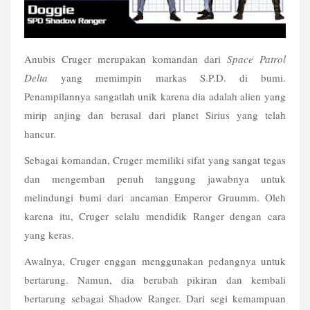
Anubis Cruger merupakan komandan dari 
Space Patrol 
Delta
 yang memimpin markas S.P.D. di bumi. 
Penampilannya sangatlah unik karena dia adalah alien yang 
mirip anjing dan berasal dari planet Sirius yang telah 
hancur.
Sebagai komandan, Cruger memiliki sifat yang sangat tegas 
dan mengemban penuh tanggung jawabnya untuk 
melindungi bumi dari ancaman Emperor Gruumm. Oleh 
karena itu, Cruger selalu mendidik Ranger dengan cara 
yang keras. 
Awalnya, Cruger enggan menggunakan pedangnya untuk 
bertarung. Namun, dia berubah pikiran dan kembali 
bertarung sebagai Shadow Ranger. Dari segi kemampuan 