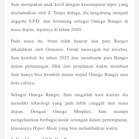
Sam merupakan anak kecil dengan kemampuan super yang 
diselamatkan oleh Z. Tanpa diduga, dia bergabung menjadi 
anggota S.P.D. dan bertarung sebagai Omega Ranger di 
masa depan, tepatnya di tahun 2040.
Pada masa itu, bumi telah hancur dan para Ranger 
dikalahkan oleh Gruumm. Untuk mencegah hal tersebut, 
Sam kembali ke tahun 2025 dan membantu para Ranger 
dalam pertarungan. Efek dari perjalanan waktu membuat 
Sam hanya bisa berubah dalam wujud Omega Ranger atau 
bola cahaya. 
Sebagai Omega Ranger, Sam sangatlah kuat karena dia 
memiliki teknologi yang jauh lebih canggih dari masa 
depan. Dengan Omega Morpher, Sam mampu 
mengeluarkan berbagai mode serangan dalam pertempuran, 
khususnya 
Hyper Mode
 yang bisa melambatkan waktu. 