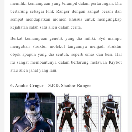
memiliki kemampuan yang terampil dalam pertarungan. Dia 
bertarung sebagai Pink Ranger dengan sangat berani dan 
sempat mendapatkan momen khusus untuk mengungkap 
kejahatan salah satu alien dalam cerita.
Berkat kemampuan genetik yang dia miliki, Syd mampu 
mengubah struktur molekul tangannya menjadi struktur 
objek apapun yang dia sentuh, seperti emas dan besi. Hal 
itu sangat membantunya dalam bertarung melawan Krybot 
atau alien jahat yang lain.
6. Anubis Cruger – S.P.D. Shadow Ranger