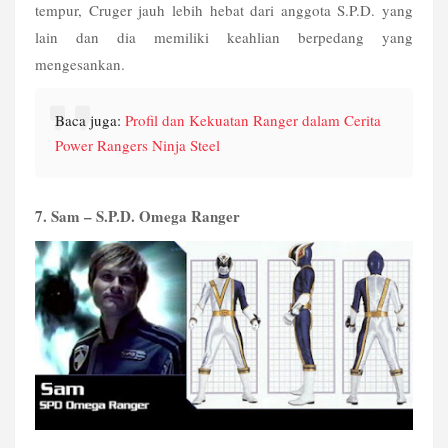
tempur, Cruger jauh lebih hebat dari anggota S.P.D. yang 
lain dan dia memiliki keahlian berpedang yang 
mengesankan.
Baca juga: 
Profil dan Kekuatan Ranger dalam Cerita 
Power Rangers Ninja Steel
7. Sam – S.P.D. Omega Ranger