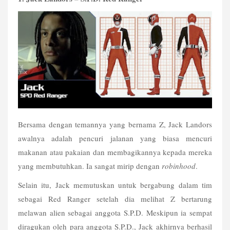
Bersama dengan temannya yang bernama Z, Jack Landors 
awalnya adalah pencuri jalanan yang biasa mencuri 
makanan atau pakaian dan membagikannya kepada mereka 
yang membutuhkan. Ia sangat mirip dengan
 robinhood
.
Selain itu, Jack memutuskan untuk bergabung dalam tim 
sebagai Red Ranger setelah dia melihat Z bertarung 
melawan alien sebagai anggota S.P.D. Meskipun ia sempat 
diragukan oleh para anggota S.P.D., Jack akhirnya berhasil 