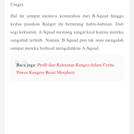
Cruger.
Hal itu sempat memicu kemarahan dari B-Squad hingga 
kedua pasukan Ranger itu bertarung habis-habisan. Dari 
segi kekuatan, A-Squad memang sangat kuat karena mereka 
sangatlah terlatih. Namun, B-Squad pun tak mau mengalah 
sampai mereka berhasil mengalahkan A-Squad. 
Baca juga: 
Profil dan Kekuatan Ranger dalam Cerita 
Power Rangers Beast Morphers