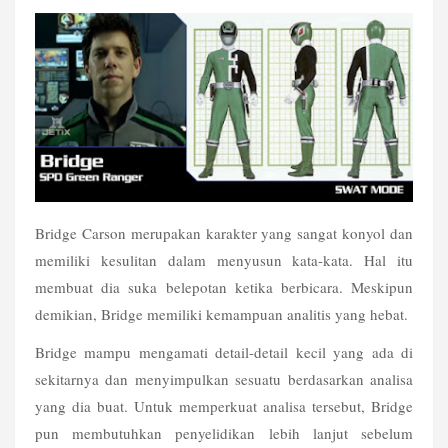
Bridge Carson merupakan karakter yang sangat konyol dan 
memiliki kesulitan dalam menyusun kata-kata. Hal itu 
membuat dia suka belepotan ketika berbicara. Meskipun 
demikian, Bridge memiliki kemampuan analitis yang hebat.
Bridge mampu mengamati detail-detail kecil yang ada di 
sekitarnya dan menyimpulkan sesuatu berdasarkan analisa 
yang dia buat. Untuk memperkuat analisa tersebut, Bridge 
pun membutuhkan penyelidikan lebih lanjut sebelum 