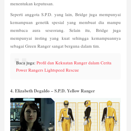
menentukan keputusan. 
Seperti anggota S.P.D. yang lain, Bridge juga mempunyai 
kemampuan genetik spesial yang membuat dia mampu 
membaca aura seseorang. Selain itu, Bridge juga 
mempunyai insting yang kuat sehingga kemampuannya 
sebagai Green Ranger sangat berguna dalam tim.
Baca juga: 
Profil dan Kekuatan Ranger dalam Cerita 
Power Rangers Lightspeed Rescue
4. Elizabeth Degaldo – S.P.D. Yellow Ranger