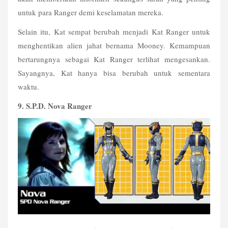
untuk para Ranger demi keselamatan mereka.
Selain itu, Kat sempat berubah menjadi Kat Ranger untuk 
menghentikan alien jahat bernama Mooney. Kemampuan 
bertarungnya sebagai Kat Ranger terlihat mengesankan. 
Sayangnya, Kat hanya bisa berubah untuk sementara 
waktu.  
9. S.P.D. Nova Ranger