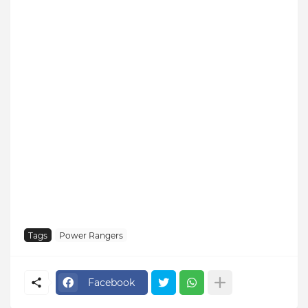
Tags
Power Rangers
Facebook