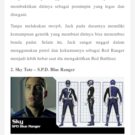
membuktikan dirinya sebagai pemimpin yang tegas dan 
disegani.
Tanpa melakukan 
morph
, Jack pada dasarnya memiliki 
kemampuan genetik yang membuat dirinya bisa menembus 
benda padat. Selain itu, Jack sangat unggul dalam 
menggunakan pistol dan kekuatannya sebagai Red Ranger 
menjadi lebih hebat saat dia mengaktifkan Red Battlizer.
2. Sky Tate – S.P.D. Blue Ranger