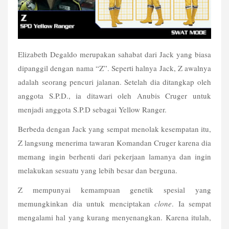
Elizabeth Degaldo merupakan sahabat dari Jack yang biasa 
dipanggil dengan nama “Z”. Seperti halnya Jack, Z awalnya 
adalah seorang pencuri jalanan. Setelah dia ditangkap oleh 
anggota S.P.D., ia ditawari oleh Anubis Cruger untuk 
menjadi anggota S.P.D sebagai Yellow Ranger.
Berbeda dengan Jack yang sempat menolak kesempatan itu, 
Z langsung menerima tawaran Komandan Cruger karena dia 
memang ingin berhenti dari pekerjaan lamanya dan ingin 
melakukan sesuatu yang lebih besar dan berguna.
Z mempunyai kemampuan genetik spesial yang 
memungkinkan dia untuk menciptakan 
clone
. Ia sempat 
mengalami hal yang kurang menyenangkan. Karena itulah, 