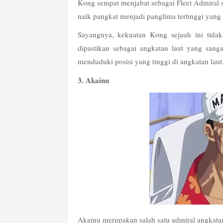
Kong sempat menjabat sebagai Fleet Admiral se
naik pangkat menjadi panglima tertinggi yang
Sayangnya, kekuatan Kong sejauh ini tidak 
dipastikan sebagai angkatan laut yang sang
menduduki posisi yang tinggi di angkatan laut
3. Akainu
Akainu merupakan salah satu admiral angkatan