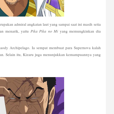
pakan admiral angkatan laut yang sampai saat ini masih setia 
n menarik, yaitu 
Pika Pika no Mi
 yang memungkinkan dia 
baody Archipelago. Ia sempat membuat para Supernova kalah 
an. Selain itu, Kizaru juga menunjukkan kemampuannya yang 