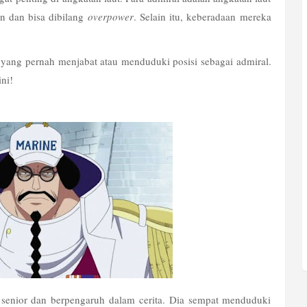
 dan bisa dibilang 
overpower
. Selain itu, keberadaan mereka 
r yang pernah menjabat atau menduduki posisi sebagai admiral. 
ni!
 senior dan berpengaruh dalam cerita. Dia sempat menduduki 