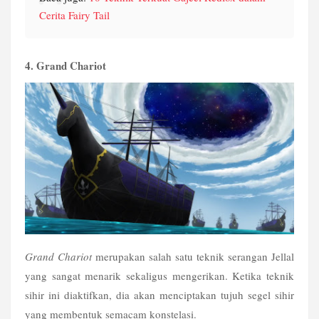
Cerita Fairy Tail
4. Grand Chariot
Grand Chariot
 merupakan salah satu teknik serangan Jellal 
yang sangat menarik sekaligus mengerikan. Ketika teknik 
sihir ini diaktifkan, dia akan menciptakan tujuh segel sihir 
yang membentuk semacam konstelasi.