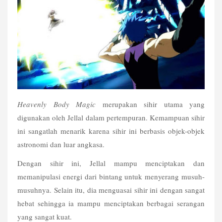
Heavenly Body Magic
 merupakan sihir utama yang 
digunakan oleh Jellal dalam pertempuran. Kemampuan sihir 
ini sangatlah menarik karena sihir ini berbasis objek-objek 
astronomi dan luar angkasa.
Dengan sihir ini, Jellal mampu menciptakan dan 
memanipulasi energi dari bintang untuk menyerang musuh-
musuhnya. Selain itu, dia menguasai sihir ini dengan sangat 
hebat sehingga ia mampu menciptakan berbagai serangan 
yang sangat kuat.