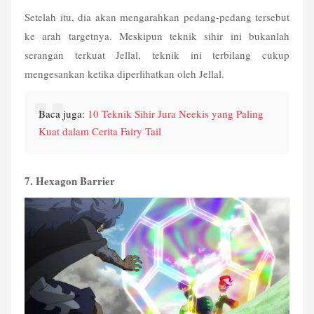
Setelah itu, dia akan mengarahkan pedang-pedang tersebut 
ke arah targetnya. Meskipun teknik sihir ini bukanlah 
serangan terkuat Jellal, teknik ini terbilang cukup 
mengesankan ketika diperlihatkan oleh Jellal.
Baca juga: 
10 Teknik Sihir Jura Neekis yang Paling 
Kuat dalam Cerita Fairy Tail 
7. Hexagon Barrier