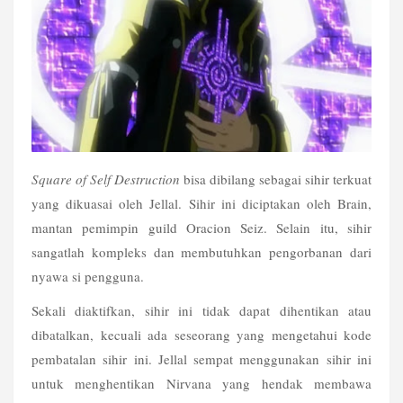
Square of Self Destruction
 bisa dibilang sebagai sihir terkuat 
yang dikuasai oleh Jellal. Sihir ini diciptakan oleh Brain, 
mantan pemimpin guild Oracion Seiz. Selain itu, sihir 
sangatlah kompleks dan membutuhkan pengorbanan dari 
nyawa si pengguna. 
Sekali diaktifkan, sihir ini tidak dapat dihentikan atau 
dibatalkan, kecuali ada seseorang yang mengetahui kode 
pembatalan sihir ini. Jellal sempat menggunakan sihir ini 
untuk menghentikan Nirvana yang hendak membawa 