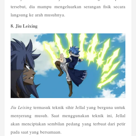
tersebut, dia mampu mengeluarkan serangan fisik secara 
langsung ke arah musuhnya.
8. Jiu Leixing
Jiu Leixing
 termasuk teknik sihir Jellal yang berguna untuk 
menyerang musuh. Saat menggunakan teknik ini, Jellal 
akan menciptakan sembilan pedang yang terbuat dari petir 
pada saat yang bersamaan.