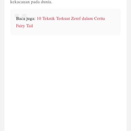
kekacauan pada dunia.
Baca juga: 
10 Teknik Terkuat Zeref dalam Cerita 
Fairy Tail