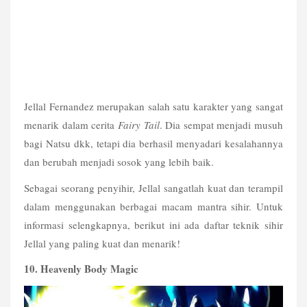
Jellal Fernandez merupakan salah satu karakter yang sangat 
menarik dalam cerita 
Fairy Tail
. Dia sempat menjadi musuh 
bagi Natsu dkk, tetapi dia berhasil menyadari kesalahannya 
dan berubah menjadi sosok yang lebih baik.
Sebagai seorang penyihir, Jellal sangatlah kuat dan terampil 
dalam menggunakan berbagai macam mantra sihir. Untuk 
informasi selengkapnya, berikut ini ada daftar teknik sihir 
Jellal yang paling kuat dan menarik!
10. Heavenly Body Magic