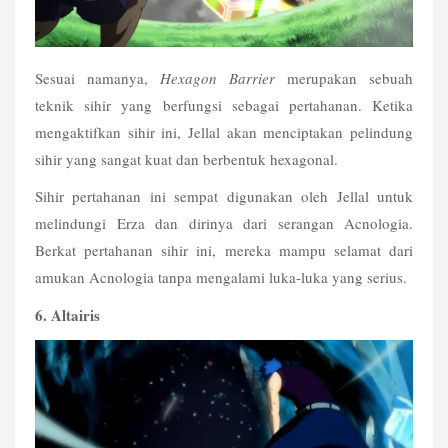
Sesuai namanya, 
Hexagon Barrier
 merupakan sebuah 
teknik sihir yang berfungsi sebagai pertahanan. Ketika 
mengaktifkan sihir ini, Jellal akan menciptakan pelindung 
sihir yang sangat kuat dan berbentuk hexagonal.
Sihir pertahanan ini sempat digunakan oleh Jellal untuk 
melindungi Erza dan dirinya dari serangan Acnologia. 
Berkat pertahanan sihir ini, mereka mampu selamat dari 
amukan Acnologia tanpa mengalami luka-luka yang serius.
6. Altairis