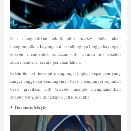
Saat mengaktifkan teknik sihir 
Altairis
, Jellal akan 
mengumpulkan bayangan di sekelilingnya hingga bayangan 
tersebut membentuk semacam orb. Ukuran orb tersebut 
akan membesar secara perlahan-lahan.
Selain itu, orb tersebut mempunyai tingkat kepadatan yang 
sangat tinggi dan kemungkinan besar mempunyai sejumlah 
besar gravitasi. Orb tersebut mampu menghancurkan 
apapun yang ada di hadapan Jellal seketika. 
5. Darkness Magic 