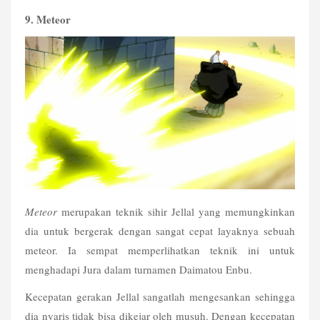
9. Meteor
Meteor
 merupakan teknik sihir Jellal yang memungkinkan 
dia untuk bergerak dengan sangat cepat layaknya sebuah 
meteor. Ia sempat memperlihatkan teknik ini untuk 
menghadapi Jura dalam turnamen Daimatou Enbu.
Kecepatan gerakan Jellal sangatlah mengesankan sehingga 
dia nyaris tidak bisa dikejar oleh musuh. Dengan kecepatan 