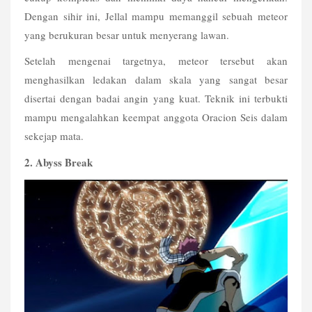
Dengan sihir ini, Jellal mampu memanggil sebuah meteor 
yang berukuran besar untuk menyerang lawan.
Setelah mengenai targetnya, meteor tersebut akan 
menghasilkan ledakan dalam skala yang sangat besar 
disertai dengan badai angin yang kuat. Teknik ini terbukti 
mampu mengalahkan keempat anggota Oracion Seis dalam 
sekejap mata.
2. Abyss Break 