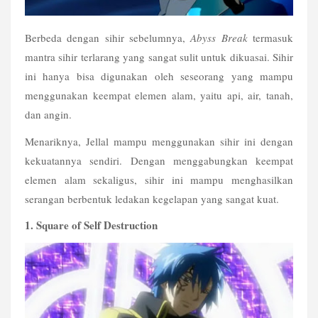
Berbeda dengan sihir sebelumnya, 
Abyss Break
 termasuk 
mantra sihir terlarang yang sangat sulit untuk dikuasai. Sihir 
ini hanya bisa digunakan oleh seseorang yang mampu 
menggunakan keempat elemen alam, yaitu api, air, tanah, 
dan angin.
Menariknya, Jellal mampu menggunakan sihir ini dengan 
kekuatannya sendiri. Dengan menggabungkan keempat 
elemen alam sekaligus, sihir ini mampu menghasilkan 
serangan berbentuk ledakan kegelapan yang sangat kuat.
1. Square of Self Destruction