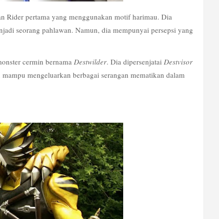
an Rider pertama yang menggunakan motif harimau. Dia 
jadi seorang pahlawan. Namun, dia mempunyai persepsi yang 
monster cermin bernama 
Destwilder
. Dia dipersenjatai 
Destvisor
n mampu mengeluarkan berbagai serangan mematikan dalam 