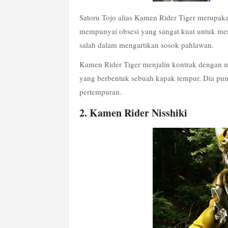
Satoru Tojo alias Kamen Rider Tiger merupak
mempunyai obsesi yang sangat kuat untuk men
salah dalam mengartikan sosok pahlawan.
Kamen Rider Tiger menjalin kontrak dengan 
yang berbentuk sebuah kapak tempur. Dia pu
pertempuran.
2. Kamen Rider Nisshiki