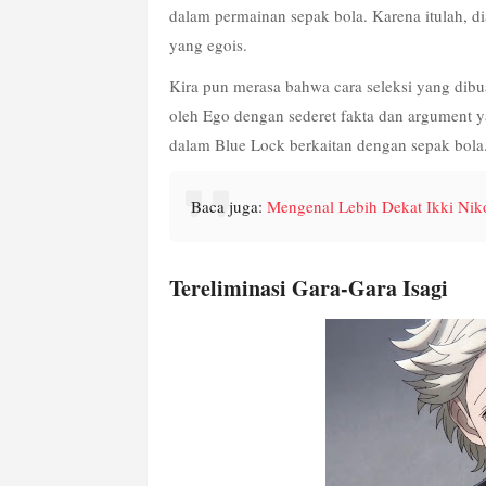
dalam permainan sepak bola. Karena itulah, di
yang egois.
Kira pun merasa bahwa cara seleksi yang dibua
oleh Ego dengan sederet fakta dan argument 
dalam Blue Lock berkaitan dengan sepak bola
Baca juga: 
Mengenal Lebih Dekat Ikki Nik
Tereliminasi Gara-Gara Isagi