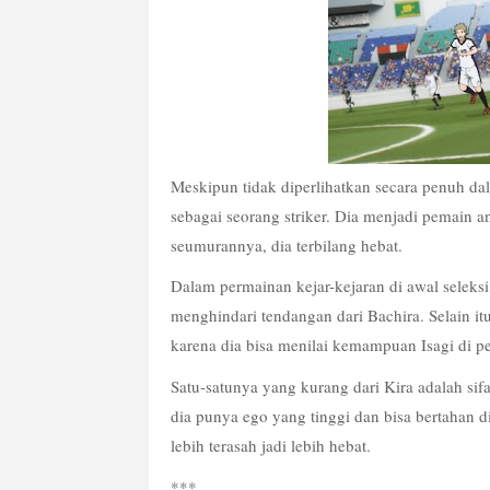
Meskipun tidak diperlihatkan secara penuh da
sebagai seorang striker. Dia menjadi pemain
seumurannya, dia terbilang hebat.
Dalam permainan kejar-kejaran di awal seleks
menghindari tendangan dari Bachira. Selain itu
karena dia bisa menilai kemampuan Isagi di 
Satu-satunya yang kurang dari Kira adalah sifa
dia punya ego yang tinggi dan bisa bertahan 
lebih terasah jadi lebih hebat.
***