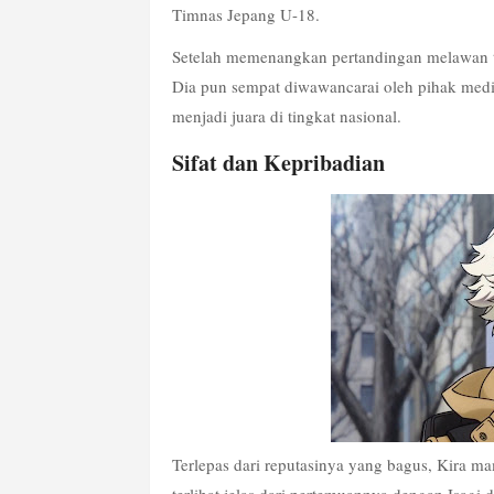
Timnas Jepang U-18. 
Setelah memenangkan pertandingan melawan ti
Dia pun sempat diwawancarai oleh pihak medi
menjadi juara di tingkat nasional. 
Sifat dan Kepribadian
Terlepas dari reputasinya yang bagus, Kira ma